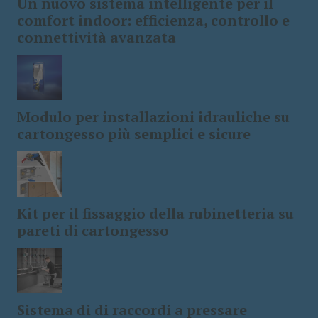
Un nuovo sistema intelligente per il
comfort indoor: efficienza, controllo e
connettività avanzata
Modulo per installazioni idrauliche su
cartongesso più semplici e sicure
Kit per il fissaggio della rubinetteria su
pareti di cartongesso
Sistema di di raccordi a pressare