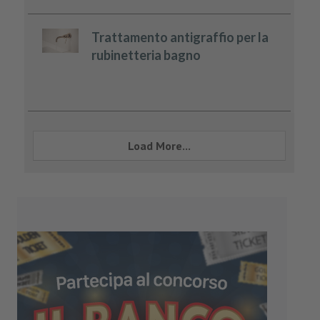
Trattamento antigraffio per la
rubinetteria bagno
Load More...