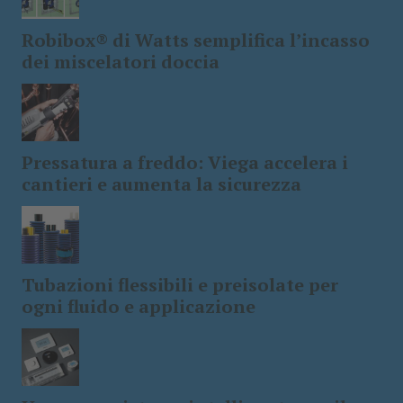
Robibox® di Watts semplifica l’incasso
dei miscelatori doccia
Pressatura a freddo: Viega accelera i
cantieri e aumenta la sicurezza
Tubazioni flessibili e preisolate per
ogni fluido e applicazione