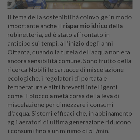
Il tema della sostenibilità coinvolge in modo
importante anche il
risparmio idrico
della
rubinetteria, ed è stato affrontato in
anticipo sui tempi, all’inizio degli anni
Ottanta, quando la tutela dell'acqua non era
ancora sensibilità comune. Sono frutto della
ricerca Nobili le cartucce di miscelazione
ecologiche, i regolatori di portata e
temperatura e altri brevetti intelligenti
come il blocco a metà corsa della leva di
miscelazione per dimezzare i consumi
d'acqua. Sistemi efficaci che, in abbinamento
agli aeratori di ultima generazione riducono
i consumi fino a un minimo di 5 l/min.