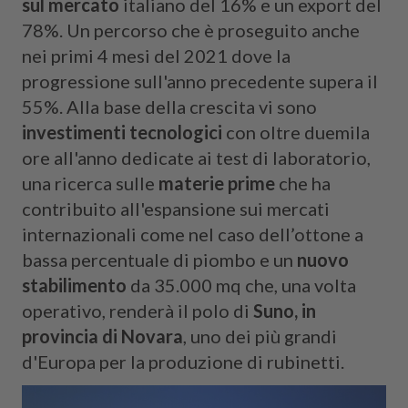
sul mercato
italiano del 16% e un export del
78%. Un percorso che è proseguito anche
nei primi 4 mesi del 2021 dove la
progressione sull'anno precedente supera il
55%. Alla base della crescita vi sono
investimenti tecnologici
con oltre duemila
ore all'anno dedicate ai test di laboratorio,
una ricerca sulle
materie prime
che ha
contribuito all'espansione sui mercati
internazionali come nel caso dell’ottone a
bassa percentuale di piombo e un
nuovo
stabilimento
da 35.000 mq che, una volta
operativo, renderà il polo di
Suno, in
provincia di Novara
, uno dei più grandi
d'Europa per la produzione di rubinetti.