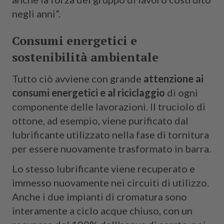
negli anni”.
Consumi energetici e
sostenibilità ambientale
Tutto ciò avviene con grande
attenzione ai
consumi energetici e al riciclaggio
di ogni
componente delle lavorazioni. Il truciolo di
ottone, ad esempio, viene purificato dal
lubrificante utilizzato nella fase di tornitura
per essere nuovamente trasformato in barra.
Lo stesso lubrificante viene recuperato e
immesso nuovamente nei circuiti di utilizzo.
Anche i due impianti di cromatura sono
interamente a ciclo acque chiuso, con un