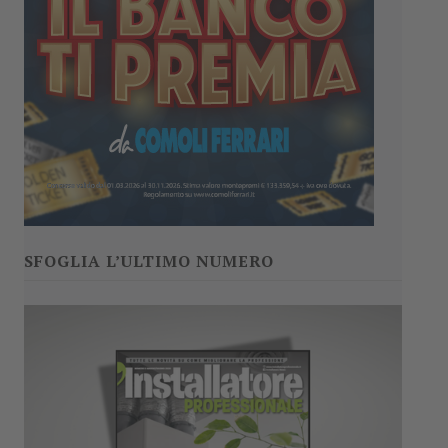
SFOGLIA L’ULTIMO NUMERO