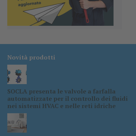
Novità prodotti
SOCLA presenta le valvole a farfalla
automatizzate per il controllo dei fluidi
nei sistemi HVAC e nelle reti idriche