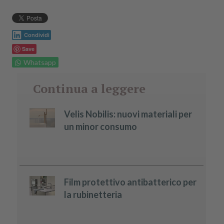
Condividi
Save
Whatsapp
Continua a leggere
Velis Nobilis: nuovi materiali per
un minor consumo
Film protettivo antibatterico per
la rubinetteria