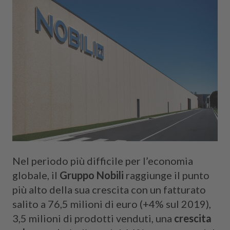
Nel periodo più difficile per l’economia
globale, il
Gruppo Nobili
raggiunge il punto
più alto della sua crescita con un fatturato
salito a 76,5 milioni di euro (+4% sul 2019),
3,5 milioni di prodotti venduti, una
crescita