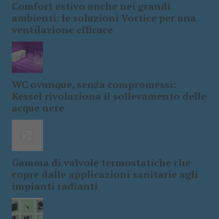
Comfort estivo anche nei grandi
ambienti: le soluzioni Vortice per una
ventilazione efficace
WC ovunque, senza compromessi:
Kessel rivoluziona il sollevamento delle
acque nere
Gamma di valvole termostatiche che
copre dalle applicazioni sanitarie agli
impianti radianti