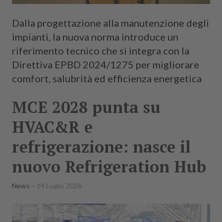
Dalla progettazione alla manutenzione degli
impianti, la nuova norma introduce un
riferimento tecnico che si integra con la
Direttiva EPBD 2024/1275 per migliorare
comfort, salubrità ed efficienza energetica
MCE 2028 punta su
HVAC&R e
refrigerazione: nasce il
nuovo Refrigeration Hub
News
14 Luglio 2026