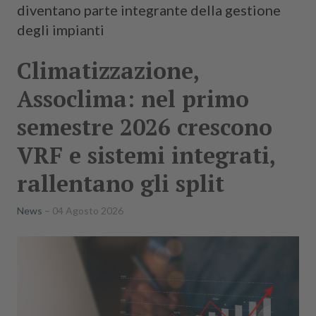
diventano parte integrante della gestione
degli impianti
Climatizzazione,
Assoclima: nel primo
semestre 2026 crescono
VRF e sistemi integrati,
rallentano gli split
News
04 Agosto 2026