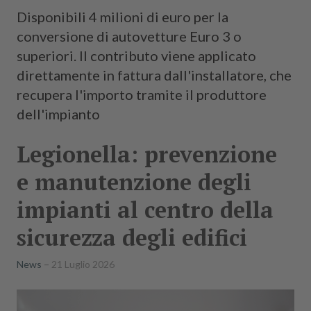
Disponibili 4 milioni di euro per la
conversione di autovetture Euro 3 o
superiori. Il contributo viene applicato
direttamente in fattura dall'installatore, che
recupera l'importo tramite il produttore
dell'impianto
Legionella: prevenzione
e manutenzione degli
impianti al centro della
sicurezza degli edifici
News
21 Luglio 2026