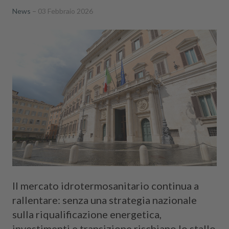
News
03 Febbraio 2026
Il mercato idrotermosanitario continua a
rallentare: senza una strategia nazionale
sulla riqualificazione energetica,
investimenti e transizione rischiano lo stallo