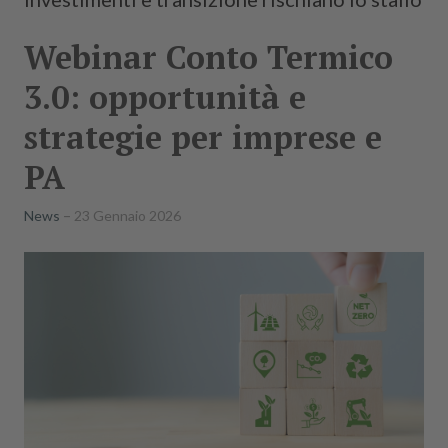
Webinar Conto Termico
3.0: opportunità e
strategie per imprese e
PA
News
23 Gennaio 2026