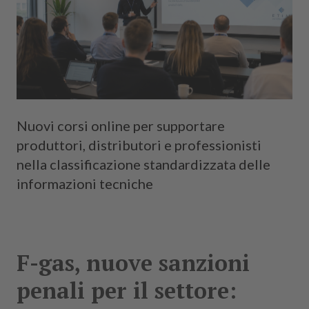
Nuovi corsi online per supportare
produttori, distributori e professionisti
nella classificazione standardizzata delle
informazioni tecniche
F-gas, nuove sanzioni
penali per il settore: