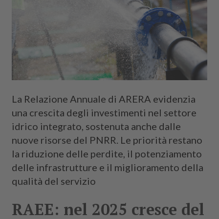
La Relazione Annuale di ARERA evidenzia
una crescita degli investimenti nel settore
idrico integrato, sostenuta anche dalle
nuove risorse del PNRR. Le priorità restano
la riduzione delle perdite, il potenziamento
delle infrastrutture e il miglioramento della
qualità del servizio
RAEE: nel 2025 cresce del