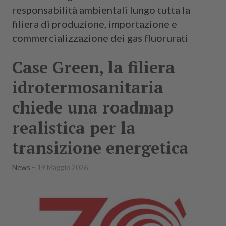
responsabilità ambientali lungo tutta la
filiera di produzione, importazione e
commercializzazione dei gas fluorurati
Case Green, la filiera
idrotermosanitaria
chiede una roadmap
realistica per la
transizione energetica
News
19 Maggio 2026