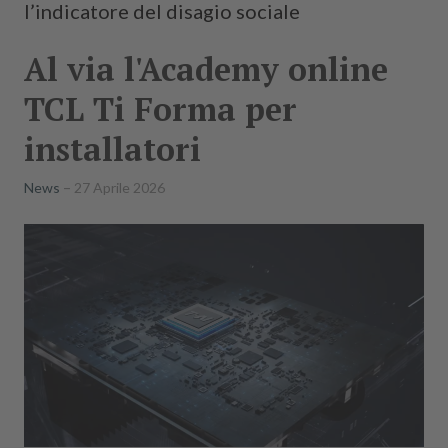
l’indicatore del disagio sociale
Al via l'Academy online
TCL Ti Forma per
installatori
News
27 Aprile 2026