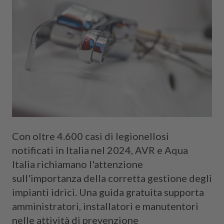
Con oltre 4.600 casi di legionellosi
notificati in Italia nel 2024, AVR e Aqua
Italia richiamano l'attenzione
sull'importanza della corretta gestione degli
impianti idrici. Una guida gratuita supporta
amministratori, installatori e manutentori
nelle attività di prevenzione