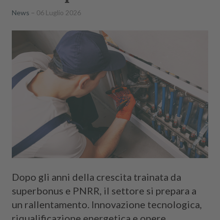
News
06 Luglio 2026
Dopo gli anni della crescita trainata da
superbonus e PNRR, il settore si prepara a
un rallentamento. Innovazione tecnologica,
riqualificazione energetica e opere