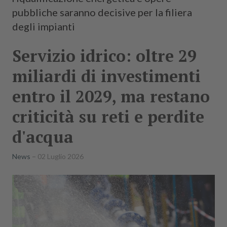
pubbliche saranno decisive per la filiera
degli impianti
Servizio idrico: oltre 29
miliardi di investimenti
entro il 2029, ma restano
criticità su reti e perdite
d'acqua
News
02 Luglio 2026