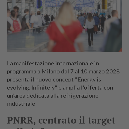
La manifestazione internazionale in
programma a Milano dal 7 al 10 marzo 2028
presenta il nuovo concept "Energy is
evolving. Infinitely" e amplia l'offerta con
un'area dedicata alla refrigerazione
industriale
PNRR, centrato il target