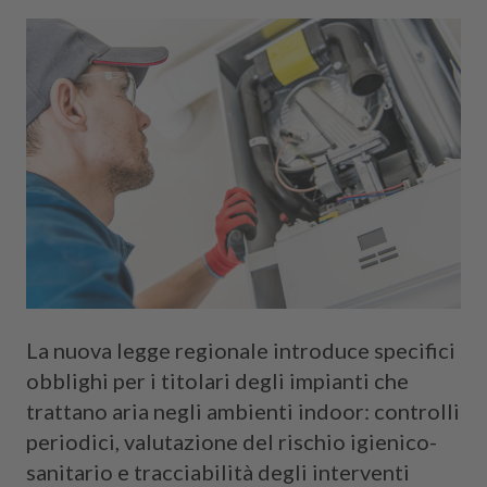
Cerca
La nuova legge regionale introduce specifici
obblighi per i titolari degli impianti che
trattano aria negli ambienti indoor: controlli
periodici, valutazione del rischio igienico-
sanitario e tracciabilità degli interventi