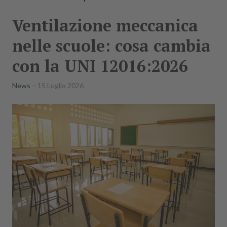
Ventilazione meccanica
nelle scuole: cosa cambia
con la UNI 12016:2026
News
15 Luglio 2026