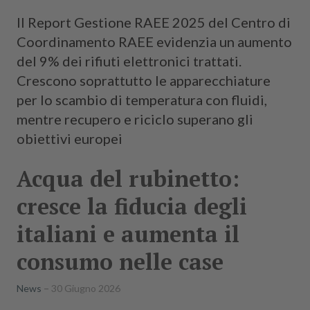
Il Report Gestione RAEE 2025 del Centro di
Coordinamento RAEE evidenzia un aumento
del 9% dei rifiuti elettronici trattati.
Crescono soprattutto le apparecchiature
per lo scambio di temperatura con fluidi,
mentre recupero e riciclo superano gli
obiettivi europei
Acqua del rubinetto:
cresce la fiducia degli
italiani e aumenta il
consumo nelle case
News
30 Giugno 2026