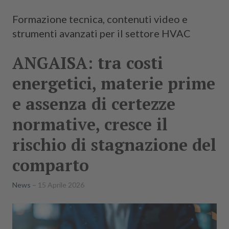
Formazione tecnica, contenuti video e
strumenti avanzati per il settore HVAC
ANGAISA: tra costi
energetici, materie prime
e assenza di certezze
normative, cresce il
rischio di stagnazione del
comparto
News
15 Aprile 2026