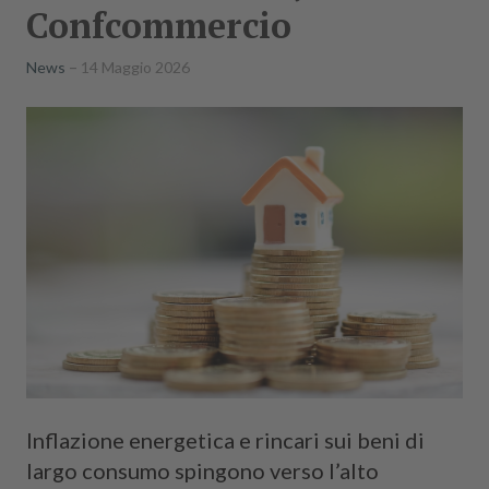
Confcommercio
News
14 Maggio 2026
Inflazione energetica e rincari sui beni di
largo consumo spingono verso l’alto