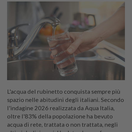
L'acqua del rubinetto conquista sempre più
spazio nelle abitudini degli italiani. Secondo
l'indagine 2026 realizzata da Aqua Italia,
oltre l'83% della popolazione ha bevuto
acqua di rete, trattata o non trattata, negli