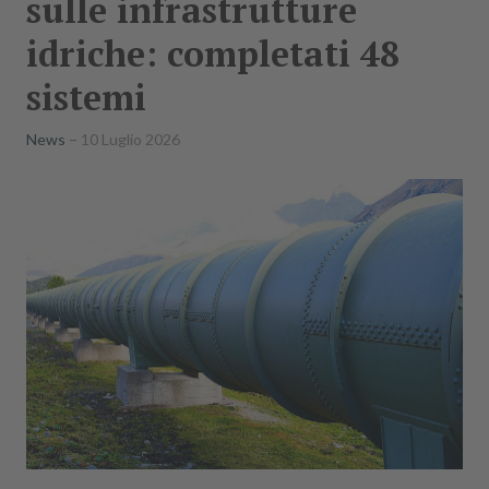
sulle infrastrutture
idriche: completati 48
sistemi
News
10 Luglio 2026