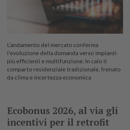
L'andamento del mercato conferma
l'evoluzione della domanda verso impianti
più efficienti e multifunzione. In calo il
comparto residenziale tradizionale, frenato
da clima e incertezza economica
Ecobonus 2026, al via gli
incentivi per il retrofit