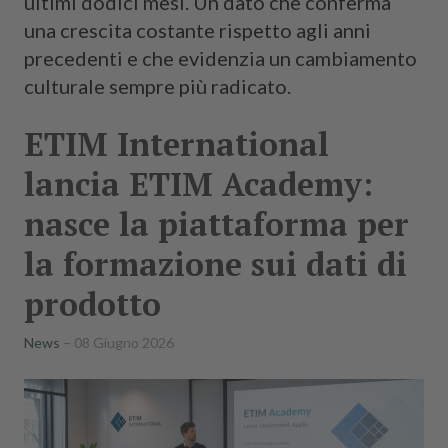
ultimi dodici mesi. Un dato che conferma
una crescita costante rispetto agli anni
precedenti e che evidenzia un cambiamento
culturale sempre più radicato.
ETIM International
lancia ETIM Academy:
nasce la piattaforma per
la formazione sui dati di
prodotto
News
08 Giugno 2026