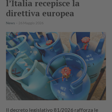
l’Italia recepisce la
direttiva europea
News
26 Maggio 2026
Il decreto legislativo 81/2026 rafforza le