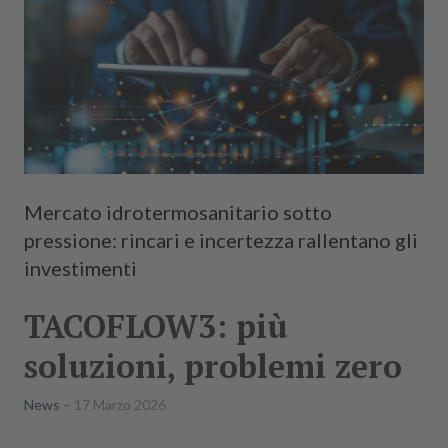
Mercato idrotermosanitario sotto
pressione: rincari e incertezza rallentano gli
investimenti
TACOFLOW3: più
soluzioni, problemi zero
News
17 Marzo 2026