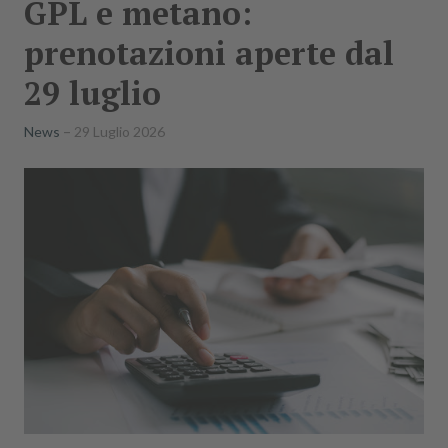
GPL e metano:
prenotazioni aperte dal
29 luglio
News
29 Luglio 2026