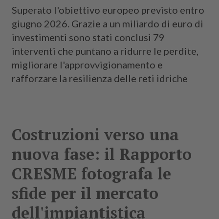
Superato l'obiettivo europeo previsto entro
giugno 2026. Grazie a un miliardo di euro di
investimenti sono stati conclusi 79
interventi che puntano a ridurre le perdite,
migliorare l'approvvigionamento e
rafforzare la resilienza delle reti idriche
Costruzioni verso una
nuova fase: il Rapporto
CRESME fotografa le
sfide per il mercato
dell'impiantistica