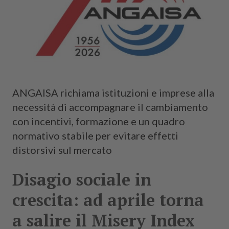
ANGAISA richiama istituzioni e imprese alla
necessità di accompagnare il cambiamento
con incentivi, formazione e un quadro
normativo stabile per evitare effetti
distorsivi sul mercato
Disagio sociale in
crescita: ad aprile torna
a salire il Misery Index