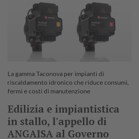
La gamma Taconova per impianti di
riscaldamento idronico che riduce consumi,
fermi e costi di manutenzione
Edilizia e impiantistica
in stallo, l'appello di
ANGAISA al Governo