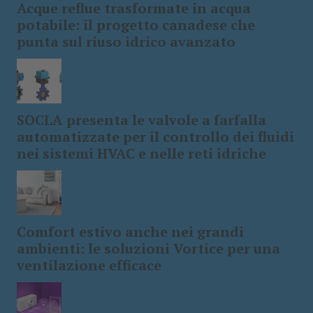
Acque reflue trasformate in acqua
potabile: il progetto canadese che
punta sul riuso idrico avanzato
SOCLA presenta le valvole a farfalla
automatizzate per il controllo dei fluidi
nei sistemi HVAC e nelle reti idriche
Comfort estivo anche nei grandi
ambienti: le soluzioni Vortice per una
ventilazione efficace