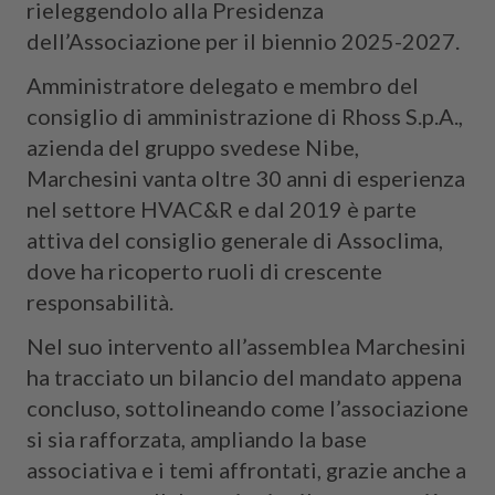
rieleggendolo alla Presidenza
dell’Associazione per il biennio 2025-2027.
Amministratore delegato e membro del
consiglio di amministrazione di Rhoss S.p.A.,
azienda del gruppo svedese Nibe,
Marchesini vanta oltre 30 anni di esperienza
nel settore HVAC&R e dal 2019 è parte
attiva del consiglio generale di Assoclima,
dove ha ricoperto ruoli di crescente
responsabilità.
Nel suo intervento all’assemblea Marchesini
ha tracciato un bilancio del mandato appena
concluso, sottolineando come l’associazione
si sia rafforzata, ampliando la base
associativa e i temi affrontati, grazie anche a