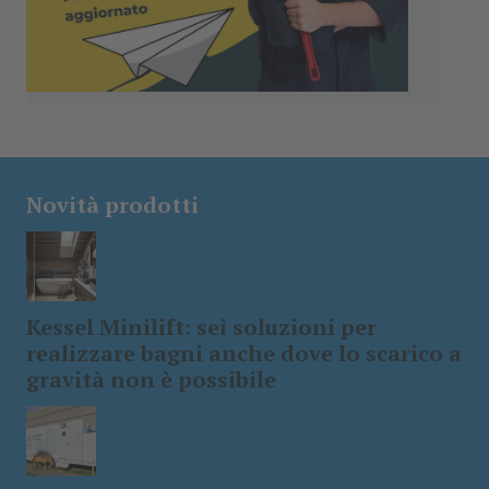
Novità prodotti
Kessel Minilift: sei soluzioni per
realizzare bagni anche dove lo scarico a
gravità non è possibile