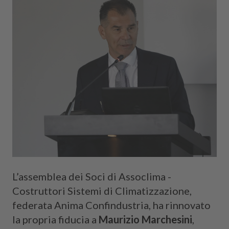
Cerca
L’assemblea dei Soci di Assoclima -
Costruttori Sistemi di Climatizzazione,
federata Anima Confindustria, ha rinnovato
la propria fiducia a
Maurizio Marchesini
,