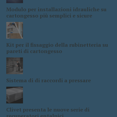
Modulo per installazioni idrauliche su
cartongesso più semplici e sicure
Kit per il fissaggio della rubinetteria su
pareti di cartongesso
Sistema di di raccordi a pressare
Clivet presenta le nuove serie di
recuperatori entalpici