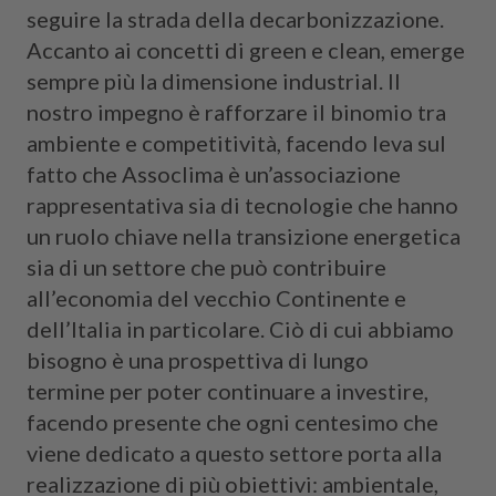
seguire la strada della decarbonizzazione.
Accanto ai concetti di green e clean, emerge
sempre più la dimensione industrial. Il
nostro impegno è rafforzare il binomio tra
ambiente e competitività, facendo leva sul
fatto che Assoclima è un’associazione
rappresentativa sia di tecnologie che hanno
un ruolo chiave nella transizione energetica
sia di un settore che può contribuire
all’economia del vecchio Continente e
dell’Italia in particolare. Ciò di cui abbiamo
bisogno è una prospettiva di lungo
termine per poter continuare a investire,
facendo presente che ogni centesimo che
viene dedicato a questo settore porta alla
realizzazione di più obiettivi: ambientale,