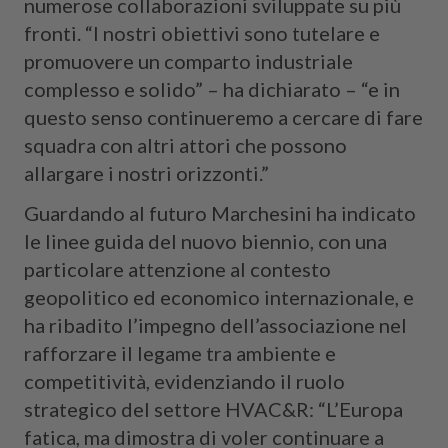
numerose collaborazioni sviluppate su più
fronti. “I nostri obiettivi sono tutelare e
promuovere un comparto industriale
complesso e solido” – ha dichiarato – “e in
questo senso continueremo a cercare di fare
squadra con altri attori che possono
allargare i nostri orizzonti.”
Guardando al futuro Marchesini ha indicato
le linee guida del nuovo biennio, con una
particolare attenzione al contesto
geopolitico ed economico internazionale, e
ha ribadito l’impegno dell’associazione nel
rafforzare il legame tra ambiente e
competitività, evidenziando il ruolo
strategico del settore HVAC&R: “L’Europa
fatica, ma dimostra di voler continuare a