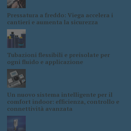
Pressatura a freddo: Viega accelera i
cantieri e aumenta la sicurezza
Tubazioni flessibili e preisolate per
ogni fluido e applicazione
Un nuovo sistema intelligente per il
comfort indoor: efficienza, controllo e
connettività avanzata