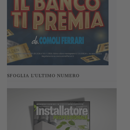
SFOGLIA L’ULTIMO NUMERO