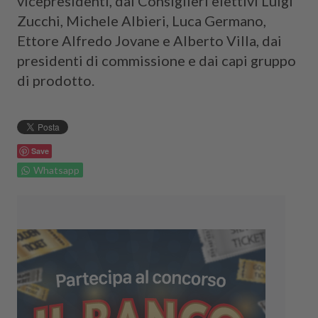
vicepresidenti, dai Consiglieri elettivi Luigi
Zucchi, Michele Albieri, Luca Germano,
Ettore Alfredo Jovane e Alberto Villa, dai
presidenti di commissione e dai capi gruppo
di prodotto.
Save
Whatsapp