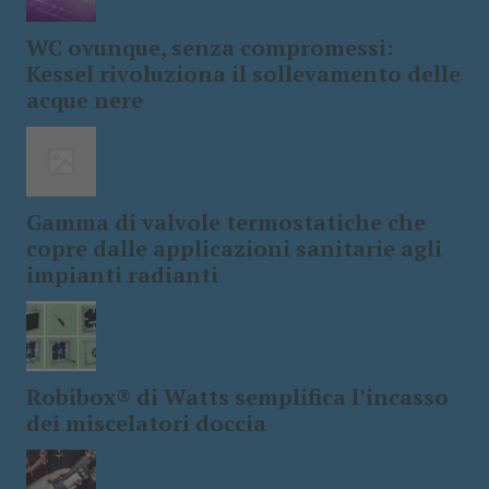
WC ovunque, senza compromessi:
Kessel rivoluziona il sollevamento delle
acque nere
Gamma di valvole termostatiche che
copre dalle applicazioni sanitarie agli
impianti radianti
Robibox® di Watts semplifica l’incasso
dei miscelatori doccia