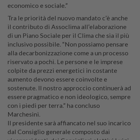
economico e sociale.”
Tra le priorità del nuovo mandato c’è anche
il contributo di Assoclima all’elaborazione
di un Piano Sociale per il Clima che sia il più
inclusivo possibile. “Non possiamo pensare
alla decarbonizzazione come a un processo
riservato a pochi. Le persone e le imprese
colpite da prezzi energetici in costante
aumento devono essere coinvolte e
sostenute. Il nostro approccio continuerà ad
essere pragmatico e non ideologico, sempre
con i piedi per terra.” ha concluso
Marchesini.
Il presidente sarà affiancato nel suo incarico
dal Consiglio generale composto dai