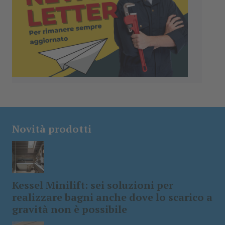
Novità prodotti
Kessel Minilift: sei soluzioni per
realizzare bagni anche dove lo scarico a
gravità non è possibile