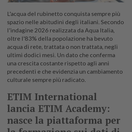
L'acqua del rubinetto conquista sempre più
spazio nelle abitudini degli italiani. Secondo
l'indagine 2026 realizzata da Aqua Italia,
oltre l'83% della popolazione ha bevuto
acqua di rete, trattata o non trattata, negli
ultimi dodici mesi. Un dato che conferma
una crescita costante rispetto agli anni
precedenti e che evidenzia un cambiamento
culturale sempre più radicato.
ETIM International
lancia ETIM Academy:
nasce la piattaforma per
la formazione sui dati di