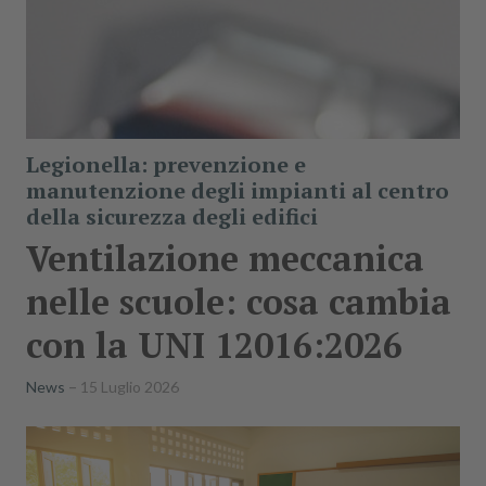
Legionella: prevenzione e
manutenzione degli impianti al centro
della sicurezza degli edifici
Ventilazione meccanica
nelle scuole: cosa cambia
con la UNI 12016:2026
News
15 Luglio 2026