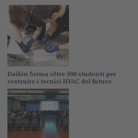
Daikin forma oltre 500 studenti per
costruire i tecnici HVAC del futuro