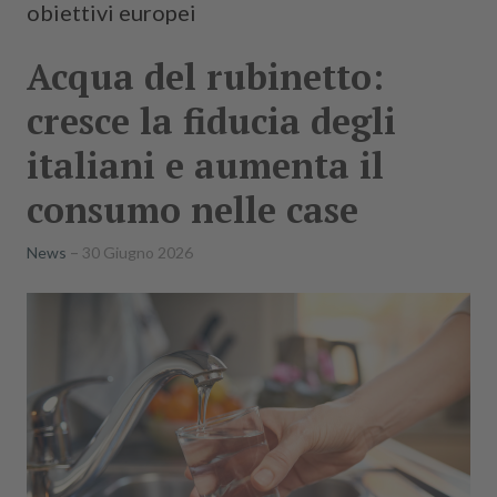
obiettivi europei
Acqua del rubinetto:
cresce la fiducia degli
italiani e aumenta il
consumo nelle case
News
30 Giugno 2026