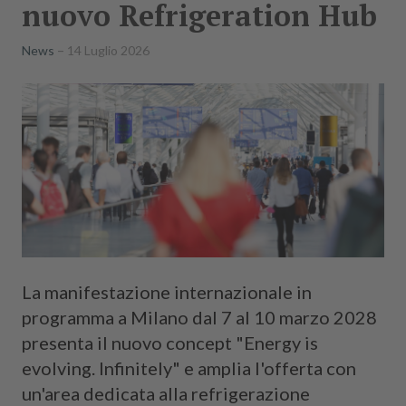
nuovo Refrigeration Hub
News
14 Luglio 2026
La manifestazione internazionale in
programma a Milano dal 7 al 10 marzo 2028
presenta il nuovo concept "Energy is
evolving. Infinitely" e amplia l'offerta con
un'area dedicata alla refrigerazione