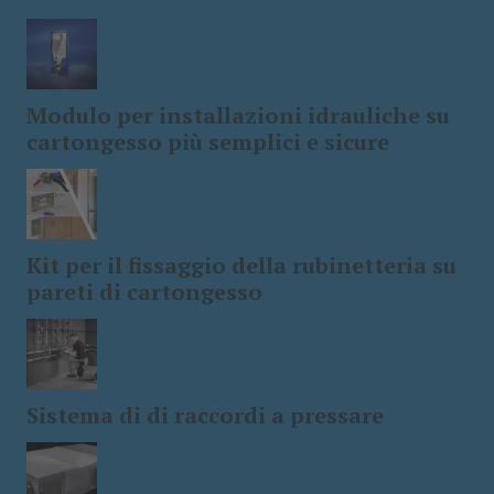
Modulo per installazioni idrauliche su
cartongesso più semplici e sicure
Kit per il fissaggio della rubinetteria su
pareti di cartongesso
Sistema di di raccordi a pressare