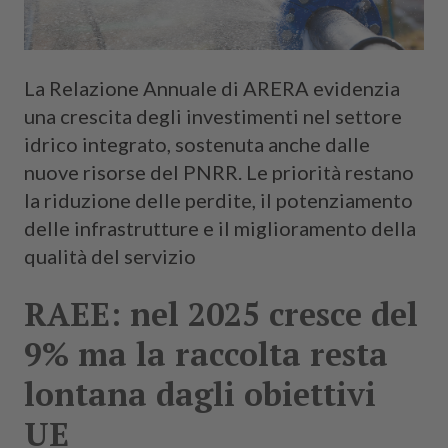
La Relazione Annuale di ARERA evidenzia
una crescita degli investimenti nel settore
idrico integrato, sostenuta anche dalle
nuove risorse del PNRR. Le priorità restano
la riduzione delle perdite, il potenziamento
delle infrastrutture e il miglioramento della
qualità del servizio
RAEE: nel 2025 cresce del
9% ma la raccolta resta
lontana dagli obiettivi
UE