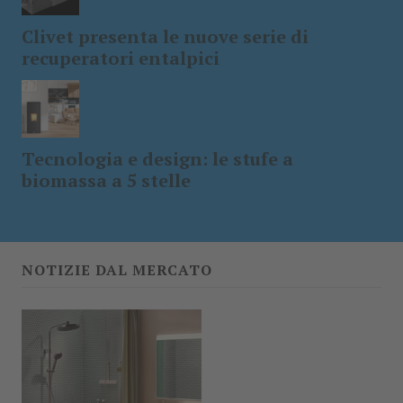
Clivet presenta le nuove serie di
recuperatori entalpici
Tecnologia e design: le stufe a
biomassa a 5 stelle
NOTIZIE DAL MERCATO