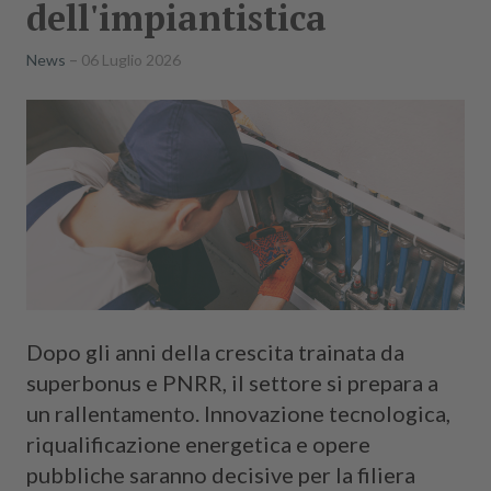
dell'impiantistica
News
06 Luglio 2026
Dopo gli anni della crescita trainata da
superbonus e PNRR, il settore si prepara a
un rallentamento. Innovazione tecnologica,
riqualificazione energetica e opere
pubbliche saranno decisive per la filiera