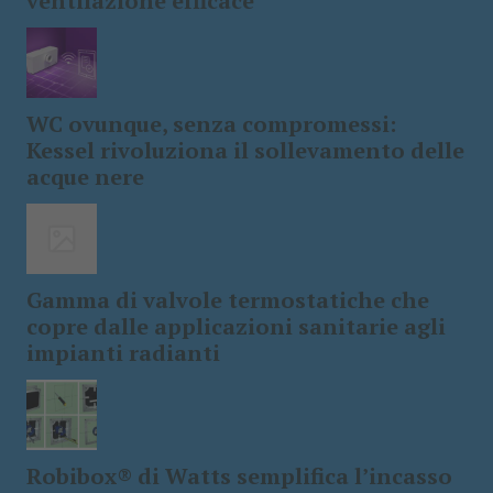
ventilazione efficace
WC ovunque, senza compromessi:
Kessel rivoluziona il sollevamento delle
acque nere
Gamma di valvole termostatiche che
copre dalle applicazioni sanitarie agli
impianti radianti
Robibox® di Watts semplifica l’incasso