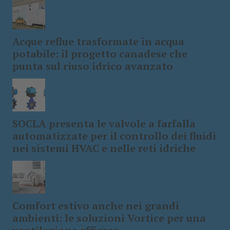
Acque reflue trasformate in acqua
potabile: il progetto canadese che
punta sul riuso idrico avanzato
SOCLA presenta le valvole a farfalla
automatizzate per il controllo dei fluidi
nei sistemi HVAC e nelle reti idriche
Comfort estivo anche nei grandi
ambienti: le soluzioni Vortice per una