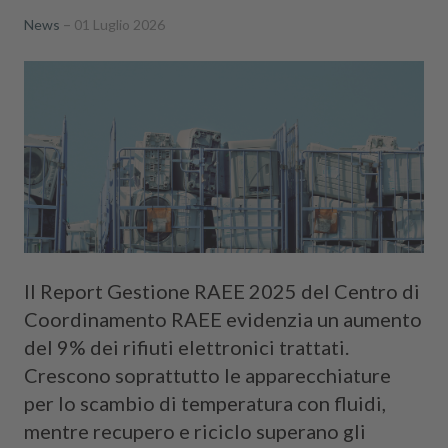
News
01 Luglio 2026
Il Report Gestione RAEE 2025 del Centro di
Coordinamento RAEE evidenzia un aumento
del 9% dei rifiuti elettronici trattati.
Crescono soprattutto le apparecchiature
per lo scambio di temperatura con fluidi,
mentre recupero e riciclo superano gli