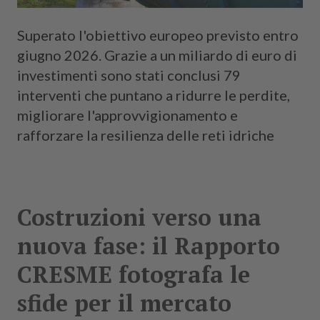
Superato l'obiettivo europeo previsto entro
giugno 2026. Grazie a un miliardo di euro di
investimenti sono stati conclusi 79
interventi che puntano a ridurre le perdite,
migliorare l'approvvigionamento e
rafforzare la resilienza delle reti idriche
Costruzioni verso una
nuova fase: il Rapporto
CRESME fotografa le
sfide per il mercato