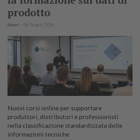
prodotto
News
08 Giugno 2026
Nuovi corsi online per supportare
produttori, distributori e professionisti
nella classificazione standardizzata delle
informazioni tecniche