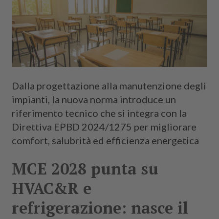
Dalla progettazione alla manutenzione degli
impianti, la nuova norma introduce un
riferimento tecnico che si integra con la
Direttiva EPBD 2024/1275 per migliorare
comfort, salubrità ed efficienza energetica
MCE 2028 punta su
HVAC&R e
refrigerazione: nasce il