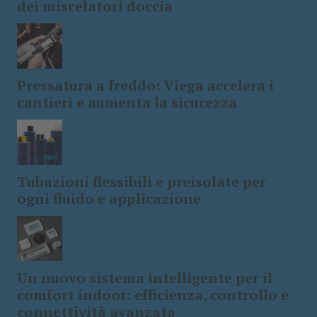
dei miscelatori doccia
Pressatura a freddo: Viega accelera i
cantieri e aumenta la sicurezza
Tubazioni flessibili e preisolate per
ogni fluido e applicazione
Un nuovo sistema intelligente per il
comfort indoor: efficienza, controllo e
connettività avanzata