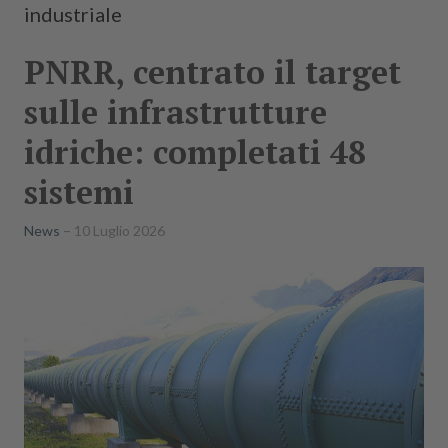
industriale
PNRR, centrato il target
sulle infrastrutture
idriche: completati 48
sistemi
News
10 Luglio 2026