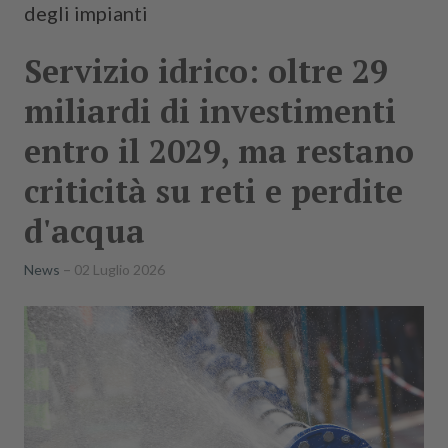
degli impianti
Servizio idrico: oltre 29
miliardi di investimenti
entro il 2029, ma restano
criticità su reti e perdite
d'acqua
News
02 Luglio 2026