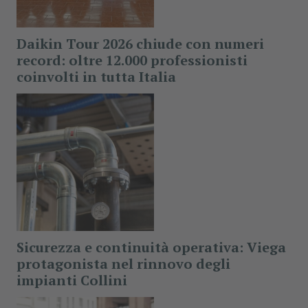
Daikin Tour 2026 chiude con numeri
record: oltre 12.000 professionisti
coinvolti in tutta Italia
Sicurezza e continuità operativa: Viega
protagonista nel rinnovo degli
impianti Collini