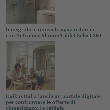
hansgrohe rinnova lo spazio doccia
con Activera e ShowerTablet Select 360
Daikin Italia lancia un portale digitale
per confrontare le offerte di
climatizzatori e caldaie