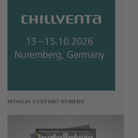
SFOGLIA L’ULTIMO NUMERO