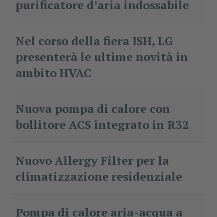
purificatore d’aria indossabile
Nel corso della fiera ISH, LG
presenterà le ultime novità in
ambito HVAC
Nuova pompa di calore con
bollitore ACS integrato in R32
Nuovo Allergy Filter per la
climatizzazione residenziale
Pompa di calore aria-acqua a