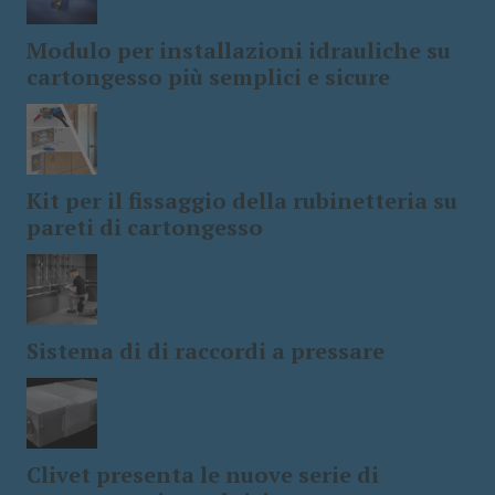
Modulo per installazioni idrauliche su
cartongesso più semplici e sicure
Kit per il fissaggio della rubinetteria su
pareti di cartongesso
Sistema di di raccordi a pressare
Clivet presenta le nuove serie di