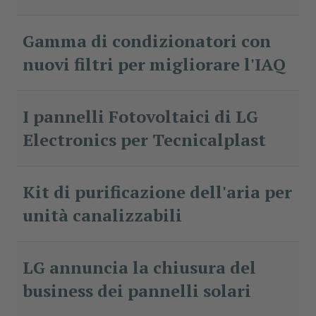
Gamma di condizionatori con
nuovi filtri per migliorare l'IAQ
I pannelli Fotovoltaici di LG
Electronics per Tecnicalplast
Kit di purificazione dell'aria per
unità canalizzabili
LG annuncia la chiusura del
business dei pannelli solari