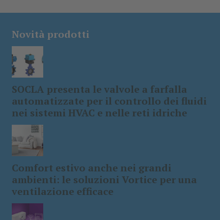
Novità prodotti
SOCLA presenta le valvole a farfalla
automatizzate per il controllo dei fluidi
nei sistemi HVAC e nelle reti idriche
Comfort estivo anche nei grandi
ambienti: le soluzioni Vortice per una
ventilazione efficace