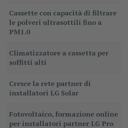
Cassette con capacità di filtrare
le polveri ultrasottili fino a
PM1.0
Climatizzatore a cassetta per
soffitti alti
Cresce la rete partner di
installatori LG Solar
Fotovoltaico, formazione online
per installatori partner LG Pro