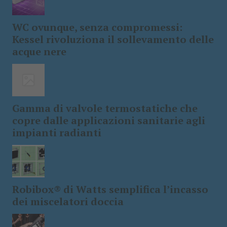
WC ovunque, senza compromessi:
Kessel rivoluziona il sollevamento delle
acque nere
Gamma di valvole termostatiche che
copre dalle applicazioni sanitarie agli
impianti radianti
Robibox® di Watts semplifica l’incasso
dei miscelatori doccia