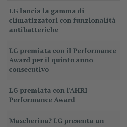
LG lancia la gamma di
climatizzatori con funzionalità
antibatteriche
LG premiata con il Performance
Award per il quinto anno
consecutivo
LG premiata con l'AHRI
Performance Award
Mascherina? LG presenta un