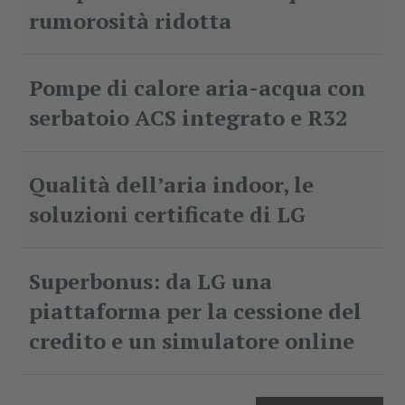
rumorosità ridotta
Pompe di calore aria-acqua con
serbatoio ACS integrato e R32
Qualità dell’aria indoor, le
soluzioni certificate di LG
Superbonus: da LG una
piattaforma per la cessione del
credito e un simulatore online