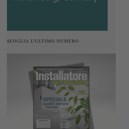
SFOGLIA L’ULTIMO NUMERO