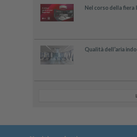
Nel corso della fiera
Qualità dell’aria indoo