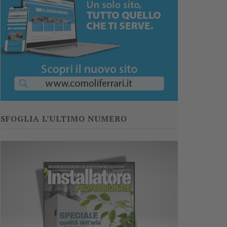
SFOGLIA L’ULTIMO NUMERO