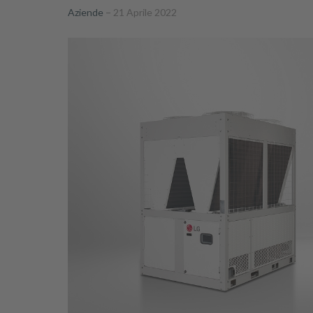
Aziende
21 Aprile 2022