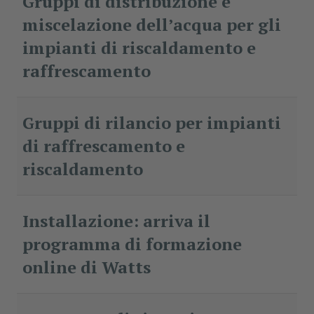
Gruppi di distribuzione e
miscelazione dell’acqua per gli
impianti di riscaldamento e
raffrescamento
Gruppi di rilancio per impianti
di raffrescamento e
riscaldamento
Installazione: arriva il
programma di formazione
online di Watts