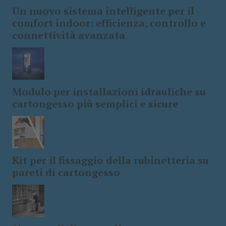
Un nuovo sistema intelligente per il
comfort indoor: efficienza, controllo e
connettività avanzata
Modulo per installazioni idrauliche su
cartongesso più semplici e sicure
Kit per il fissaggio della rubinetteria su
pareti di cartongesso