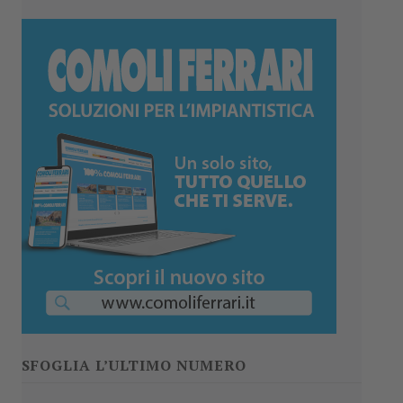
SFOGLIA L’ULTIMO NUMERO