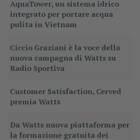
AquaTower, un sistema idrico
integrato per portare acqua
pulita in Vietnam
Ciccio Graziani è la voce della
nuova campagna di Watts su
Radio Sportiva
Customer Satisfaction, Cerved
premia Watts
Da Watts nuova piattaforma per
la formazione gratuita dei