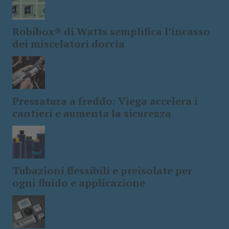
Robibox® di Watts semplifica l’incasso
dei miscelatori doccia
Pressatura a freddo: Viega accelera i
cantieri e aumenta la sicurezza
Tubazioni flessibili e preisolate per
ogni fluido e applicazione