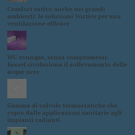
Comfort estivo anche nei grandi
ambienti: le soluzioni Vortice per una
ventilazione efficace
WC ovunque, senza compromessi:
Kessel rivoluziona il sollevamento delle
acque nere
Gamma di valvole termostatiche che
copre dalle applicazioni sanitarie agli
impianti radianti