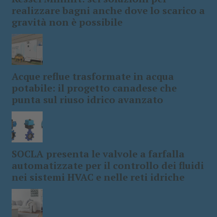
realizzare bagni anche dove lo scarico a
gravità non è possibile
Acque reflue trasformate in acqua
potabile: il progetto canadese che
punta sul riuso idrico avanzato
SOCLA presenta le valvole a farfalla
automatizzate per il controllo dei fluidi
nei sistemi HVAC e nelle reti idriche