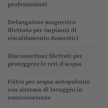
professionisti
Defangatore magnetico
filettato per impianti di
riscaldamento domestici
Disconnettori filettati per
proteggere le reti d'acqua
Filtro per acqua autopulente
con sistema di lavaggio in
controcorrente