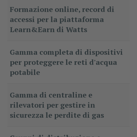
Formazione online, record di
accessi per la piattaforma
Learn&Earn di Watts
Gamma completa di dispositivi
per proteggere le reti d'acqua
potabile
Gamma di centraline e
rilevatori per gestire in
sicurezza le perdite di gas