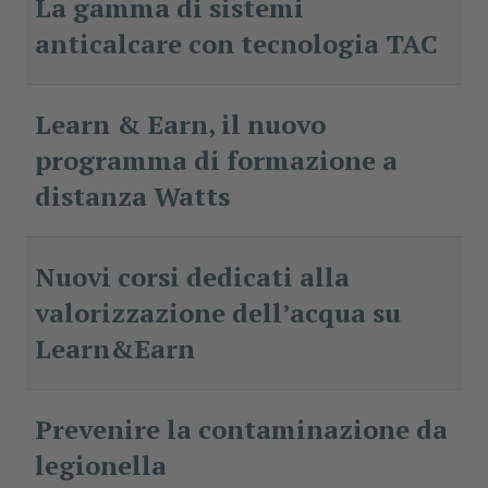
La gamma di sistemi
anticalcare con tecnologia TAC
Learn & Earn, il nuovo
programma di formazione a
distanza Watts
Nuovi corsi dedicati alla
valorizzazione dell’acqua su
Learn&Earn
Prevenire la contaminazione da
legionella