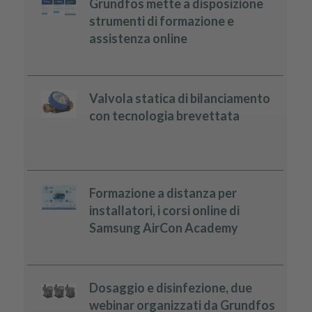
Grundfos mette a disposizione
strumenti di formazione e
assistenza online
Valvola statica di bilanciamento
con tecnologia brevettata
Formazione a distanza per
installatori, i corsi online di
Samsung AirCon Academy
Dosaggio e disinfezione, due
webinar organizzati da Grundfos