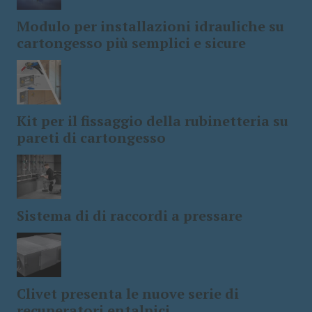
Modulo per installazioni idrauliche su
cartongesso più semplici e sicure
Kit per il fissaggio della rubinetteria su
pareti di cartongesso
Sistema di di raccordi a pressare
Clivet presenta le nuove serie di
recuperatori entalpici