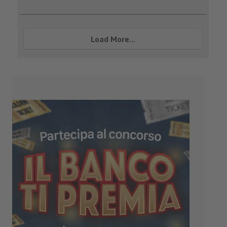
Load More...