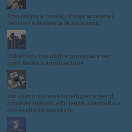
Pressatura a freddo: Viega accelera i
cantieri e aumenta la sicurezza
Tubazioni flessibili e preisolate per
ogni fluido e applicazione
Un nuovo sistema intelligente per il
comfort indoor: efficienza, controllo e
connettività avanzata