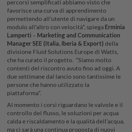
percorsi semplificati abbiamo visto che
favorisce una curva di apprendimento
permettendo all'utente di navigare da un
modulo all'altro con velocità”, spiega
Erminia
Lamperti
–
Marketing and Communication
Manager SEE (Italia, Iberia & Export)
della
divisione Fluid Solutions Europe di Watts,
che ha curato il progetto. “Siamo molto
contenti del riscontro avuto fino ad oggi. A
due settimane dal lancio sono tantissime le
persone che hanno utilizzato la
piattaforma”.
Al momento i corsi riguardano le valvole e il
controllo del flusso, le soluzioni per acqua
calda e riscaldamento e la qualità dell’acqua,
ma ci sarà una continua proposta di nuovi