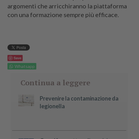
argomenti che arricchiranno la piattaforma
con una formazione sempre più efficace.
Save
Whatsapp
Continua a leggere
Prevenire la contaminazione da
legionella