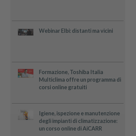
Webinar Elbi: distanti ma vicini
Formazione, Toshiba Italia
Multiclima offre un programma di
corsi online gratuiti
Igiene, ispezione e manutenzione
degli impianti di climatizzazione:
un corso online di AiCARR