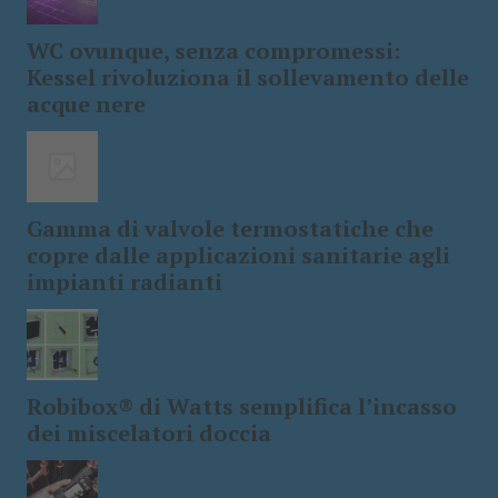
WC ovunque, senza compromessi:
Kessel rivoluziona il sollevamento delle
acque nere
Gamma di valvole termostatiche che
copre dalle applicazioni sanitarie agli
impianti radianti
Robibox® di Watts semplifica l’incasso
dei miscelatori doccia