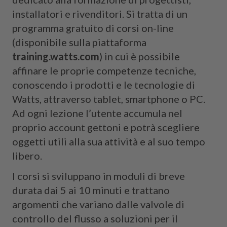
installatori e rivenditori. Si tratta di un
programma gratuito di corsi on-line
(disponibile sulla piattaforma
training.watts.com
) in cui è possibile
affinare le proprie competenze tecniche,
conoscendo i prodotti e le tecnologie di
Watts, attraverso tablet, smartphone o PC.
Ad ogni lezione l’utente accumula nel
proprio account gettoni e potrà scegliere
oggetti utili alla sua attività e al suo tempo
libero.
I corsi si sviluppano in moduli di breve
durata dai 5 ai 10 minuti e trattano
argomenti che variano dalle valvole di
controllo del flusso a soluzioni per il