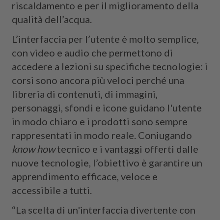
riscaldamento e per il miglioramento della
qualità dell’acqua.
L’interfaccia per l’utente è molto semplice,
con video e audio che permettono di
accedere a lezioni su specifiche tecnologie: i
corsi sono ancora più veloci perché una
libreria di contenuti, di immagini,
personaggi, sfondi e icone guidano l'utente
in modo chiaro e i prodotti sono sempre
rappresentati in modo reale. Coniugando
know how
tecnico e i vantaggi offerti dalle
nuove tecnologie, l’obiettivo è garantire un
apprendimento efficace, veloce e
accessibile a tutti.
“La scelta di un'interfaccia divertente con