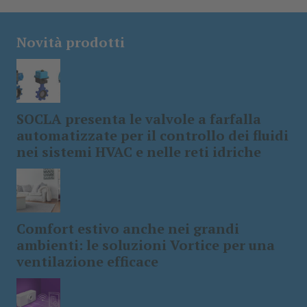
Novità prodotti
SOCLA presenta le valvole a farfalla
automatizzate per il controllo dei fluidi
nei sistemi HVAC e nelle reti idriche
Comfort estivo anche nei grandi
ambienti: le soluzioni Vortice per una
ventilazione efficace