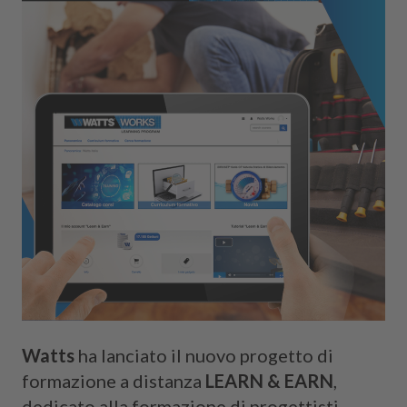
Watts
ha lanciato il nuovo progetto di
formazione a distanza
LEARN & EARN
,
dedicato alla formazione di progettisti,