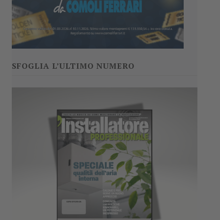
SFOGLIA L’ULTIMO NUMERO