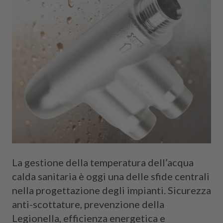
La gestione della temperatura dell’acqua
calda sanitaria è oggi una delle sfide centrali
nella progettazione degli impianti. Sicurezza
anti-scottature, prevenzione della
Legionella, efficienza energetica e