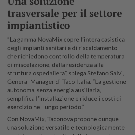
Una soluzione
trasversale per il settore
impiantistico
“La gamma NovaMix copre l’intera casistica
degli impianti sanitari e di riscaldamento
che richiedono controllo della temperatura
di miscelazione, dalla residenza alla
struttura ospedaliera”, spiega Stefano Salvi,
General Manager di Taco Italia. “La gestione
autonoma, senza energia ausiliaria,
semplifica l’installazione e riduce i costi di
esercizio nel lungo periodo.”
Con NovaMix, Taconova propone dunque
una soluzione versatile e tecnologicamente