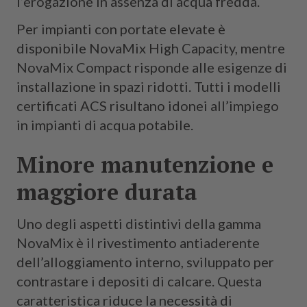
l’erogazione in assenza di acqua fredda.
Per impianti con portate elevate è
disponibile NovaMix High Capacity, mentre
NovaMix Compact risponde alle esigenze di
installazione in spazi ridotti. Tutti i modelli
certificati ACS risultano idonei all’impiego
in impianti di acqua potabile.
Minore manutenzione e
maggiore durata
Uno degli aspetti distintivi della gamma
NovaMix è il rivestimento antiaderente
dell’alloggiamento interno, sviluppato per
contrastare i depositi di calcare. Questa
caratteristica riduce la necessità di