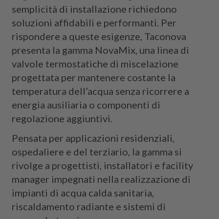
semplicità di installazione richiedono
soluzioni affidabili e performanti. Per
rispondere a queste esigenze, Taconova
presenta la gamma NovaMix, una linea di
valvole termostatiche di miscelazione
progettata per mantenere costante la
temperatura dell’acqua senza ricorrere a
energia ausiliaria o componenti di
regolazione aggiuntivi.
Pensata per applicazioni residenziali,
ospedaliere e del terziario, la gamma si
rivolge a progettisti, installatori e facility
manager impegnati nella realizzazione di
impianti di acqua calda sanitaria,
riscaldamento radiante e sistemi di