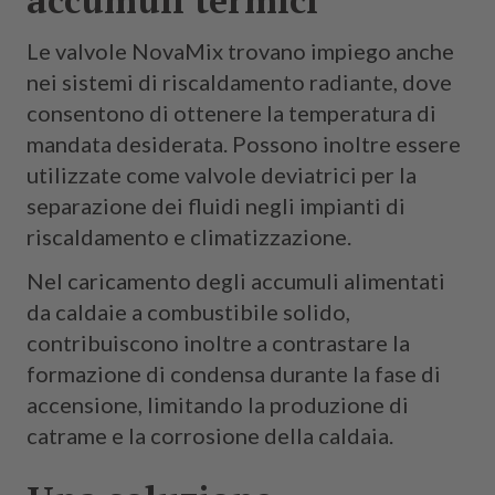
Le valvole NovaMix trovano impiego anche
nei sistemi di riscaldamento radiante, dove
consentono di ottenere la temperatura di
mandata desiderata. Possono inoltre essere
utilizzate come valvole deviatrici per la
separazione dei fluidi negli impianti di
riscaldamento e climatizzazione.
Nel caricamento degli accumuli alimentati
da caldaie a combustibile solido,
contribuiscono inoltre a contrastare la
formazione di condensa durante la fase di
accensione, limitando la produzione di
catrame e la corrosione della caldaia.