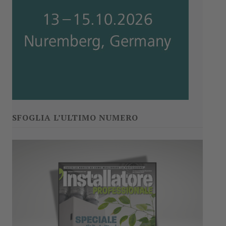
SFOGLIA L’ULTIMO NUMERO