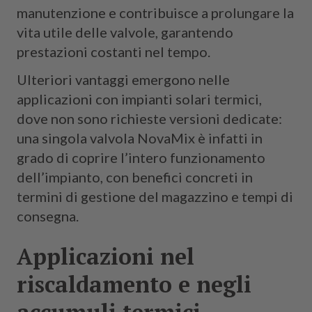
manutenzione e contribuisce a prolungare la
vita utile delle valvole, garantendo
prestazioni costanti nel tempo.
Ulteriori vantaggi emergono nelle
applicazioni con impianti solari termici,
dove non sono richieste versioni dedicate:
una singola valvola NovaMix è infatti in
grado di coprire l’intero funzionamento
dell’impianto, con benefici concreti in
termini di gestione del magazzino e tempi di
consegna.
Applicazioni nel
riscaldamento e negli
accumuli termici