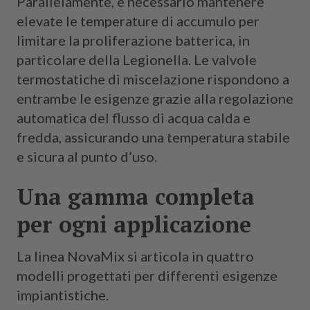
Parallelamente, è necessario mantenere
elevate le temperature di accumulo per
limitare la proliferazione batterica, in
particolare della Legionella. Le valvole
termostatiche di miscelazione rispondono a
entrambe le esigenze grazie alla regolazione
automatica del flusso di acqua calda e
fredda, assicurando una temperatura stabile
e sicura al punto d’uso.
Una gamma completa
per ogni applicazione
La linea NovaMix si articola in quattro
modelli progettati per differenti esigenze
impiantistiche.