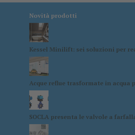
Novità prodotti
Kessel Minilift: sei soluzioni per r
Acque reflue trasformate in acqua p
SOCLA presenta le valvole a farfalla