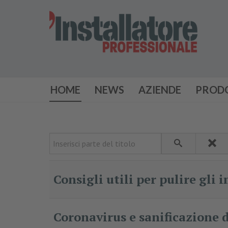
HOME
NEWS
AZIENDE
PROD
Inserisci parte del titolo
Consigli utili per pulire gli 
Coronavirus e sanificazione 