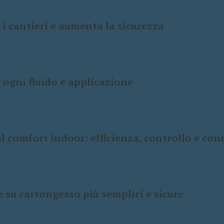
 i cantieri e aumenta la sicurezza
r ogni fluido e applicazione
l comfort indoor: efficienza, controllo e co
 su cartongesso più semplici e sicure