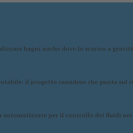
ealizzare bagni anche dove lo scarico a gravit
otabile: il progetto canadese che punta sul 
 automatizzate per il controllo dei fluidi nei