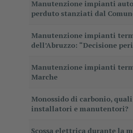
Manutenzione impianti auto
perduto stanziati dal Comun
Manutenzione impianti termi
dell’Abruzzo: “Decisione per
Manutenzione impianti termic
Marche
Monossido di carbonio, quali 
installatori e manutentori?
Scossa elettrica durante la 