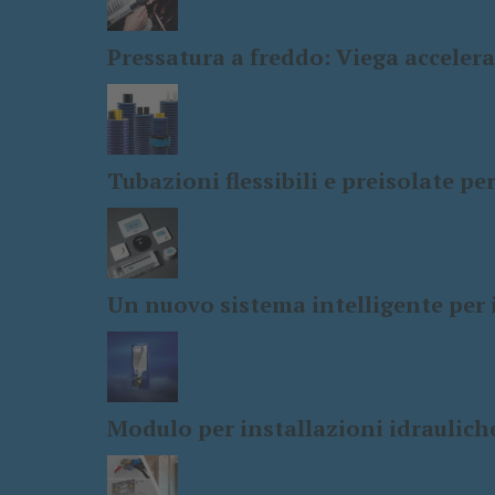
Pressatura a freddo: Viega accelera
Tubazioni flessibili e preisolate pe
Un nuovo sistema intelligente per i
Modulo per installazioni idrauliche