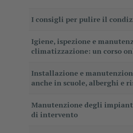
I consigli per pulire il condi
Igiene, ispezione e manutenz
climatizzazione: un corso o
Installazione e manutenzion
anche in scuole, alberghi e r
Manutenzione degli impianti
di intervento