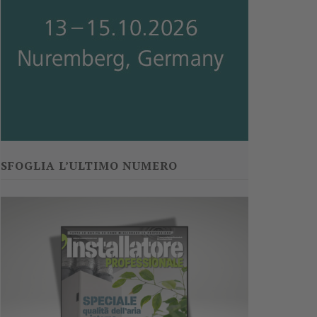
SFOGLIA L’ULTIMO NUMERO