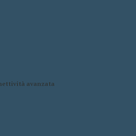
nnettività avanzata