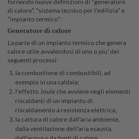
fornendo nuove definizioni di “generatore
di calore”, “sistema tecnico per l’edilizia” e
“impianto termico”:
Generatore di calore
La parte di un impianto termico che genera
calore utile avvalendosi di uno o piu' dei
seguenti processi:
la combustione di combustibili, ad
esempio in una caldaia;
l'effetto Joule che avviene negli elementi
riscaldanti di un impianto di
riscaldamento a resistenza elettrica;
la cattura di calore dall'aria ambiente,
dalla ventilazione dell'aria esausta,
dall'acqua o da fonti di calore