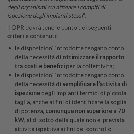
degli organismi cui affidare i compiti di
ispezione degli impianti stessi
”.
Il DPR dovrà tenere conto dei seguenti
criteri e contenuti:
le disposizioni introdotte tengano conto
della necessità di
ottimizzare il rapporto
tra costi e benefici
per la collettività;
le disposizioni introdotte tengano conto
della necessità di
semplificare l’attività di
ispezione
degli impianti termici di piccola
taglia, anche ai fini di identificare la soglia
di potenza,
comunque non superiore a 70
kW
, al di sotto della quale non e' prevista
attività ispettiva ai fini del controllo