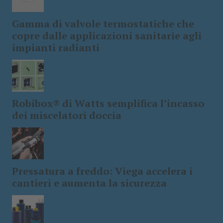
Gamma di valvole termostatiche che
copre dalle applicazioni sanitarie agli
impianti radianti
Robibox® di Watts semplifica l’incasso
dei miscelatori doccia
Pressatura a freddo: Viega accelera i
cantieri e aumenta la sicurezza