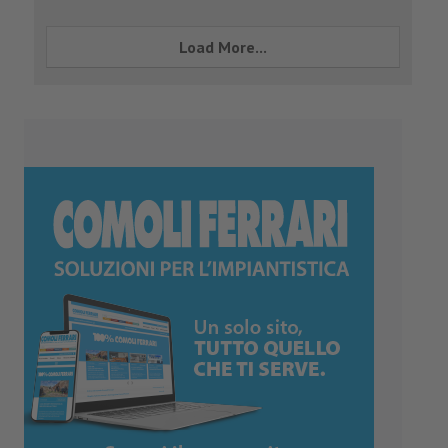
Load More...