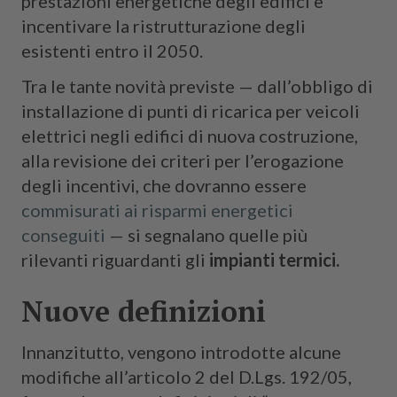
prestazioni energetiche degli edifici e
incentivare la ristrutturazione degli
esistenti entro il 2050.
Tra le tante novità previste — dall’obbligo di
installazione di punti di ricarica per veicoli
elettrici negli edifici di nuova costruzione,
alla revisione dei criteri per l’erogazione
degli incentivi, che dovranno essere
commisurati ai risparmi energetici
conseguiti
— si segnalano quelle più
rilevanti riguardanti gli
impianti termici.
Nuove definizioni
Innanzitutto, vengono introdotte alcune
modifiche all’articolo 2 del D.Lgs. 192/05,