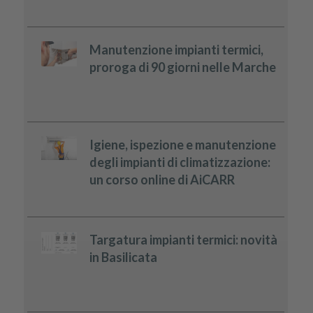
Manutenzione impianti termici,
proroga di 90 giorni nelle Marche
Igiene, ispezione e manutenzione
degli impianti di climatizzazione:
un corso online di AiCARR
Targatura impianti termici: novità
in Basilicata