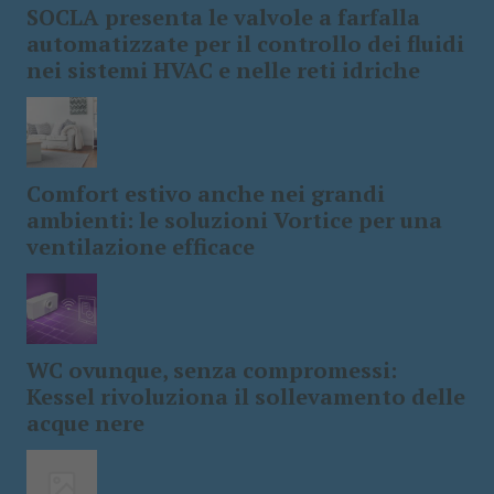
SOCLA presenta le valvole a farfalla
automatizzate per il controllo dei fluidi
nei sistemi HVAC e nelle reti idriche
Comfort estivo anche nei grandi
ambienti: le soluzioni Vortice per una
ventilazione efficace
WC ovunque, senza compromessi:
Kessel rivoluziona il sollevamento delle
acque nere