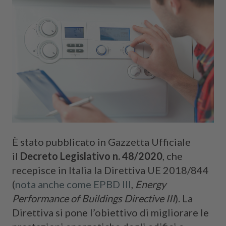
Cerca
È stato pubblicato in Gazzetta Ufficiale
il
Decreto Legislativo n. 48/2020
, che
recepisce in Italia la Direttiva UE 2018/844
(
nota anche come EPBD III
,
Energy
Performance of Buildings Directive III
). La
Direttiva si pone l’obiettivo di migliorare le