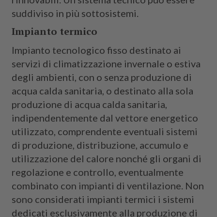
suddiviso in più sottosistemi.
Impianto termico
Impianto tecnologico fisso destinato ai
servizi di climatizzazione invernale o estiva
degli ambienti, con o senza produzione di
acqua calda sanitaria, o destinato alla sola
produzione di acqua calda sanitaria,
indipendentemente dal vettore energetico
utilizzato, comprendente eventuali sistemi
di produzione, distribuzione, accumulo e
utilizzazione del calore nonché gli organi di
regolazione e controllo, eventualmente
combinato con impianti di ventilazione. Non
sono considerati impianti termici i sistemi
dedicati esclusivamente alla produzione di