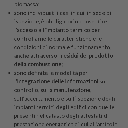
biomassa;
sono individuati i casi in cui, in sede di
ispezione, è obbligatorio consentire
l’accesso all’impianto termico per
controllarne le caratteristiche e le
condizioni di normale funzionamento,
anche attraverso i
residui del prodotto
della combustione;
sono definite le modalità per
l’
integrazione delle informazioni
sul
controllo, sulla manutenzione,
sull’accertamento e sull’ispezione degli
impianti termici degli edifici con quelle
presenti nel catasto degli attestati di
prestazione energetica di cui all’articolo