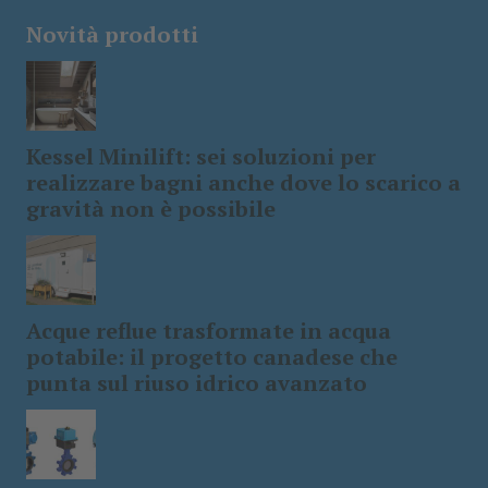
Novità prodotti
Kessel Minilift: sei soluzioni per
realizzare bagni anche dove lo scarico a
gravità non è possibile
Acque reflue trasformate in acqua
potabile: il progetto canadese che
punta sul riuso idrico avanzato