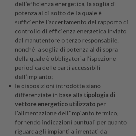
dell’efficienza energetica, la soglia di
potenza al di sotto della quale è
sufficiente l’accertamento del rapporto di
controllo di efficienza energetica inviato
dal manutentore o terzo responsabile,
nonché la soglia di potenza al di sopra
della quale è obbligatoria l’ispezione
periodica delle parti accessibili
dell’impianto;
le disposizioni introdotte siano
differenziate in base alla
tipologia di
vettore energetico utilizzato
per
l’alimentazione dell’impianto termico,
fornendo indicazioni puntuali per quanto
riguarda gli impianti alimentati da