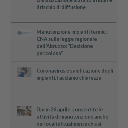
il rischio di diffusione
Manutenzione impianti termici,
CNA sulla legge regionale
dell’Abruzzo: “Decisione
pericolosa”
Coronavirus e sanificazione degli
impianti, facciamo chiarezza
Dpcm 26 aprile, consentite le
attività di manutenzione anche
nei locali attualmente chiusi