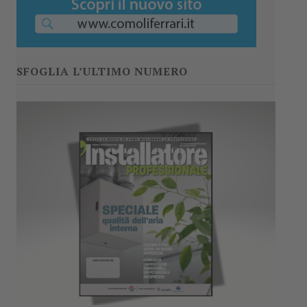
SFOGLIA L’ULTIMO NUMERO