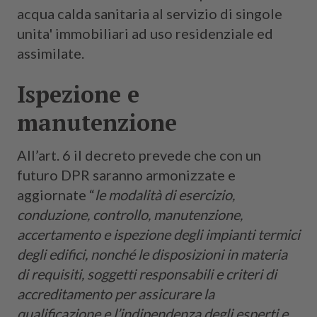
acqua calda sanitaria al servizio di singole
unita' immobiliari ad uso residenziale ed
assimilate.
Ispezione e
manutenzione
All’art. 6 il decreto prevede che con un
futuro DPR saranno armonizzate e
aggiornate “
le modalità di esercizio,
conduzione, controllo, manutenzione,
accertamento e ispezione degli impianti termici
degli edifici, nonché le disposizioni in materia
di requisiti, soggetti responsabili e criteri di
accreditamento per assicurare la
qualificazione e l’indipendenza degli esperti e