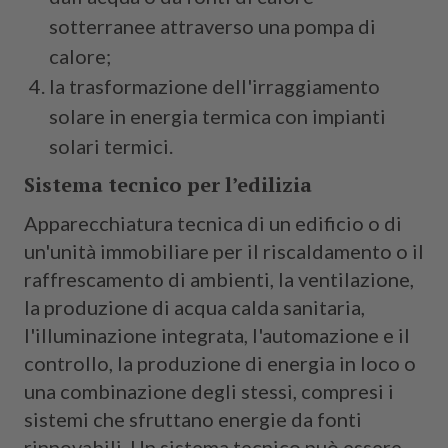
sotterranee attraverso una pompa di
calore;
la trasformazione dell'irraggiamento
solare in energia termica con impianti
solari termici.
Sistema tecnico per l’edilizia
Apparecchiatura tecnica di un edificio o di
un'unità immobiliare per il riscaldamento o il
raffrescamento di ambienti, la ventilazione,
la produzione di acqua calda sanitaria,
l'illuminazione integrata, l'automazione e il
controllo, la produzione di energia in loco o
una combinazione degli stessi, compresi i
sistemi che sfruttano energie da fonti
rinnovabili. Un sistema tecnico può essere