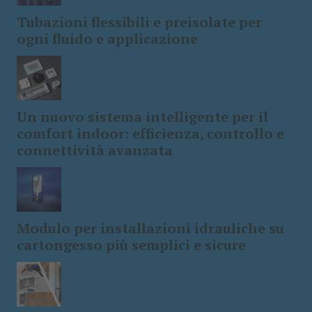
Tubazioni flessibili e preisolate per
ogni fluido e applicazione
Un nuovo sistema intelligente per il
comfort indoor: efficienza, controllo e
connettività avanzata
Modulo per installazioni idrauliche su
cartongesso più semplici e sicure