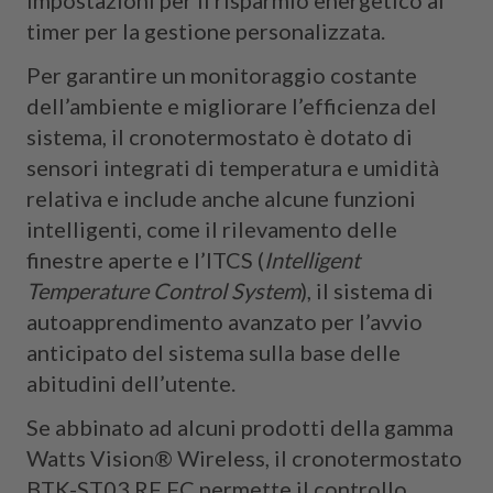
timer per la gestione personalizzata.
Per garantire un monitoraggio costante
dell’ambiente e migliorare l’efficienza del
sistema, il cronotermostato è dotato di
sensori integrati di temperatura e umidità
relativa e include anche alcune funzioni
intelligenti, come il rilevamento delle
finestre aperte e l’ITCS (
Intelligent
Temperature Control System
), il sistema di
autoapprendimento avanzato per l’avvio
anticipato del sistema sulla base delle
abitudini dell’utente.
Se abbinato ad alcuni prodotti della gamma
Watts Vision® Wireless, il cronotermostato
BTK-ST03 RF FC permette il controllo