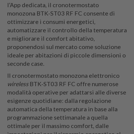
l’App dedicata, il cronotermostato
monozona BTK-ST03 RF FC consente di
ottimizzare i consumi energetici,
automatizzare il controllo della temperatura
e migliorare il comfort abitativo,
proponendosi sul mercato come soluzione
ideale per abitazioni di piccole dimensioni o
seconde case.
Il cronotermostato monozona elettronico
wireless
BTK-ST03 RF FC offre numerose
modalità operative per adattarsi alle diverse
esigenze quotidiane: dalla regolazione
automatica della temperatura in base alla
programmazione settimanale a quella
ottimale per il massimo comfort, dalle
impostazioni per il risparmio energetico al