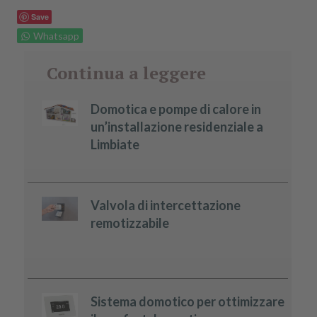
Save
Whatsapp
Continua a leggere
Domotica e pompe di calore in
un’installazione residenziale a
Limbiate
Valvola di intercettazione
remotizzabile
Sistema domotico per ottimizzare