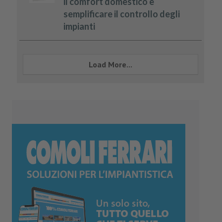
il comfort domestico e
semplificare il controllo degli
impianti
Load More...