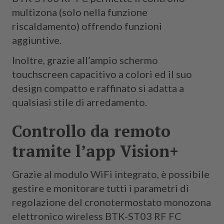
multizona (solo nella funzione
riscaldamento) offrendo funzioni
aggiuntive.
Inoltre, grazie all’ampio schermo
touchscreen capacitivo a colori ed il suo
design compatto e raffinato si adatta a
qualsiasi stile di arredamento.
Controllo da remoto
tramite l’app Vision+
Grazie al modulo WiFi integrato, è possibile
gestire e monitorare tutti i parametri di
regolazione del cronotermostato monozona
elettronico wireless BTK-ST03 RF FC