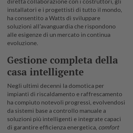
diretta collaborazione con i costruttori, gli
installatori e i progettisti di tutto il mondo,
ha consentito a Watts di sviluppare
soluzioni all’avanguardia che rispondono
alle esigenze di un mercato in continua
evoluzione.
Gestione completa della
casa intelligente
Negli ultimi decenni la domotica per
impianti di riscaldamento e raffrescamento
ha compiuto notevoli progressi, evolvendosi
da sistemi base a controllo manuale a
soluzioni più intelligenti e integrate capaci
di garantire efficienza energetica,
comfort