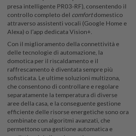
presa intelligente PR03-RF), consentendo il
controllo completo del
comfort
domestico
attraverso assistenti vocali (Google Home e
Alexa) o l’app dedicata Vision+.
Con il miglioramento della connettività e
delle tecnologie di automazione, la
domotica per il riscaldamento e il
raffrescamento è diventata sempre più
sofisticata. Le ultime soluzioni multizona,
che consentono di controllare e regolare
separatamente la temperatura di diverse
aree della casa, e la conseguente gestione
efficiente delle risorse energetiche sono ora
combinate con algoritmi avanzati, che
permettono una gestione automatica e