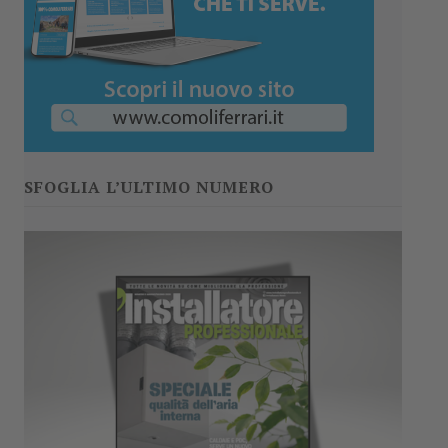
SFOGLIA L’ULTIMO NUMERO