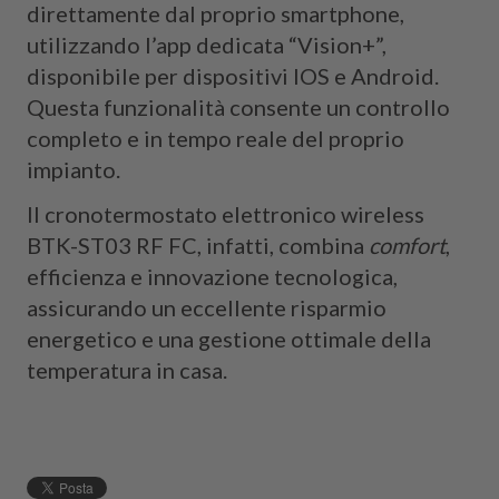
direttamente dal proprio smartphone,
utilizzando l’app dedicata “Vision+”,
disponibile per dispositivi IOS e Android.
Questa funzionalità consente un controllo
completo e in tempo reale del proprio
impianto.
Il cronotermostato elettronico wireless
BTK-ST03 RF FC, infatti, combina
comfort
,
efficienza e innovazione tecnologica,
assicurando un eccellente risparmio
energetico e una gestione ottimale della
temperatura in casa.