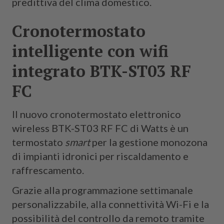
predittiva del clima domestico.
Cronotermostato
intelligente con wifi
integrato BTK-ST03 RF
FC
Il nuovo cronotermostato elettronico
wireless BTK-ST03 RF FC di Watts è un
termostato
smart
per la gestione monozona
di impianti idronici per riscaldamento e
raffrescamento.
Grazie alla programmazione settimanale
personalizzabile, alla connettività Wi-Fi e la
possibilità del controllo da remoto tramite