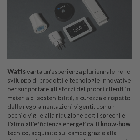
Watts
vanta un’esperienza pluriennale nello
sviluppo di prodotti e tecnologie innovative
per supportare gli sforzi dei propri clienti in
materia di sostenibilità, sicurezza e rispetto
delle regolamentazioni vigenti, con un
occhio vigile alla riduzione degli sprechi e
l’altro all’efficienza energetica. Il
know-how
tecnico, acquisito sul campo grazie alla