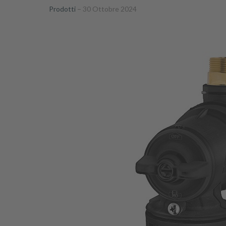
Prodotti
30 Ottobre 2024