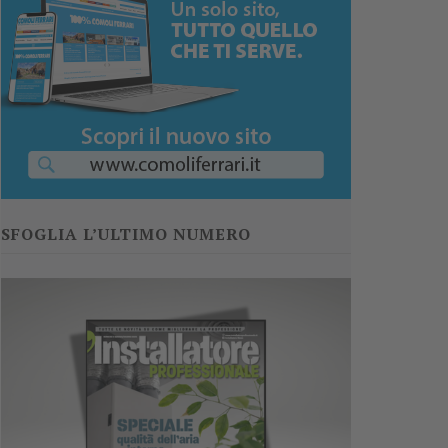
SFOGLIA L’ULTIMO NUMERO