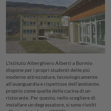
L’Istituto Alberghiero Alberti a Bormio
dispone per i propri studenti delle più
moderne attrezzature, tecnologicamente
all’avanguardia e rispettose dell’ambiente,
proprio come quelle della cucina di un
ristorante. Per questo, nello scegliere di
installare un degrassatore, si sono rivolti