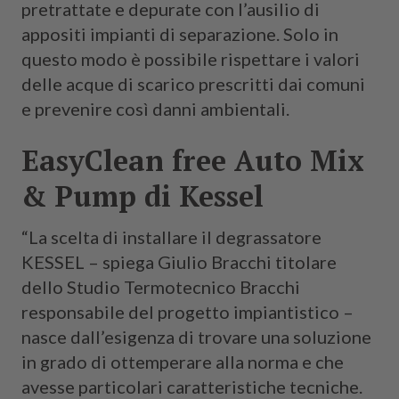
pretrattate e depurate con l’ausilio di
appositi impianti di separazione. Solo in
questo modo è possibile rispettare i valori
delle acque di scarico prescritti dai comuni
e prevenire così danni ambientali.
EasyClean free Auto Mix
& Pump di Kessel
“La scelta di installare il degrassatore
KESSEL – spiega Giulio Bracchi titolare
dello Studio Termotecnico Bracchi
responsabile del progetto impiantistico –
nasce dall’esigenza di trovare una soluzione
in grado di ottemperare alla norma e che
avesse particolari caratteristiche tecniche.