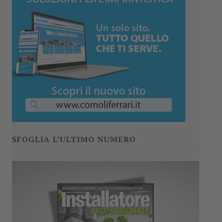
SFOGLIA L’ULTIMO NUMERO