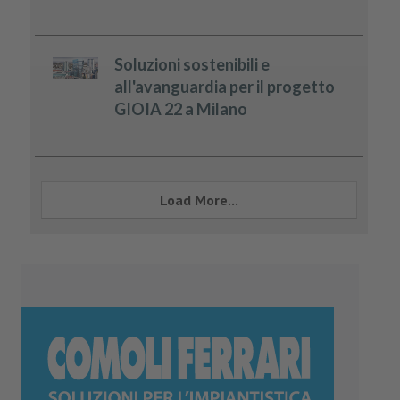
Soluzioni sostenibili e
all'avanguardia per il progetto
GIOIA 22 a Milano
Load More...