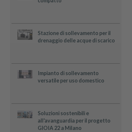
compatto
Stazione di sollevamento per il
drenaggio delle acque di scarico
Impianto di sollevamento
versatile per uso domestico
Soluzioni sostenibili e
all'avanguardia per il progetto
GIOIA 22 a Milano