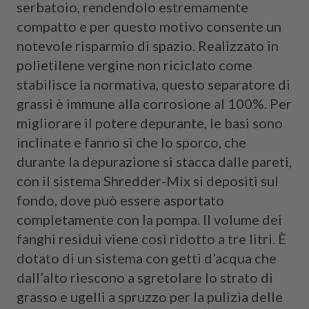
serbatoio, rendendolo estremamente
compatto e per questo motivo consente un
notevole risparmio di spazio. Realizzato in
polietilene vergine non riciclato come
stabilisce la normativa, questo separatore di
grassi è immune alla corrosione al 100%. Per
migliorare il potere depurante, le basi sono
inclinate e fanno sì che lo sporco, che
durante la depurazione si stacca dalle pareti,
con il sistema Shredder-Mix si depositi sul
fondo, dove può essere asportato
completamente con la pompa. Il volume dei
fanghi residui viene così ridotto a tre litri. È
dotato di un sistema con getti d’acqua che
dall’alto riescono a sgretolare lo strato di
grasso e ugelli a spruzzo per la pulizia delle