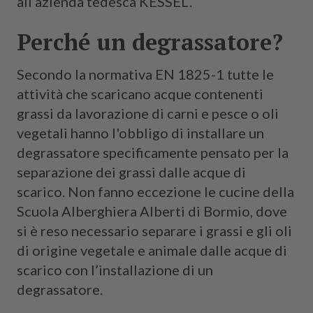
all’azienda tedesca KESSEL.
Perché un degrassatore?
Secondo la normativa EN 1825-1 tutte le
attività che scaricano acque contenenti
grassi da lavorazione di carni e pesce o oli
vegetali hanno l'obbligo di installare un
degrassatore specificamente pensato per la
separazione dei grassi dalle acque di
scarico. Non fanno eccezione le cucine della
Scuola Alberghiera Alberti di Bormio, dove
si è reso necessario separare i grassi e gli oli
di origine vegetale e animale dalle acque di
scarico con l’installazione di un
degrassatore.