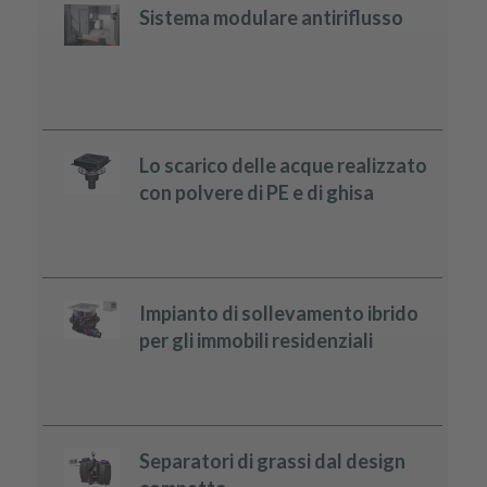
Sistema modulare antiriflusso
Lo scarico delle acque realizzato
con polvere di PE e di ghisa
Impianto di sollevamento ibrido
per gli immobili residenziali
Separatori di grassi dal design