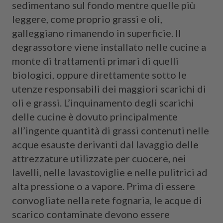
sedimentano sul fondo mentre quelle più
leggere, come proprio grassi e oli,
galleggiano rimanendo in superficie. Il
degrassotore viene installato nelle cucine a
monte di trattamenti primari di quelli
biologici, oppure direttamente sotto le
utenze responsabili dei maggiori scarichi di
oli e grassi. L’inquinamento degli scarichi
delle cucine è dovuto principalmente
all’ingente quantità di grassi contenuti nelle
acque esauste derivanti dal lavaggio delle
attrezzature utilizzate per cuocere, nei
lavelli, nelle lavastoviglie e nelle pulitrici ad
alta pressione o a vapore. Prima di essere
convogliate nella rete fognaria, le acque di
scarico contaminate devono essere