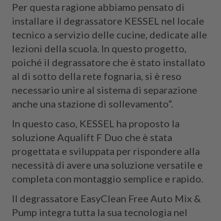
Per questa ragione abbiamo pensato di
installare il degrassatore KESSEL nel locale
tecnico a servizio delle cucine, dedicate alle
lezioni della scuola. In questo progetto,
poiché il degrassatore che è stato installato
al di sotto della rete fognaria, si è reso
necessario unire al sistema di separazione
anche una stazione di sollevamento”.
In questo caso, KESSEL ha proposto la
soluzione Aqualift F Duo che è stata
progettata e sviluppata per rispondere alla
necessità di avere una soluzione versatile e
completa con montaggio semplice e rapido.
Il degrassatore EasyClean Free Auto Mix &
Pump integra tutta la sua tecnologia nel