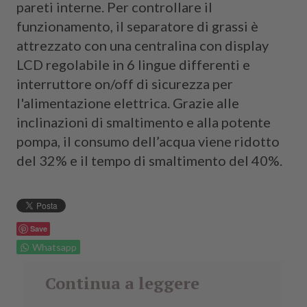
pareti interne. Per controllare il
funzionamento, il separatore di grassi è
attrezzato con una centralina con display
LCD regolabile in 6 lingue differenti e
interruttore on/off di sicurezza per
l'alimentazione elettrica. Grazie alle
inclinazioni di smaltimento e alla potente
pompa, il consumo dell’acqua viene ridotto
del 32% e il tempo di smaltimento del 40%.
Save
Whatsapp
Continua a leggere