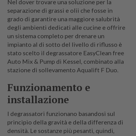
Nel dover trovare una soluzione per la
separazione di grassi e olii che fosse in
grado di garantire una maggiore salubrità
degli ambienti dedicati alle cucine e offrire
un sistema completo per drenare un
impianto al di sotto del livello di riflusso è
stato scelto il degrassatore EasyClean free
Auto Mix & Pump di Kessel, combinato alla
stazione di sollevamento Aqualift F Duo.
Funzionamento e
installazione
I degrassatori funzionano basandosi sul
principio della gravità e della differenza di
densità. Le sostanze più pesanti, quindi,