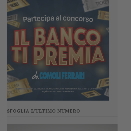
SFOGLIA L’ULTIMO NUMERO