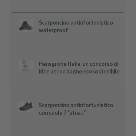
Scarponcino antinfortunistico
waterproof
Hansgrohe Italia, un concorso di
idee per un bagno ecosostenibile
Scarponcino antinfortunistico
con suola 7 “strati”