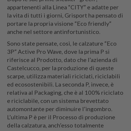
appartenenti alla Linea “CITY” e adatte per
la vita di tutti i giorni, Grisport ha pensato di
portare la propria visione “Eco friendly”
anche nel settore antinfortunistico.
Sono state pensate, così, le calzature “Eco
3P” Active Pro Wave, dove la prima P si
riferisce al Prodotto, dato che l’azienda di
Castelcucco, per la produzione di queste
scarpe, utilizza materiali riciclati, riciclabili
ed ecosostenibili. La seconda P, invece, è
relativa al Packaging, che è al 100% riciclato
e riciclabile, con un sistema brevettato
automontante per diminuire l’ingombro.
L’ultima P è per il Processo di produzione
della calzatura, anch’esso totalmente