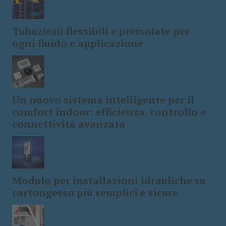
Tubazioni flessibili e preisolate per
ogni fluido e applicazione
Un nuovo sistema intelligente per il
comfort indoor: efficienza, controllo e
connettività avanzata
Modulo per installazioni idrauliche su
cartongesso più semplici e sicure