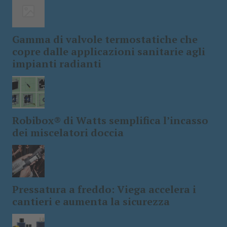
Gamma di valvole termostatiche che
copre dalle applicazioni sanitarie agli
impianti radianti
Robibox® di Watts semplifica l’incasso
dei miscelatori doccia
Pressatura a freddo: Viega accelera i
cantieri e aumenta la sicurezza