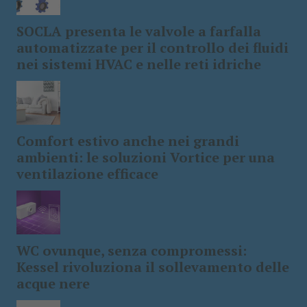
SOCLA presenta le valvole a farfalla
automatizzate per il controllo dei fluidi
nei sistemi HVAC e nelle reti idriche
Comfort estivo anche nei grandi
ambienti: le soluzioni Vortice per una
ventilazione efficace
WC ovunque, senza compromessi:
Kessel rivoluziona il sollevamento delle
acque nere