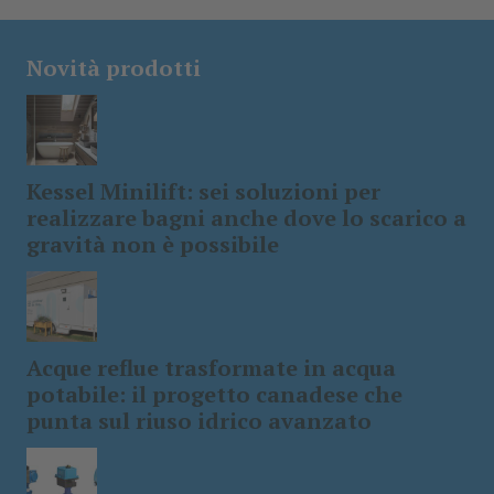
Novità prodotti
Kessel Minilift: sei soluzioni per
realizzare bagni anche dove lo scarico a
gravità non è possibile
Acque reflue trasformate in acqua
potabile: il progetto canadese che
punta sul riuso idrico avanzato