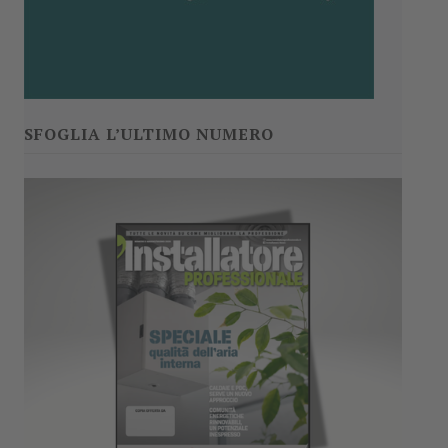
SFOGLIA L’ULTIMO NUMERO