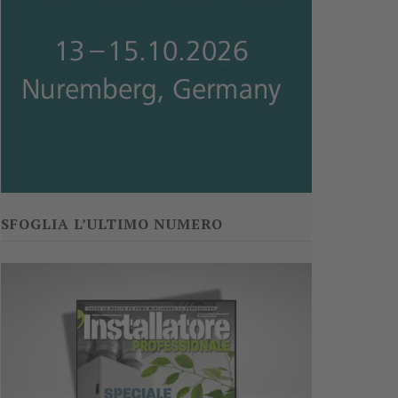
SFOGLIA L’ULTIMO NUMERO