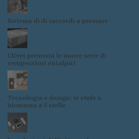
Sistema di di raccordi a pressare
Clivet presenta le nuove serie di
recuperatori entalpici
Tecnologia e design: le stufe a
biomassa a 5 stelle