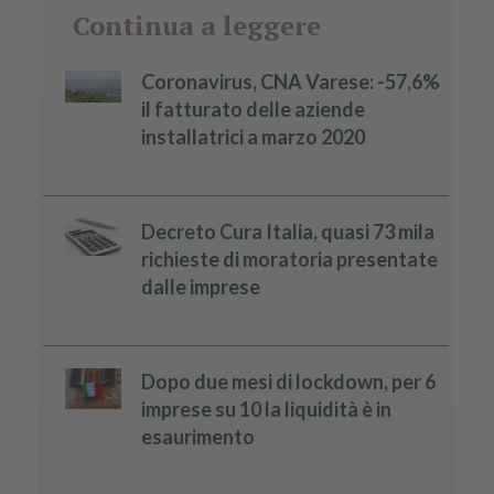
Continua a leggere
Coronavirus, CNA Varese: -57,6%
il fatturato delle aziende
installatrici a marzo 2020
Decreto Cura Italia, quasi 73 mila
richieste di moratoria presentate
dalle imprese
Dopo due mesi di lockdown, per 6
imprese su 10 la liquidità è in
esaurimento