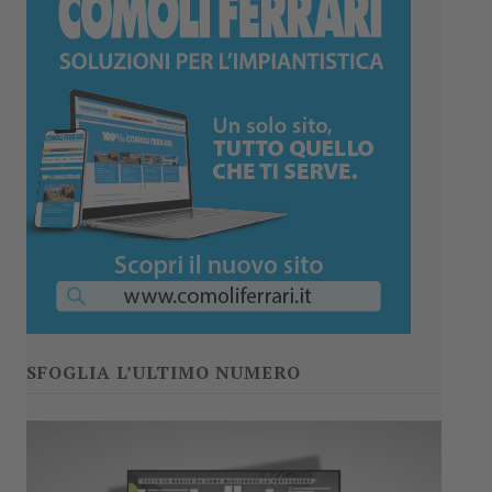
SFOGLIA L’ULTIMO NUMERO