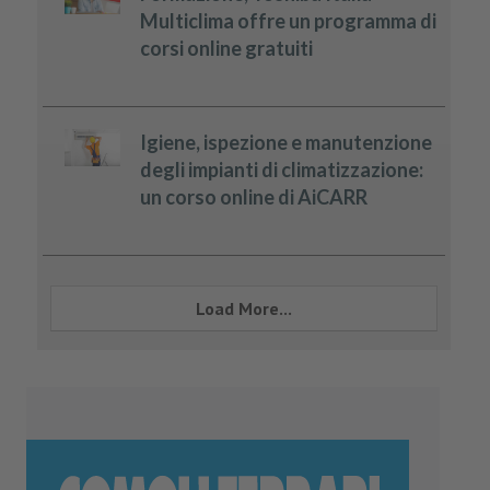
Multiclima offre un programma di
corsi online gratuiti
Igiene, ispezione e manutenzione
degli impianti di climatizzazione:
un corso online di AiCARR
Load More...