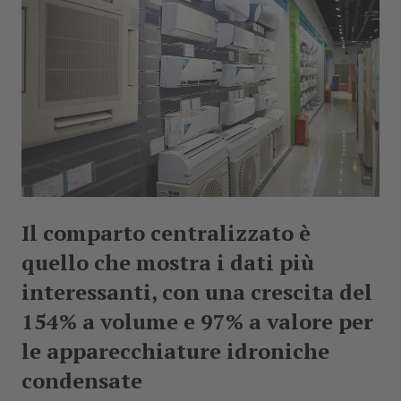
Cerca
Il comparto centralizzato è
quello che mostra i dati più
interessanti, con una crescita del
154% a volume e 97% a valore per
le apparecchiature idroniche
condensate