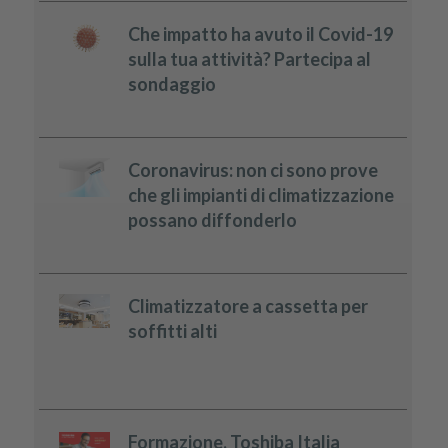
Che impatto ha avuto il Covid-19
sulla tua attività? Partecipa al
sondaggio
Coronavirus: non ci sono prove
che gli impianti di climatizzazione
possano diffonderlo
Climatizzatore a cassetta per
soffitti alti
Formazione, Toshiba Italia