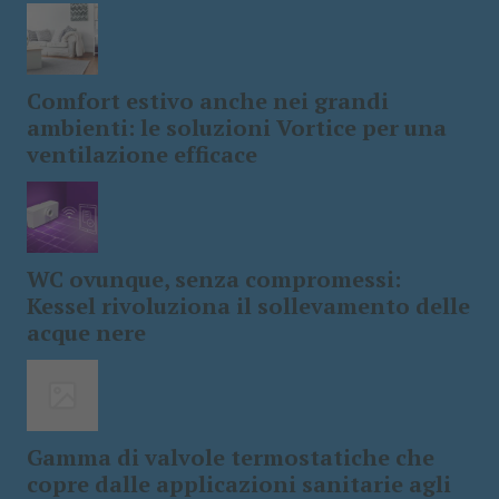
Comfort estivo anche nei grandi
ambienti: le soluzioni Vortice per una
ventilazione efficace
WC ovunque, senza compromessi:
Kessel rivoluziona il sollevamento delle
acque nere
Gamma di valvole termostatiche che
copre dalle applicazioni sanitarie agli