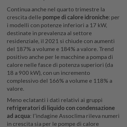
Continua anche nel quarto trimestre la
crescita delle
pompe di calore idroniche
: per
i modelli con potenze inferiori a 17 kW,
destinate in prevalenza al settore
residenziale, il 2021 si chiude con aumenti
del 187% a volume e 184% a valore. Trend
positivo anche per le macchine a pompa di
calore nelle fasce di potenza superiori (da
18 a 900 kW), con un incremento
complessivo del 166% a volume e 118% a
valore.
Meno eclatanti i dati relativi ai gruppi
refrigeratori di liquido con condensazione
ad acqua
: l’indagine Assoclima rileva numeri
in crescita sia per le pompe di calore