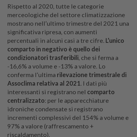
Rispetto al 2020, tutte le categorie
merceologiche del settore climatizzazione
mostrano nell’ultimo trimestre del 2021 una
significativa ripresa, con aumenti
percentuali in alcuni casi a tre cifre.
L’unico
comparto in negativo è quello dei
condizionatori trasferibili
, che si ferma a
-16,6% a volume e -13% a valore. Lo
conferma l’ultima
rilevazione trimestrale di
Assoclima relativa al 2021
. I dati più
interessanti si registrano nel
comparto
centralizzato
: per le apparecchiature
idroniche condensate si registrano
incrementi complessivi del 154% a volume e
97% a valore (raffrescamento +
riscaldamento).