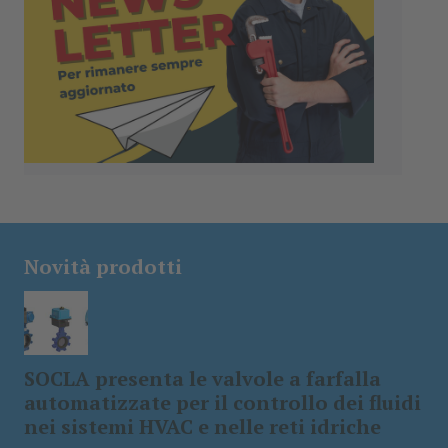
Novità prodotti
SOCLA presenta le valvole a farfalla
automatizzate per il controllo dei fluidi
nei sistemi HVAC e nelle reti idriche