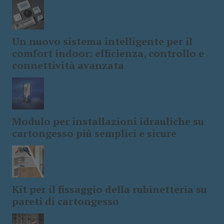
Un nuovo sistema intelligente per il
comfort indoor: efficienza, controllo e
connettività avanzata
Modulo per installazioni idrauliche su
cartongesso più semplici e sicure
Kit per il fissaggio della rubinetteria su
pareti di cartongesso