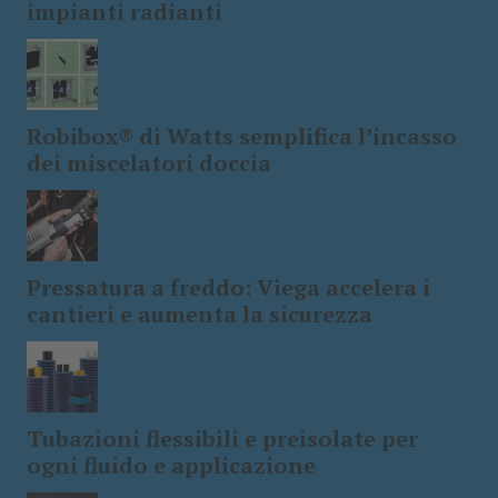
impianti radianti
Robibox® di Watts semplifica l’incasso
dei miscelatori doccia
Pressatura a freddo: Viega accelera i
cantieri e aumenta la sicurezza
Tubazioni flessibili e preisolate per
ogni fluido e applicazione