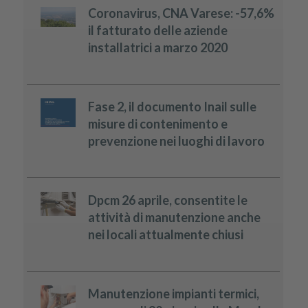
Coronavirus, CNA Varese: -57,6%
il fatturato delle aziende
installatrici a marzo 2020
Fase 2, il documento Inail sulle
misure di contenimento e
prevenzione nei luoghi di lavoro
Dpcm 26 aprile, consentite le
attività di manutenzione anche
nei locali attualmente chiusi
Manutenzione impianti termici,