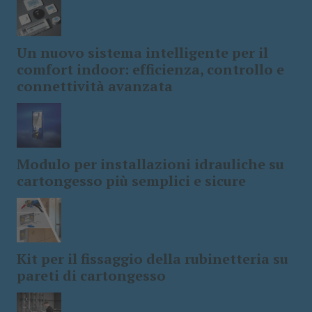
Un nuovo sistema intelligente per il
comfort indoor: efficienza, controllo e
connettività avanzata
Modulo per installazioni idrauliche su
cartongesso più semplici e sicure
Kit per il fissaggio della rubinetteria su
pareti di cartongesso