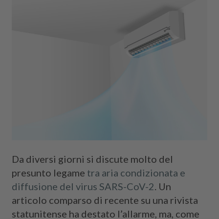
Cerca
D
a diversi giorni si discute molto del
presunto legame
tra aria condizionata e
diffusione del virus SARS-CoV-2
. Un
articolo comparso di recente su una rivista
statunitense ha destato l’allarme, ma, come