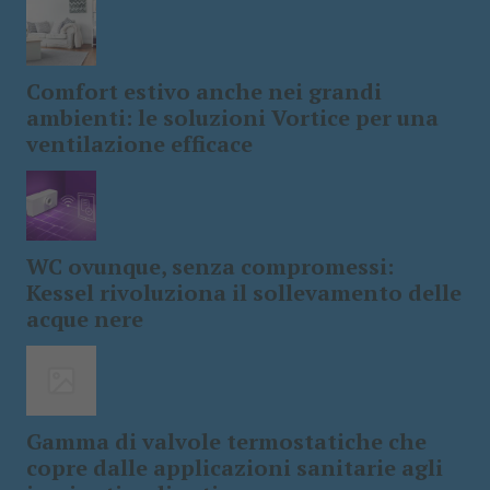
Comfort estivo anche nei grandi
ambienti: le soluzioni Vortice per una
ventilazione efficace
WC ovunque, senza compromessi:
Kessel rivoluziona il sollevamento delle
acque nere
Gamma di valvole termostatiche che
copre dalle applicazioni sanitarie agli