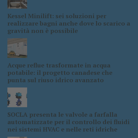
Kessel Minilift: sei soluzioni per
realizzare bagni anche dove lo scarico a
gravità non è possibile
Acque reflue trasformate in acqua
potabile: il progetto canadese che
punta sul riuso idrico avanzato
SOCLA presenta le valvole a farfalla
automatizzate per il controllo dei fluidi
nei sistemi HVAC e nelle reti idriche