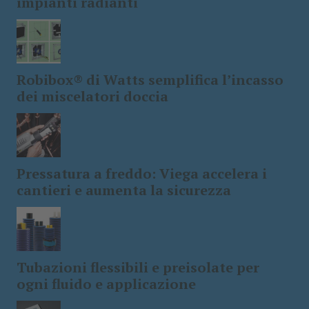
impianti radianti
Robibox® di Watts semplifica l’incasso
dei miscelatori doccia
Pressatura a freddo: Viega accelera i
cantieri e aumenta la sicurezza
Tubazioni flessibili e preisolate per
ogni fluido e applicazione