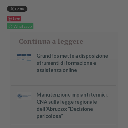
Save
Whatsapp
Continua a leggere
Grundfos mette a disposizione
strumenti di formazione e
assistenza online
Manutenzione impianti termici,
CNA sulla legge regionale
dell’Abruzzo: “Decisione
pericolosa”