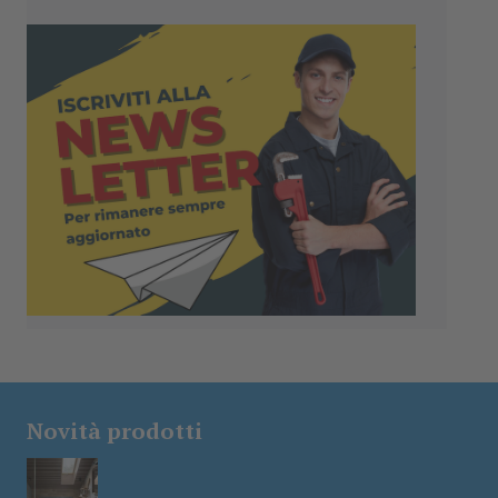
Novità prodotti