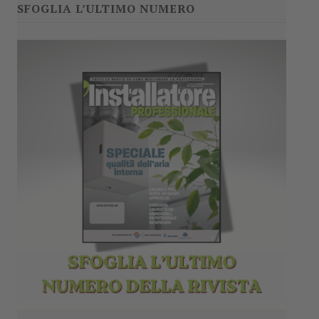
SFOGLIA L’ULTIMO NUMERO