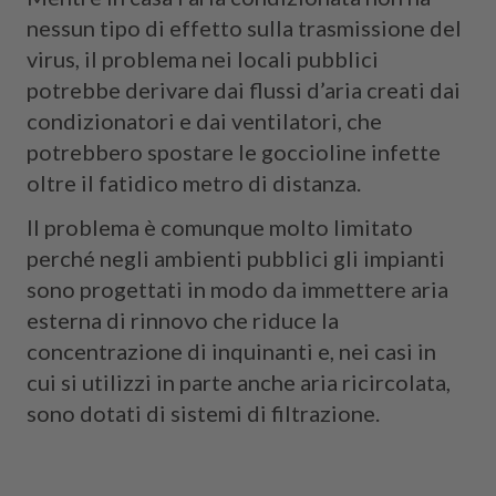
nessun tipo di effetto sulla trasmissione del
virus, il problema nei locali pubblici
potrebbe derivare dai flussi d’aria creati dai
condizionatori e dai ventilatori, che
potrebbero spostare le goccioline infette
oltre il fatidico metro di distanza.
Il problema è comunque molto limitato
perché negli ambienti pubblici gli impianti
sono progettati in modo da immettere aria
esterna di rinnovo che riduce la
concentrazione di inquinanti e, nei casi in
cui si utilizzi in parte anche aria ricircolata,
sono dotati di sistemi di filtrazione.