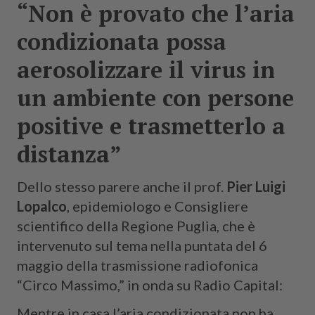
“Non è provato che l’aria
condizionata possa
aerosolizzare il virus in
un ambiente con persone
positive e trasmetterlo a
distanza”
Dello stesso parere anche il prof.
Pier Luigi
Lopalco
, epidemiologo e Consigliere
scientifico della Regione Puglia, che è
intervenuto sul tema nella puntata del 6
maggio della trasmissione radiofonica
“Circo Massimo,” in onda su Radio Capital:
Mentre in casa l’aria condizionata non ha