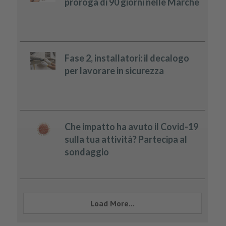
proroga di 90 giorni nelle Marche
Fase 2, installatori: il decalogo
per lavorare in sicurezza
Che impatto ha avuto il Covid-19
sulla tua attività? Partecipa al
sondaggio
Load More...