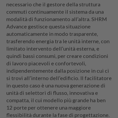
necessario che il gestore della struttura
commuti continuamente il sistema da una
modalità di funzionamento all’altra. SHRM
Advance gestisce questa situazione
automaticamente in modo trasparente,
trasferendo energia tra le unità interne, con
limitato intervento dell’unità esterna, e
quindi bassi consumi, per creare condizioni
di lavoro piacevoli e confortevoli,
indipendentemente dalla posizione in cui ci
si trovi all’interno dell’edificio. Il facilitatore
in questo caso è una nuova generazione di
unità di selettori di flusso, innovativa e
compatta, il cui modello più grande ha ben
12 porte per ottenere una maggiore
flessibilità durante la fase di progettazione.