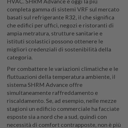
HVAC. SHRM Advance è oggi la più
completa gamma di sistemi VRF sul mercato
basati sul refrigerante R32, il che significa
che edifici per uffici, negozi e ristoranti di
ampia metratura, strutture sanitarie e
istituti scolastici possono ottenere le
migliori credenziali di sostenibilità della
categoria.
Per combattere le variazioni climatiche e le
fluttuazioni della temperatura ambiente, il
sistema SHRM Advance offre
simultaneamente raffreddamento e
riscaldamento. Se, ad esempio, nelle mezze
stagioni un edificio commerciale ha facciate
esposte sia a nord che a sud, quindi con
necessità di comfort contrapposte, non è più