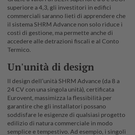
superiore a 4,3, gli investitori in edifici
commerciali saranno lieti di apprendere che
il sistema SHRM Advance non solo riduce i
costi di gestione, ma permette anche di
accedere alle detrazioni fiscali e al Conto
Termico.
Un'unità di design
Il design dell’unità SHRM Advance (da 8 a
24 CV con una singola unità), certificata
Eurovent, massimizza la flessibilità per
garantire che gli installatori possano
soddisfare le esigenze di qualsiasi progetto
edilizio di natura commerciale in modo
semplice e tempestivo. Ad esempio, i singoli