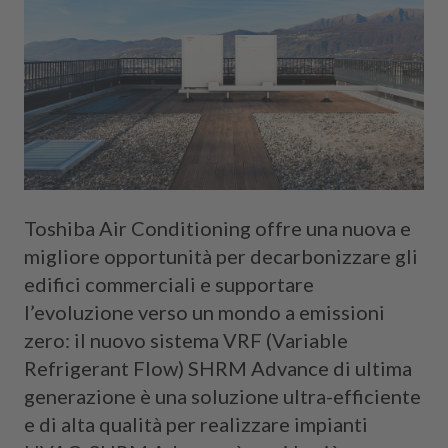
Toshiba Air Conditioning offre una nuova e
migliore opportunità per decarbonizzare gli
edifici commerciali e supportare
l’evoluzione verso un mondo a emissioni
zero: il nuovo sistema VRF (Variable
Refrigerant Flow) SHRM Advance di ultima
generazione è una soluzione ultra-efficiente
e di alta qualità per realizzare impianti