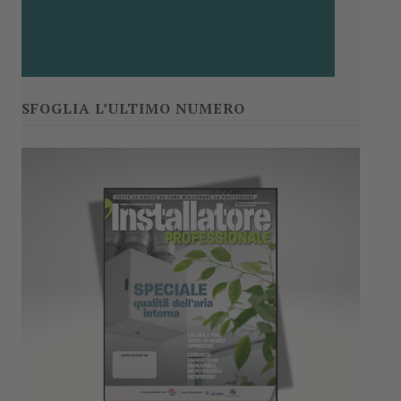
SFOGLIA L’ULTIMO NUMERO