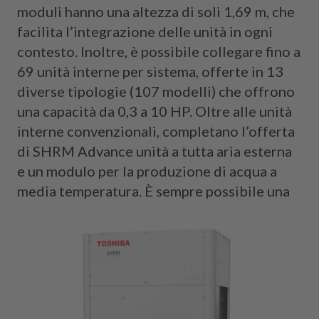
moduli hanno una altezza di soli 1,69 m, che
facilita l’integrazione delle unità in ogni
contesto. Inoltre, è possibile collegare fino a
69 unità interne per sistema, offerte in 13
diverse tipologie (107 modelli) che offrono
una capacità da 0,3 a 10 HP. Oltre alle unità
interne convenzionali, completano l’offerta
di SHRM Advance unità a tutta aria esterna
e un modulo per la produzione di acqua a
media
temperatura. È sempre possibile una