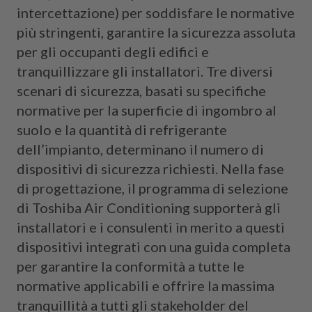
intercettazione) per soddisfare le normative
più stringenti, garantire la sicurezza assoluta
per gli occupanti degli edifici e
tranquillizzare gli installatori. Tre diversi
scenari di sicurezza, basati su specifiche
normative per la superficie di ingombro al
suolo e la quantità di refrigerante
dell’impianto, determinano il numero di
dispositivi di sicurezza richiesti. Nella fase
di progettazione, il programma di selezione
di Toshiba Air Conditioning supporterà gli
installatori e i consulenti in merito a questi
dispositivi integrati con una guida completa
per garantire la conformità a tutte le
normative applicabili e offrire la massima
tranquillità a tutti gli stakeholder del