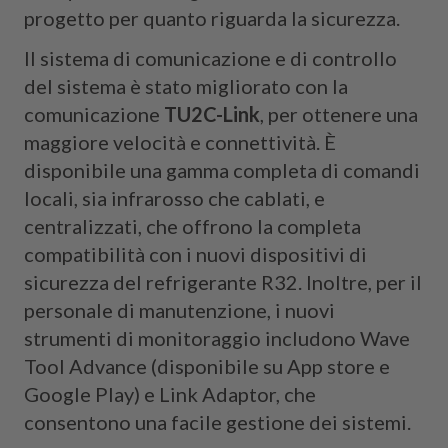
progetto per quanto riguarda la sicurezza.
Il sistema di comunicazione e di controllo
del sistema è stato migliorato con la
comunicazione
TU2C-Link
, per ottenere una
maggiore velocità e connettività. È
disponibile una gamma completa di comandi
locali, sia infrarosso che cablati, e
centralizzati, che offrono la completa
compatibilità con i nuovi dispositivi di
sicurezza del refrigerante R32. Inoltre, per il
personale di manutenzione, i nuovi
strumenti di monitoraggio includono Wave
Tool Advance (disponibile su App store e
Google Play) e Link Adaptor, che
consentono una facile gestione dei sistemi.