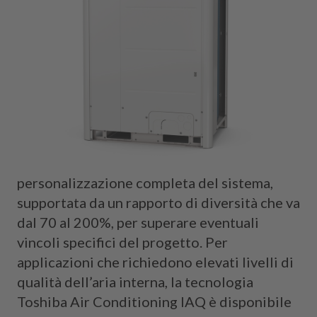
personalizzazione completa del sistema,
supportata da un rapporto di diversità che va
dal 70 al 200%, per superare eventuali
vincoli specifici del progetto. Per
applicazioni che richiedono elevati livelli di
qualità dell’aria interna, la tecnologia
Toshiba Air Conditioning IAQ è disponibile