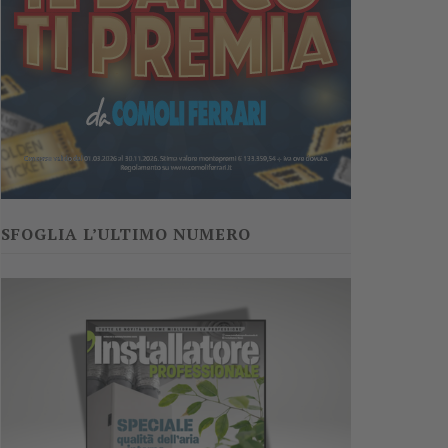
SFOGLIA L’ULTIMO NUMERO