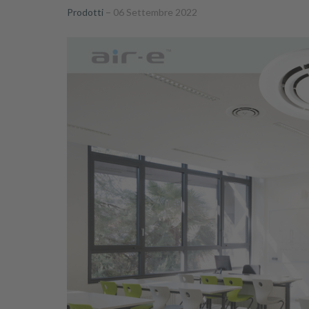
Prodotti
06 Settembre 2022