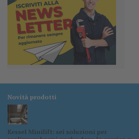
Novità prodotti
Kessel Minilift: sei soluzioni per