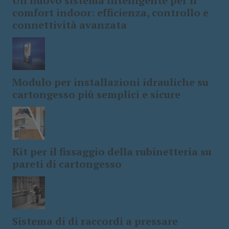
Un nuovo sistema intelligente per il
comfort indoor: efficienza, controllo e
connettività avanzata
Modulo per installazioni idrauliche su
cartongesso più semplici e sicure
Kit per il fissaggio della rubinetteria su
pareti di cartongesso
Sistema di di raccordi a pressare