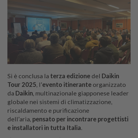
Si è conclusa la
terza edizione
del
Daikin
Tour 2025
, l’
evento
itinerante
organizzato
da
Daikin
, multinazionale giapponese leader
globale nei sistemi di climatizzazione,
riscaldamento e purificazione
dell’aria,
pensato per incontrare progettisti
e installatori in tutta Italia
.