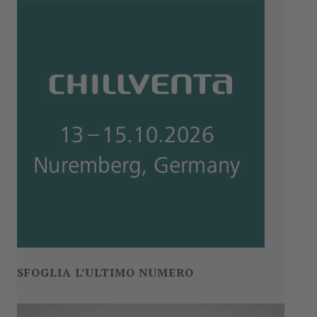
SFOGLIA L’ULTIMO NUMERO