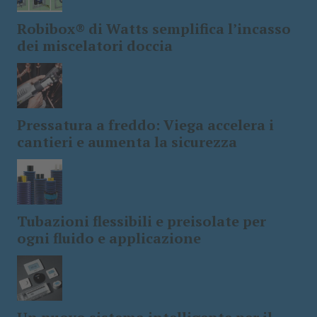
Robibox® di Watts semplifica l’incasso
dei miscelatori doccia
Pressatura a freddo: Viega accelera i
cantieri e aumenta la sicurezza
Tubazioni flessibili e preisolate per
ogni fluido e applicazione