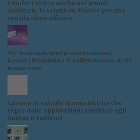
Comfort estivo anche nei grandi
ambienti: le soluzioni Vortice per una
ventilazione efficace
WC ovunque, senza compromessi:
Kessel rivoluziona il sollevamento delle
acque nere
Gamma di valvole termostatiche che
copre dalle applicazioni sanitarie agli
impianti radianti