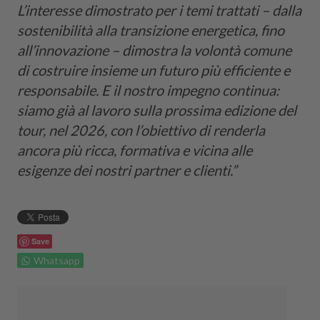
L’interesse dimostrato per i temi trattati – dalla
sostenibilità alla transizione energetica, fino
all’innovazione – dimostra la volontà comune
di costruire insieme un futuro più efficiente e
responsabile. E il nostro impegno continua:
siamo già al lavoro sulla prossima edizione del
tour, nel 2026, con l’obiettivo di renderla
ancora più ricca, formativa e vicina alle
esigenze dei nostri partner e clienti.”
Save
Whatsapp