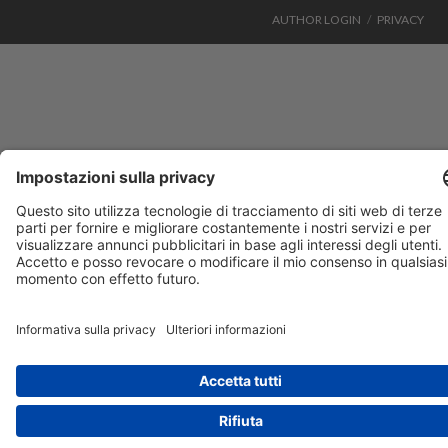
AUTHOR LOGIN
PRIVACY