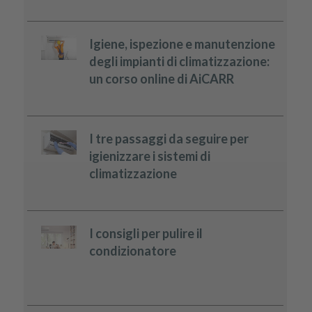
Igiene, ispezione e manutenzione
degli impianti di climatizzazione:
un corso online di AiCARR
I tre passaggi da seguire per
igienizzare i sistemi di
climatizzazione
I consigli per pulire il
condizionatore