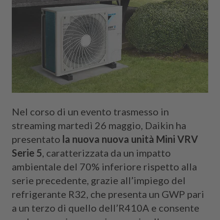
Nel corso di un evento trasmesso in
streaming martedì 26 maggio, Daikin ha
presentato
la nuova nuova unità Mini VRV
Serie 5
, caratterizzata da un impatto
ambientale del 70% inferiore rispetto alla
serie precedente, grazie all’impiego del
refrigerante R32, che presenta un GWP pari
a un terzo di quello dell’R410A e consente