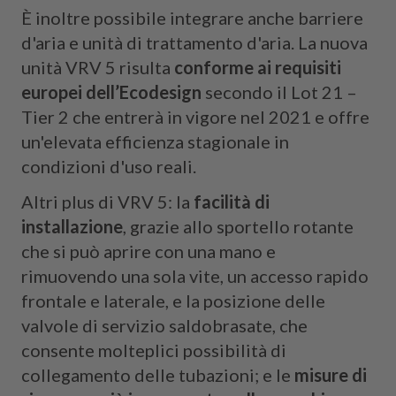
È inoltre possibile integrare anche barriere
d'aria e unità di trattamento d'aria. La nuova
unità VRV 5 risulta
conforme ai requisiti
europei dell’Ecodesign
secondo il Lot 21 –
Tier 2 che entrerà in vigore nel 2021 e offre
un'elevata efficienza stagionale in
condizioni d'uso reali.
Altri plus di VRV 5: la
facilità di
installazione
, grazie allo sportello rotante
che si può aprire con una mano e
rimuovendo una sola vite, un accesso rapido
frontale e laterale, e la posizione delle
valvole di servizio saldobrasate, che
consente molteplici possibilità di
collegamento delle tubazioni; e le
misure di