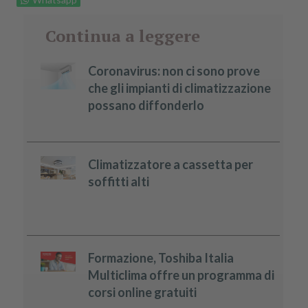
Continua a leggere
Coronavirus: non ci sono prove
che gli impianti di climatizzazione
possano diffonderlo
Climatizzatore a cassetta per
soffitti alti
Formazione, Toshiba Italia
Multiclima offre un programma di
corsi online gratuiti