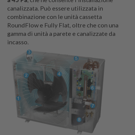
canalizzata. Può essere utilizzata in
combinazione con le unità cassetta
RoundFlow e Fully Flat, oltre che con una
gamma di unità a parete e canalizzate da
incasso.