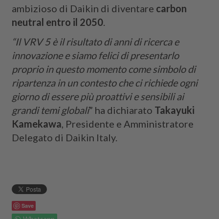
ambizioso di Daikin di diventare
carbon
neutral entro il 2050
.
“Il VRV 5 è il risultato di anni di ricerca e
innovazione e siamo felici di presentarlo
proprio in questo momento come simbolo di
ripartenza in un contesto che ci richiede ogni
giorno di essere più proattivi e sensibili ai
grandi temi globali
” ha dichiarato
Takayuki
Kamekawa
, Presidente e Amministratore
Delegato di Daikin Italy.
Save
Whatsapp