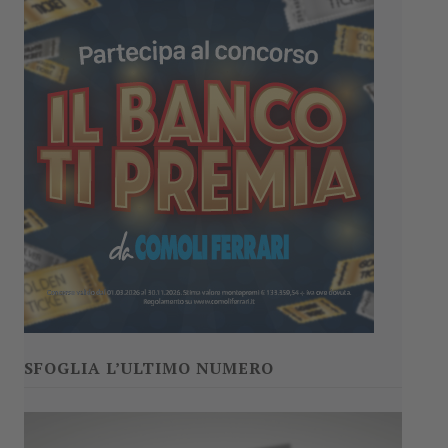
SFOGLIA L’ULTIMO NUMERO