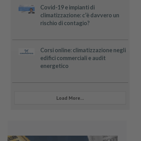
Covid-19 e impianti di
climatizzazione: c’è davvero un
rischio di contagio?
Corsi online: climatizzazione negli
edifici commerciali e audit
energetico
Load More...