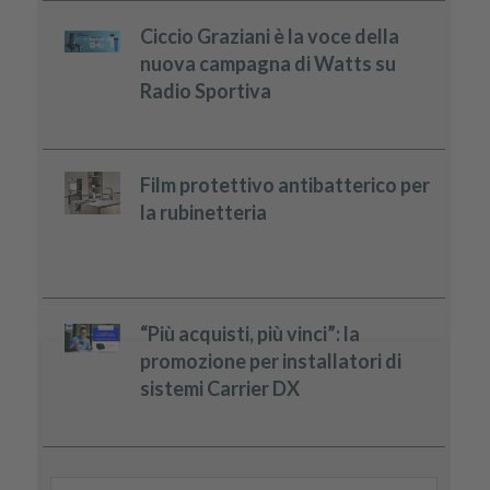
Ciccio Graziani è la voce della
nuova campagna di Watts su
Radio Sportiva
Film protettivo antibatterico per
la rubinetteria
“Più acquisti, più vinci”: la
promozione per installatori di
sistemi Carrier DX