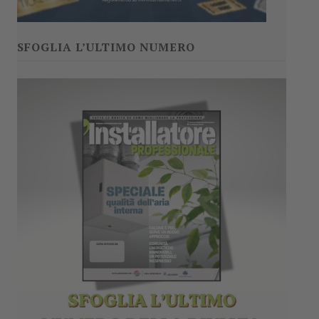
SFOGLIA L’ULTIMO NUMERO