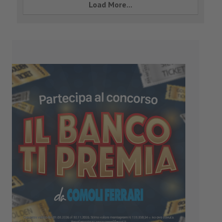
Load More...