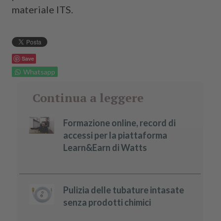
materiale ITS.
Save
Whatsapp
Continua a leggere
Formazione online, record di
accessi per la piattaforma
Learn&Earn di Watts
Pulizia delle tubature intasate
senza prodotti chimici