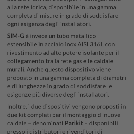
alla rete idrica, disponibile in una gamma
completa di misure in grado di soddisfare
ogni esigenza degli installatori.
SIM-G
è invece un tubo metallico
estensibile in acciaio inox AISI 316L con
rivestimento ad alto potere isolante per il
collegamento tra la rete gas e le caldaie
murali. Anche questo dispositivo viene
proposto in una gamma completa di diametri
e di lunghezze in grado di soddisfare le
esigenze più diverse degli installatori.
Inoltre, i due dispositivi vengono proposti in
due kit completi per il montaggio di nuove
caldaie – denominati
Parikit
– disponibili
presso i distributori e rivenditori di