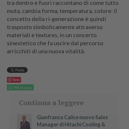
tra dentro e fuori raccontano di come tutto
muta, cambia forma, temperatura, colore: il
concetto della ri-generazione è quindi
trasposto simbolicamente attraverso
materiali e textures, in un concerto
sinestetico che fa uscire dal percorso
arricchiti di una nuova vitalità.
Save
Whatsapp
Continua a leggere
Gianfranco Calice nuovo Sales
Manager di Hitachi Cooling &