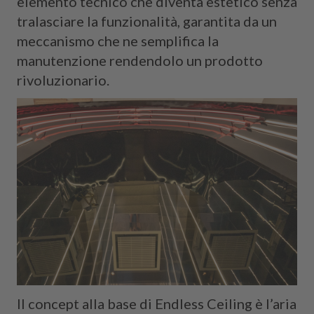
elemento tecnico che diventa estetico senza
tralasciare la funzionalità, garantita da un
meccanismo che ne semplifica la
manutenzione rendendolo un prodotto
rivoluzionario.
Il concept alla base di Endless Ceiling è l’aria