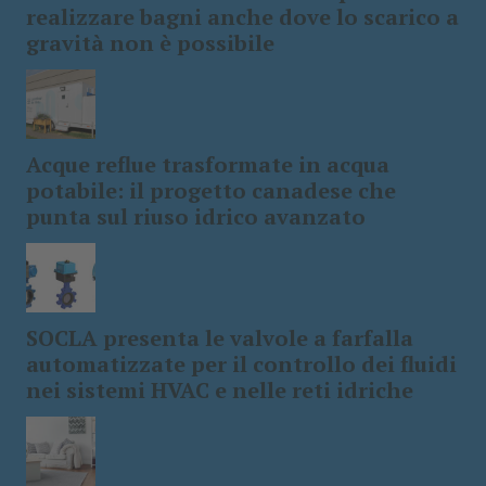
realizzare bagni anche dove lo scarico a
gravità non è possibile
Acque reflue trasformate in acqua
potabile: il progetto canadese che
punta sul riuso idrico avanzato
SOCLA presenta le valvole a farfalla
automatizzate per il controllo dei fluidi
nei sistemi HVAC e nelle reti idriche