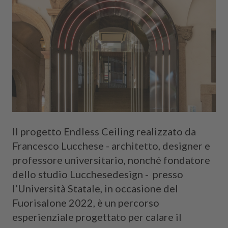
Il progetto Endless Ceiling realizzato da
Francesco Lucchese - architetto, designer e
professore universitario, nonché fondatore
dello studio Lucchesedesign - presso
l’Università Statale, in occasione del
Fuorisalone 2022, è un percorso
esperienziale progettato per calare il