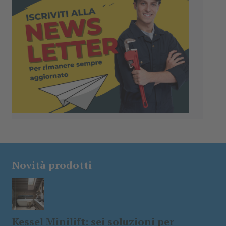
Novità prodotti
Kessel Minilift: sei soluzioni per