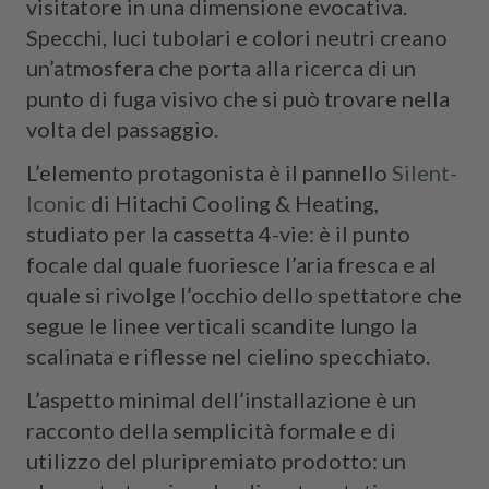
visitatore in una dimensione evocativa.
Specchi, luci tubolari e colori neutri creano
un’atmosfera che porta alla ricerca di un
punto di fuga visivo che si può trovare nella
volta del passaggio.
L’elemento protagonista è il pannello
Silent-
Iconic
di Hitachi Cooling & Heating,
studiato per la cassetta 4-vie: è il punto
focale dal quale fuoriesce l’aria fresca e al
quale si rivolge l’occhio dello spettatore che
segue le linee verticali scandite lungo la
scalinata e riflesse nel cielino specchiato.
L’aspetto minimal dell’installazione è un
racconto della semplicità formale e di
utilizzo del pluripremiato prodotto: un