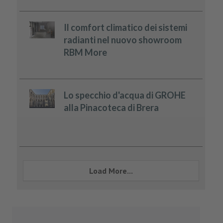
Il comfort climatico dei sistemi
radianti nel nuovo showroom
RBM More
Lo specchio d'acqua di GROHE
alla Pinacoteca di Brera
Load More...