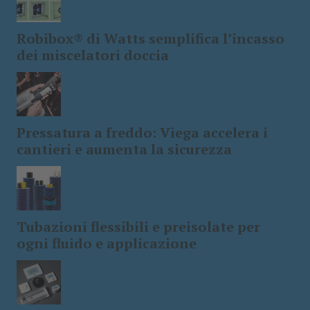
Robibox® di Watts semplifica l’incasso
dei miscelatori doccia
Pressatura a freddo: Viega accelera i
cantieri e aumenta la sicurezza
Tubazioni flessibili e preisolate per
ogni fluido e applicazione