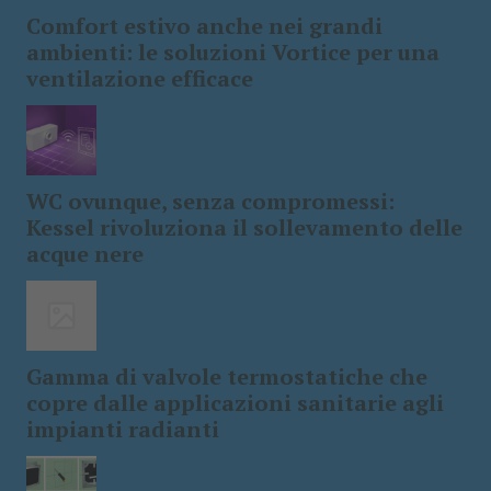
Comfort estivo anche nei grandi
ambienti: le soluzioni Vortice per una
ventilazione efficace
WC ovunque, senza compromessi:
Kessel rivoluziona il sollevamento delle
acque nere
Gamma di valvole termostatiche che
copre dalle applicazioni sanitarie agli
impianti radianti