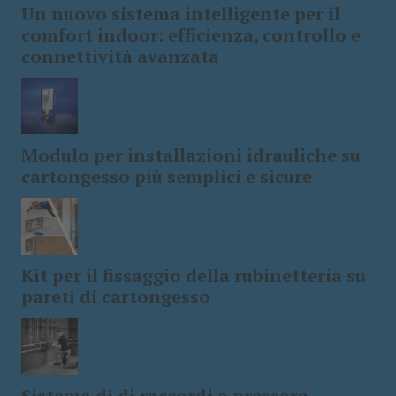
Un nuovo sistema intelligente per il
comfort indoor: efficienza, controllo e
connettività avanzata
Modulo per installazioni idrauliche su
cartongesso più semplici e sicure
Kit per il fissaggio della rubinetteria su
pareti di cartongesso
Sistema di di raccordi a pressare