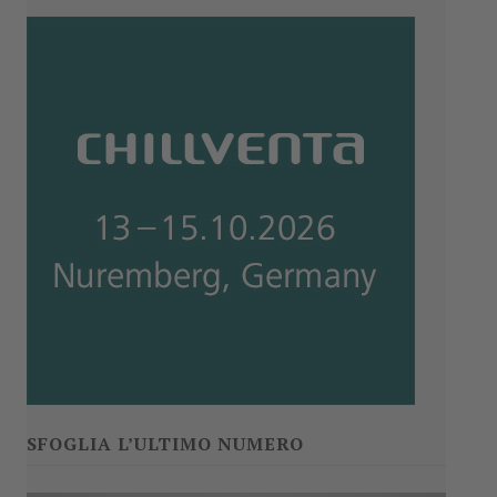
SFOGLIA L’ULTIMO NUMERO