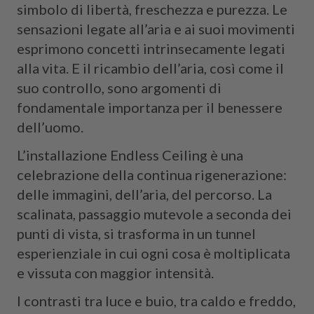
simbolo di libertà, freschezza e purezza. Le
sensazioni legate all’aria e ai suoi movimenti
esprimono concetti intrinsecamente legati
alla vita. E il ricambio dell’aria, così come il
suo controllo, sono argomenti di
fondamentale importanza per il benessere
dell’uomo.
L’installazione Endless Ceiling è una
celebrazione della continua rigenerazione:
delle immagini, dell’aria, del percorso. La
scalinata, passaggio mutevole a seconda dei
punti di vista, si trasforma in un tunnel
esperienziale in cui ogni cosa è moltiplicata
e vissuta con maggior intensità.
I contrasti tra luce e buio, tra caldo e freddo,