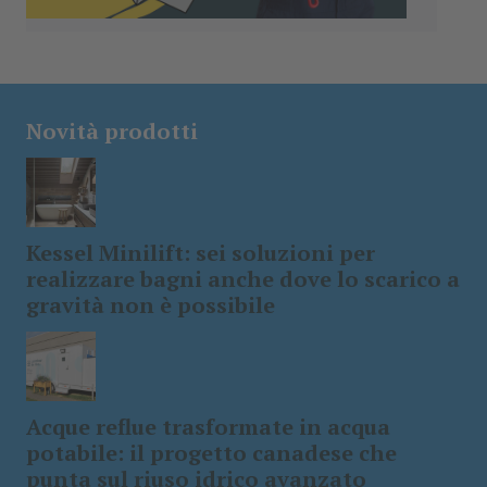
Novità prodotti
Kessel Minilift: sei soluzioni per
realizzare bagni anche dove lo scarico a
gravità non è possibile
Acque reflue trasformate in acqua
potabile: il progetto canadese che
punta sul riuso idrico avanzato