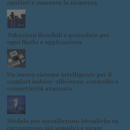
cantieri e aumenta la sicurezza
Tubazioni flessibili e preisolate per
ogni fluido e applicazione
Un nuovo sistema intelligente per il
comfort indoor: efficienza, controllo e
connettività avanzata
Modulo per installazioni idrauliche su
cartongesso più semplici e sicure