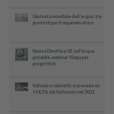
Giornata mondiale dell’acqua: tre
prodotti per il risparmio idrico
Nuova Direttiva UE sull’acqua
potabile, webinar Viega per
progettisti
Valvole e rubinetti: si prevede un
+14,1% del fatturato nel 2021