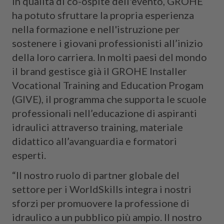
In qualità di co-ospite dell'evento, GROHE
ha potuto sfruttare la propria esperienza
nella formazione e nell'istruzione per
sostenere i giovani professionisti all’inizio
della loro carriera. In molti paesi del mondo
il brand gestisce già il GROHE Installer
Vocational Training and Education Progam
(GIVE), il programma che supporta le scuole
professionali nell’educazione di aspiranti
idraulici attraverso training, materiale
didattico all’avanguardia e formatori
esperti.
“Il nostro ruolo di partner globale del
settore per i WorldSkills integra i nostri
sforzi per promuovere la professione di
idraulico a un pubblico più ampio. Il nostro