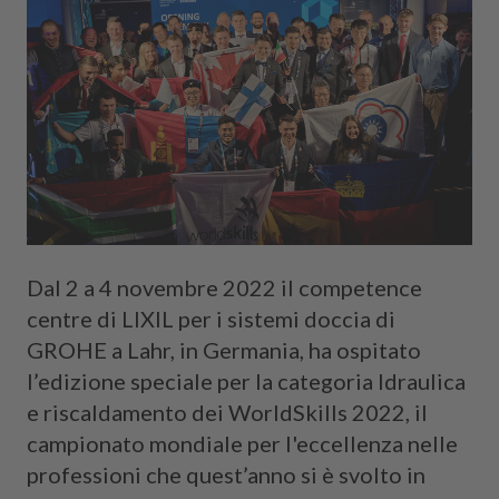
Dal 2 a 4 novembre 2022 il competence
centre di LIXIL per i sistemi doccia di
GROHE a Lahr, in Germania, ha ospitato
l’edizione speciale per la categoria Idraulica
e riscaldamento dei WorldSkills 2022, il
campionato mondiale per l'eccellenza nelle
professioni che quest’anno si è svolto in