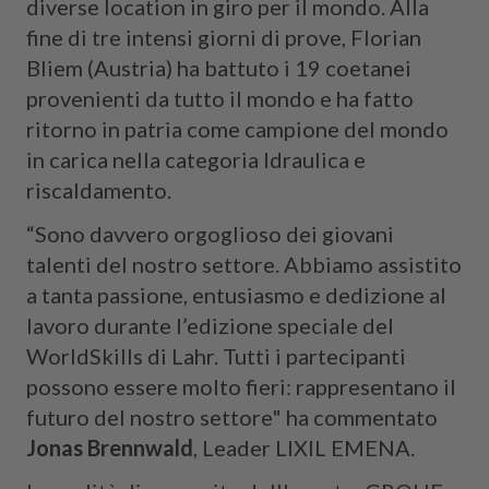
diverse location in giro per il mondo. Alla
fine di tre intensi giorni di prove, Florian
Bliem (Austria) ha battuto i 19 coetanei
provenienti da tutto il mondo e ha fatto
ritorno in patria come campione del mondo
in carica nella categoria Idraulica e
riscaldamento.
“Sono davvero orgoglioso dei giovani
talenti del nostro settore. Abbiamo assistito
a tanta passione, entusiasmo e dedizione al
lavoro durante l’edizione speciale del
WorldSkills di Lahr. Tutti i partecipanti
possono essere molto fieri: rappresentano il
futuro del nostro settore" ha commentato
Jonas Brennwald
, Leader LIXIL EMENA.