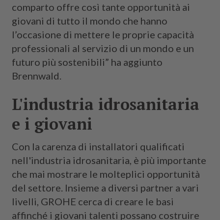
comparto offre così tante opportunità ai
giovani di tutto il mondo che hanno
l’occasione di mettere le proprie capacità
professionali al servizio di un mondo e un
futuro più sostenibili” ha aggiunto
Brennwald.
L'industria idrosanitaria
e i giovani
Con la carenza di installatori qualificati
nell'industria idrosanitaria, è più importante
che mai mostrare le molteplici opportunità
del settore. Insieme a diversi partner a vari
livelli, GROHE cerca di creare le basi
affinché i giovani talenti possano costruire