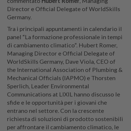
commentato
Hubert Romer
, Managing
Director e Official Delegate of WorldSkills
Germany.
Tra i principali appuntamenti in calendario il
panel “La formazione professionale in tempi
di cambiamento climatico“. Hubert Romer,
Managing Director e Official Delegate of
WorldSkills Germany, Dave Viola, CEO of
the International Association of Plumbing &
Mechanical Officials (IAPMO) e Thorsten
Sperlich, Leader Environmental
Communications at LIXIL hanno discusso le
sfide e le opportunità per i giovani che
entrano nel settore. Con la crescente
richiesta di soluzioni di prodotto sostenibili
per affrontare il cambiamento climatico, le