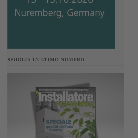
SFOGLIA L’ULTIMO NUMERO