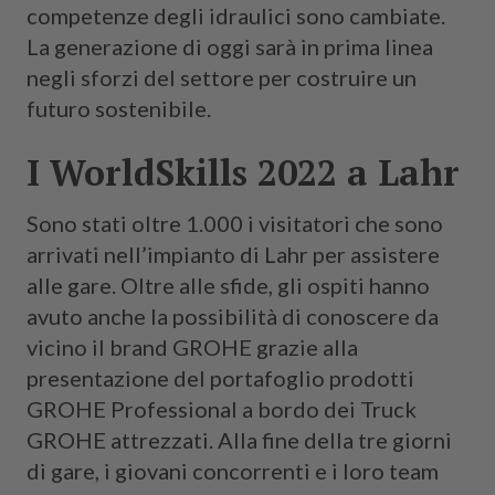
competenze degli idraulici sono cambiate.
La generazione di oggi sarà in prima linea
negli sforzi del settore per costruire un
futuro sostenibile.
I WorldSkills 2022 a Lahr
Sono stati oltre 1.000 i visitatori che sono
arrivati nell’impianto di Lahr per assistere
alle gare. Oltre alle sfide, gli ospiti hanno
avuto anche la possibilità di conoscere da
vicino il brand GROHE grazie alla
presentazione del portafoglio prodotti
GROHE Professional a bordo dei Truck
GROHE attrezzati. Alla fine della tre giorni
di gare, i giovani concorrenti e i loro team