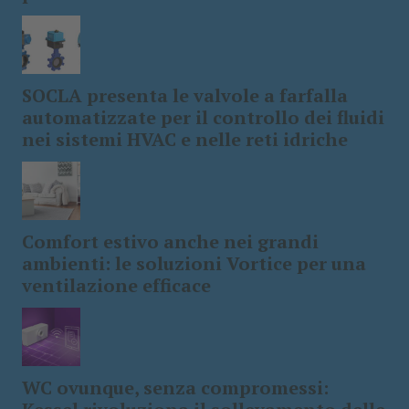
SOCLA presenta le valvole a farfalla
automatizzate per il controllo dei fluidi
nei sistemi HVAC e nelle reti idriche
Comfort estivo anche nei grandi
ambienti: le soluzioni Vortice per una
ventilazione efficace
WC ovunque, senza compromessi: