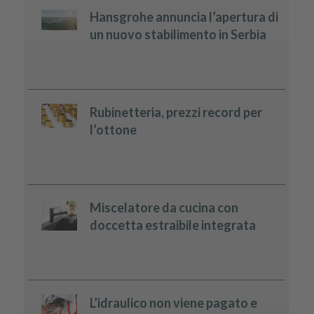
Hansgrohe annuncia l’apertura di
un nuovo stabilimento in Serbia
Rubinetteria, prezzi record per
l’ottone
Miscelatore da cucina con
doccetta estraibile integrata
L’idraulico non viene pagato e