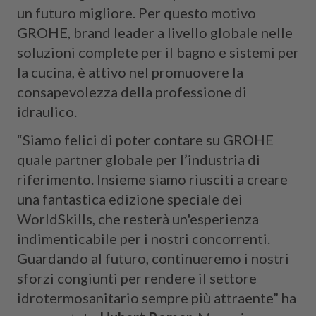
un futuro migliore. Per questo motivo
GROHE, brand leader a livello globale nelle
soluzioni complete per il bagno e sistemi per
la cucina, è attivo nel promuovere la
consapevolezza della professione di
idraulico.
“Siamo felici di poter contare su GROHE
quale partner globale per l’industria di
riferimento. Insieme siamo riusciti a creare
una fantastica edizione speciale dei
WorldSkills, che resterà un'esperienza
indimenticabile per i nostri concorrenti.
Guardando al futuro, continueremo i nostri
sforzi congiunti per rendere il settore
idrotermosanitario sempre più attraente” ha