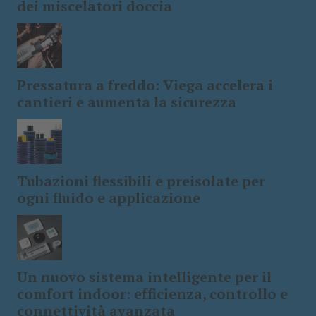
dei miscelatori doccia
Pressatura a freddo: Viega accelera i
cantieri e aumenta la sicurezza
Tubazioni flessibili e preisolate per
ogni fluido e applicazione
Un nuovo sistema intelligente per il
comfort indoor: efficienza, controllo e
connettività avanzata