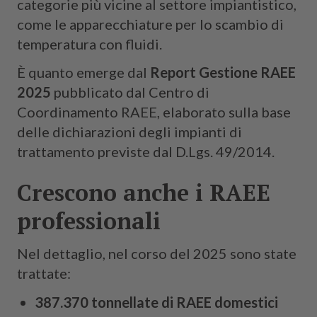
categorie più vicine al settore impiantistico,
come le apparecchiature per lo scambio di
temperatura con fluidi.
È quanto emerge dal
Report Gestione RAEE
2025
pubblicato dal Centro di
Coordinamento RAEE, elaborato sulla base
delle dichiarazioni degli impianti di
trattamento previste dal D.Lgs. 49/2014.
Crescono anche i RAEE
professionali
Nel dettaglio, nel corso del 2025 sono state
trattate:
387.370 tonnellate di RAEE domestici