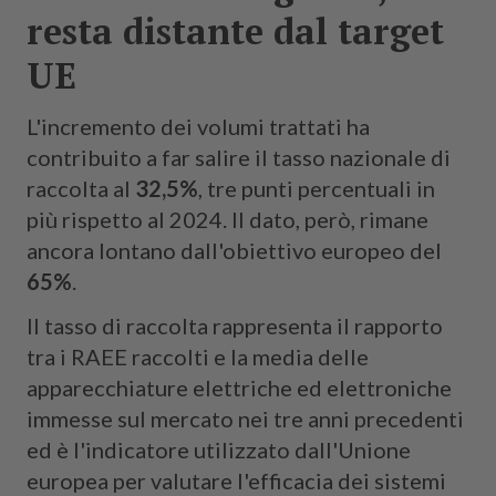
resta distante dal target
UE
L'incremento dei volumi trattati ha
contribuito a far salire il tasso nazionale di
raccolta al
32,5%
, tre punti percentuali in
più rispetto al 2024. Il dato, però, rimane
ancora lontano dall'obiettivo europeo del
65%
.
Il tasso di raccolta rappresenta il rapporto
tra i RAEE raccolti e la media delle
apparecchiature elettriche ed elettroniche
immesse sul mercato nei tre anni precedenti
ed è l'indicatore utilizzato dall'Unione
europea per valutare l'efficacia dei sistemi