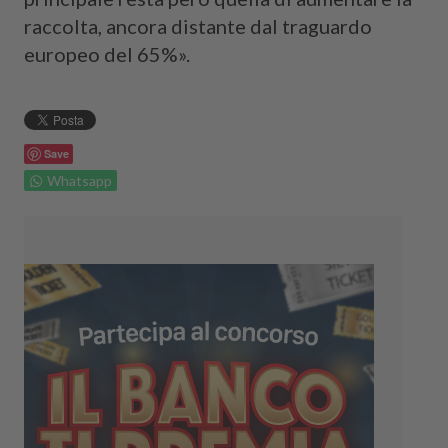
raccolta, ancora distante dal traguardo
europeo del 65%».
Save
Whatsapp