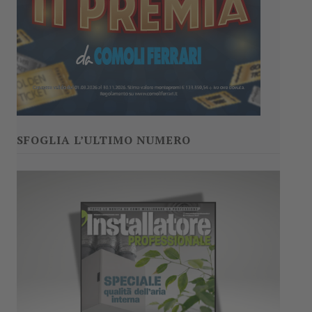
SFOGLIA L’ULTIMO NUMERO