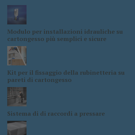
Modulo per installazioni idrauliche su
cartongesso più semplici e sicure
Kit per il fissaggio della rubinetteria su
pareti di cartongesso
Sistema di di raccordi a pressare