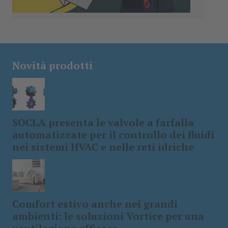
Novità prodotti
SOCLA presenta le valvole a farfalla
automatizzate per il controllo dei fluidi
nei sistemi HVAC e nelle reti idriche
Comfort estivo anche nei grandi
ambienti: le soluzioni Vortice per una