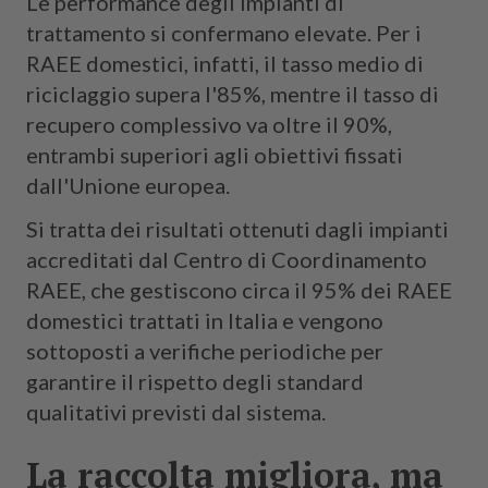
Le performance degli impianti di
trattamento si confermano elevate. Per i
RAEE domestici, infatti, il tasso medio di
riciclaggio supera l'85%, mentre il tasso di
recupero complessivo va oltre il 90%,
entrambi superiori agli obiettivi fissati
dall'Unione europea.
Si tratta dei risultati ottenuti dagli impianti
accreditati dal Centro di Coordinamento
RAEE, che gestiscono circa il 95% dei RAEE
domestici trattati in Italia e vengono
sottoposti a verifiche periodiche per
garantire il rispetto degli standard
qualitativi previsti dal sistema.
La raccolta migliora, ma