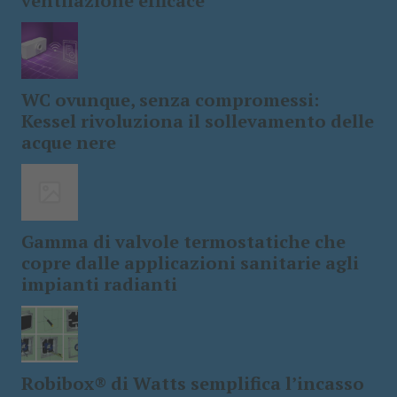
ventilazione efficace
WC ovunque, senza compromessi:
Kessel rivoluziona il sollevamento delle
acque nere
Gamma di valvole termostatiche che
copre dalle applicazioni sanitarie agli
impianti radianti
Robibox® di Watts semplifica l’incasso