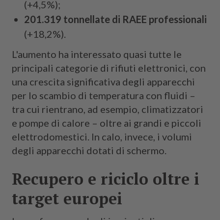
(+4,5%);
201.319 tonnellate di RAEE professionali
(+18,2%).
L'aumento ha interessato quasi tutte le
principali categorie di rifiuti elettronici, con
una crescita significativa degli apparecchi
per lo scambio di temperatura con fluidi –
tra cui rientrano, ad esempio, climatizzatori
e pompe di calore – oltre ai grandi e piccoli
elettrodomestici. In calo, invece, i volumi
degli apparecchi dotati di schermo.
Recupero e riciclo oltre i
target europei