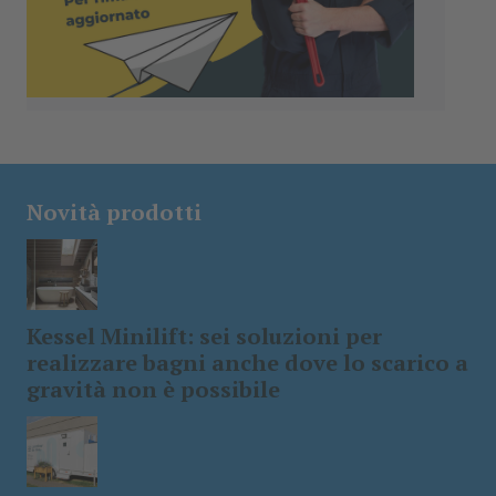
Novità prodotti
Kessel Minilift: sei soluzioni per
realizzare bagni anche dove lo scarico a
gravità non è possibile