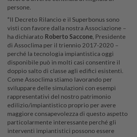
persone.
“Il Decreto Rilancio e il Superbonus sono
visti con favore dalla nostra Associazione –
ha dichiarato
Roberto Saccone
, Presidente
di Assoclima per il triennio 2017-2020 –
perché la tecnologia impiantistica oggi
disponibile può in molti casi consentire il
doppio salto di classe agli edifici esistenti.
Come Assoclima stiamo lavorando per
sviluppare delle simulazioni con esempi
rappresentativi del nostro patrimonio
edilizio/impiantistico proprio per avere
maggiore consapevolezza di questo aspetto
particolarmente interessante perché gli
interventi impiantistici possono essere