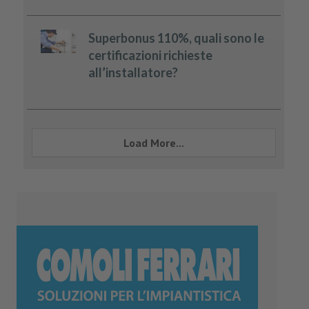
Superbonus 110%, quali sono le
certificazioni richieste
all’installatore?
Load More...