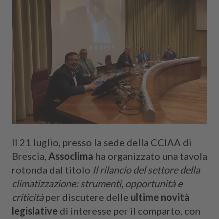
Cerca
Il 21 luglio, presso la sede della CCIAA di
Brescia,
Assoclima
ha organizzato una tavola
rotonda dal titolo
Il rilancio del settore della
climatizzazione: strumenti, opportunità e
criticità
per discutere delle
ultime novità
legislative
di interesse per il comparto, con