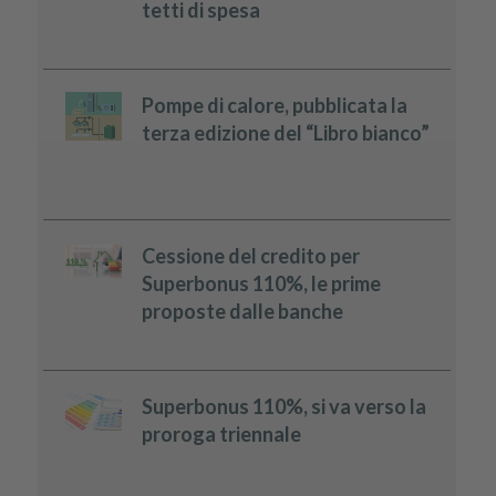
tetti di spesa
Pompe di calore, pubblicata la
terza edizione del “Libro bianco”
Cessione del credito per
Superbonus 110%, le prime
proposte dalle banche
Superbonus 110%, si va verso la
proroga triennale