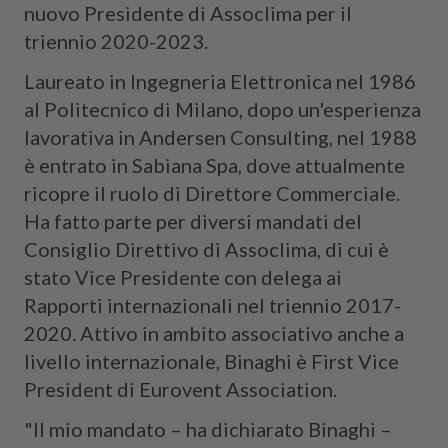
nuovo Presidente di Assoclima per il
triennio 2020-2023.
Laureato in Ingegneria Elettronica nel 1986
al Politecnico di Milano, dopo un'esperienza
lavorativa in Andersen Consulting, nel 1988
è entrato in Sabiana Spa, dove attualmente
ricopre il ruolo di Direttore Commerciale.
Ha fatto parte per diversi mandati del
Consiglio Direttivo di Assoclima, di cui è
stato Vice Presidente con delega ai
Rapporti internazionali nel triennio 2017-
2020. Attivo in ambito associativo anche a
livello internazionale, Binaghi è First Vice
President di Eurovent Association.
"Il mio mandato – ha dichiarato Binaghi –