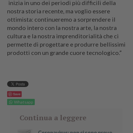
inizia in uno dei periodi più difficili della
nostra storia recente, ma voglio essere
ottimista: continueremo a sorprendere il
mondo intero con la nostra arte, la nostra
cultura e la nostra imprenditorialità che ci
permette di progettare e produrre bellissimi
prodotti con un grande cuore tecnologico.”
Save
Whatsapp
Continua a leggere
Coronavirus: non ci sono prove