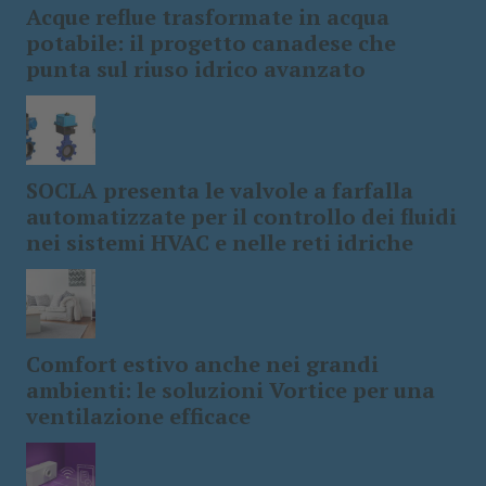
Acque reflue trasformate in acqua
potabile: il progetto canadese che
punta sul riuso idrico avanzato
SOCLA presenta le valvole a farfalla
automatizzate per il controllo dei fluidi
nei sistemi HVAC e nelle reti idriche
Comfort estivo anche nei grandi
ambienti: le soluzioni Vortice per una
ventilazione efficace