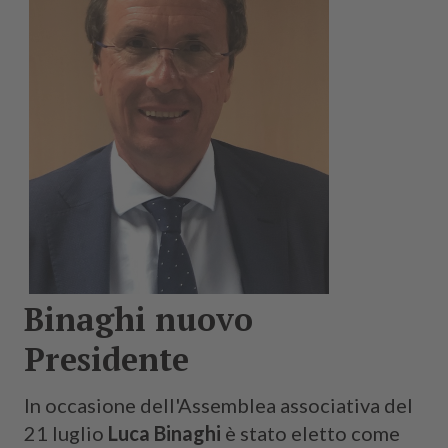
Binaghi nuovo
Presidente
In occasione dell'Assemblea associativa del
21 luglio
Luca Binaghi
è stato eletto come