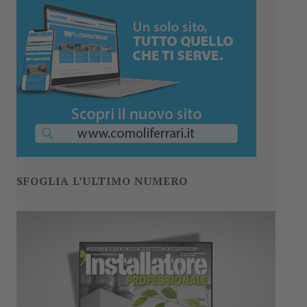
SFOGLIA L’ULTIMO NUMERO