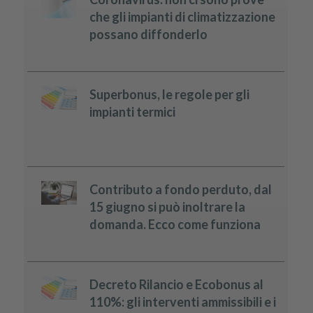
che gli impianti di climatizzazione
possano diffonderlo
Superbonus, le regole per gli
impianti termici
Contributo a fondo perduto, dal
15 giugno si può inoltrare la
domanda. Ecco come funziona
Decreto Rilancio e Ecobonus al
110%: gli interventi ammissibili e i