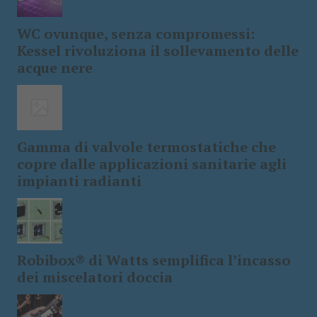
WC ovunque, senza compromessi:
Kessel rivoluziona il sollevamento delle
acque nere
Gamma di valvole termostatiche che
copre dalle applicazioni sanitarie agli
impianti radianti
Robibox® di Watts semplifica l’incasso
dei miscelatori doccia