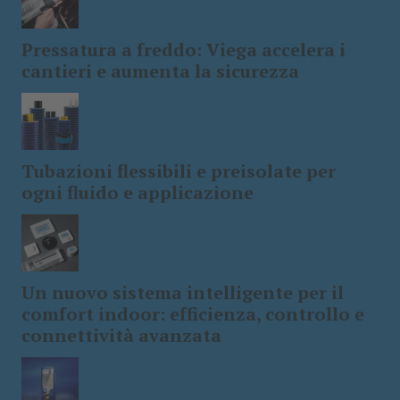
Pressatura a freddo: Viega accelera i
cantieri e aumenta la sicurezza
Tubazioni flessibili e preisolate per
ogni fluido e applicazione
Un nuovo sistema intelligente per il
comfort indoor: efficienza, controllo e
connettività avanzata