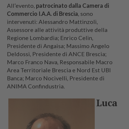
All’evento,
patrocinato dalla Camera di
Commercio I.A.A. di Brescia
, sono
intervenuti: Alessandro Mattinzoli,
Assessore alle attività produttive della
Regione Lombardia; Enrico Celin,
Presidente di Angaisa; Massimo Angelo
Deldossi, Presidente di ANCE Brescia;
Marco Franco Nava, Responsabile Macro
Area Territoriale Brescia e Nord Est UBI
Banca; Marco Nocivelli, Presidente di
ANIMA Confindustria.
Luca