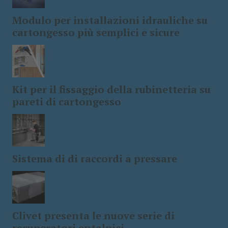
Modulo per installazioni idrauliche su
cartongesso più semplici e sicure
Kit per il fissaggio della rubinetteria su
pareti di cartongesso
Sistema di di raccordi a pressare
Clivet presenta le nuove serie di
recuperatori entalpici