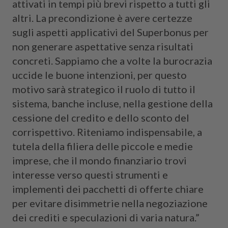
attivati in tempi più brevi rispetto a tutti gli
altri. La precondizione è avere certezze
sugli aspetti applicativi del Superbonus per
non generare aspettative senza risultati
concreti. Sappiamo che a volte la burocrazia
uccide le buone intenzioni, per questo
motivo sarà strategico il ruolo di tutto il
sistema, banche incluse, nella gestione della
cessione del credito e dello sconto del
corrispettivo. Riteniamo indispensabile, a
tutela della filiera delle piccole e medie
imprese, che il mondo finanziario trovi
interesse verso questi strumenti e
implementi dei pacchetti di offerte chiare
per evitare disimmetrie nella negoziazione
dei crediti e speculazioni di varia natura.”