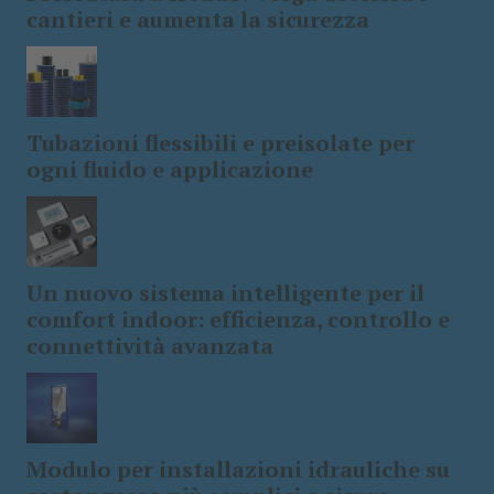
cantieri e aumenta la sicurezza
Tubazioni flessibili e preisolate per
ogni fluido e applicazione
Un nuovo sistema intelligente per il
comfort indoor: efficienza, controllo e
connettività avanzata
Modulo per installazioni idrauliche su