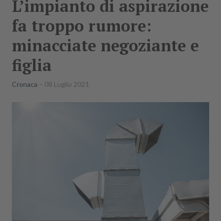
L’impianto di aspirazione
fa troppo rumore:
minacciate negoziante e
figlia
Cronaca
08 Luglio 2021