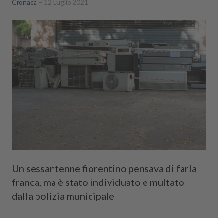
Cronaca
12 Luglio 2021
Un sessantenne fiorentino pensava di farla
franca, ma è stato individuato e multato
dalla polizia municipale