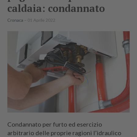
caldaia: condannato
Cronaca
01 Aprile 2022
Condannato per furto ed esercizio
arbitrario delle proprie ragioni l’idraulico