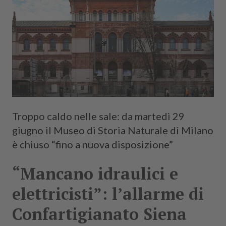
Troppo caldo nelle sale: da martedì 29
giugno il Museo di Storia Naturale di Milano
è chiuso “fino a nuova disposizione”
“Mancano idraulici e
elettricisti”: l’allarme di
Confartigianato Siena