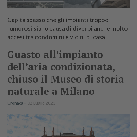
Capita spesso che gli impianti troppo
rumorosi siano causa di diverbi anche molto
accesi tra condomini e vicini di casa
Guasto all’impianto
dell’aria condizionata,
chiuso il Museo di storia
naturale a Milano
Cronaca
02 Luglio 2021