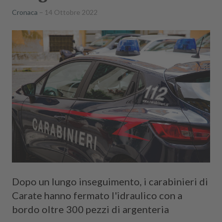
Cronaca
14 Ottobre 2022
Dopo un lungo inseguimento, i carabinieri di
Carate hanno fermato l'idraulico con a
bordo oltre 300 pezzi di argenteria