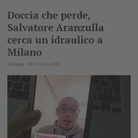
Doccia che perde,
Salvatore Aranzulla
cerca un idraulico a
Milano
Cronaca
08 Ottobre 2020