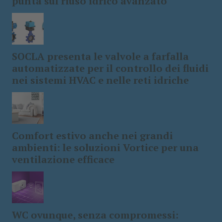
punta sul riuso idrico avanzato
SOCLA presenta le valvole a farfalla
automatizzate per il controllo dei fluidi
nei sistemi HVAC e nelle reti idriche
Comfort estivo anche nei grandi
ambienti: le soluzioni Vortice per una
ventilazione efficace
WC ovunque, senza compromessi: