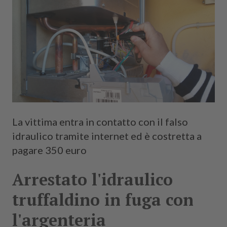
Cerca
La vittima entra in contatto con il falso
idraulico tramite internet ed è costretta a
pagare 350 euro
Arrestato l'idraulico
truffaldino in fuga con
l'argenteria