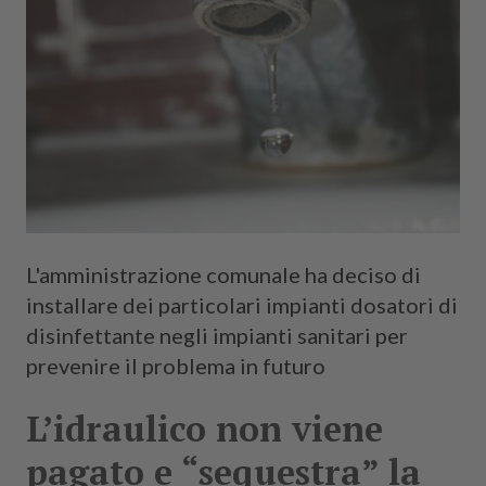
L'amministrazione comunale ha deciso di
installare dei particolari impianti dosatori di
disinfettante negli impianti sanitari per
prevenire il problema in futuro
L’idraulico non viene
pagato e “sequestra” la