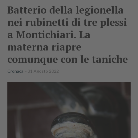
Batterio della legionella
nei rubinetti di tre plessi
a Montichiari. La
materna riapre
comunque con le taniche
Cronaca
31 Agosto 2022