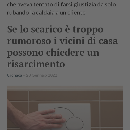
che aveva tentato di farsi giustizia da solo
rubando la caldaia a un cliente
Se lo scarico è troppo
rumoroso i vicini di casa
possono chiedere un
risarcimento
Cronaca
20 Gennaio 2022