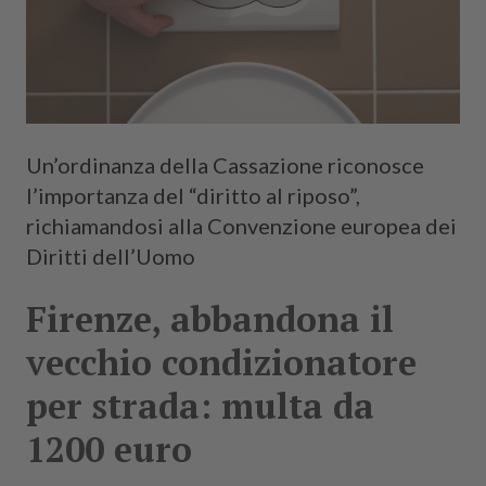
Un’ordinanza della Cassazione riconosce
l’importanza del “diritto al riposo”,
richiamandosi alla Convenzione europea dei
Diritti dell’Uomo
Firenze, abbandona il
vecchio condizionatore
per strada: multa da
1200 euro