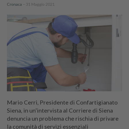
Cronaca
31 Maggio 2021
Mario Cerri, Presidente di Confartigianato
Siena, in un’intervista al Corriere di Siena
denuncia un problema che rischia di privare
la comunità di servizi essenziali