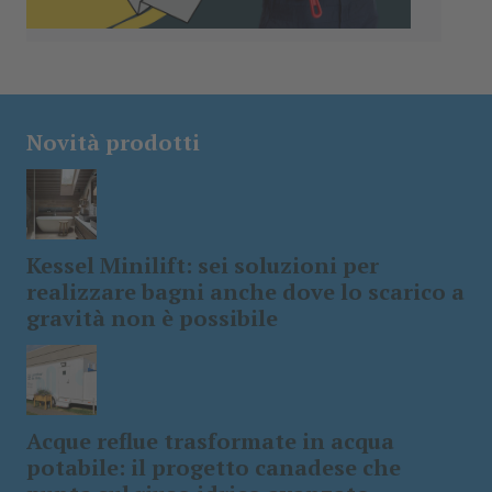
Novità prodotti
Kessel Minilift: sei soluzioni per
realizzare bagni anche dove lo scarico a
gravità non è possibile
Acque reflue trasformate in acqua
potabile: il progetto canadese che