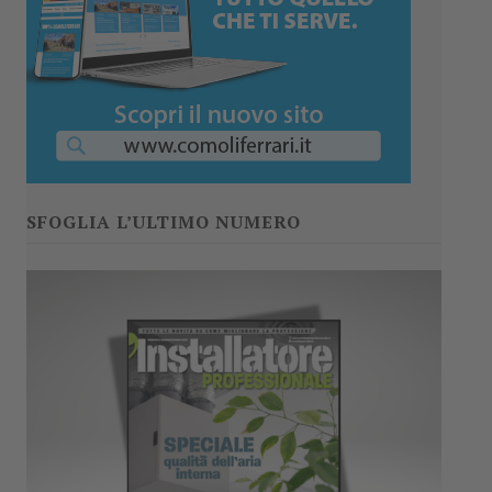
SFOGLIA L’ULTIMO NUMERO