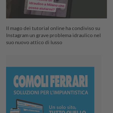
Il mago dei tutorial online ha condiviso su
Instagram un grave problema idraulico nel
suo nuovo attico di lusso