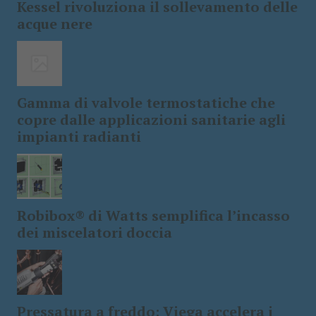
Kessel rivoluziona il sollevamento delle
acque nere
Gamma di valvole termostatiche che
copre dalle applicazioni sanitarie agli
impianti radianti
Robibox® di Watts semplifica l’incasso
dei miscelatori doccia
Pressatura a freddo: Viega accelera i