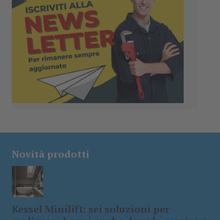
Novità prodotti
Kessel Minilift: sei soluzioni per