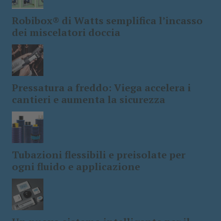
Robibox® di Watts semplifica l’incasso
dei miscelatori doccia
Pressatura a freddo: Viega accelera i
cantieri e aumenta la sicurezza
Tubazioni flessibili e preisolate per
ogni fluido e applicazione