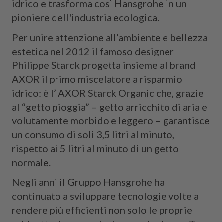
idrico e trasforma così Hansgrohe in un
pioniere dell'industria ecologica.
Per unire attenzione all’ambiente e bellezza
estetica nel 2012 il famoso designer
Philippe Starck progetta insieme al brand
AXOR il primo miscelatore a risparmio
idrico: è l’ AXOR Starck Organic che, grazie
al “getto pioggia” – getto arricchito di aria e
volutamente morbido e leggero – garantisce
un consumo di soli 3,5 litri al minuto,
rispetto ai 5 litri al minuto di un getto
normale.
Negli anni il Gruppo Hansgrohe ha
continuato a sviluppare tecnologie volte a
rendere più efficienti non solo le proprie