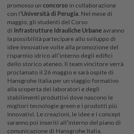
promosso un
concorso
in collaborazione
con l’
Università di Perugia
. Nel mese di
maggio, gli studenti del Corso
di
Infrastrutture Idrauliche Urbane
avranno
la possibilità partecipare allo sviluppo di
idee innovative volte alla promozione del
risparmio idrico all’interno degli edifici
dello storico ateneo. Il team vincitore verrà
proclamato il 26 maggio e sarà ospite di
Hansgrohe Italia per un viaggio formativo
alla scoperta dei laboratori e degli
stabilimenti produttivi dove nascono le
migliori tecnologie green e i prodotti più
innovativi. Le creazioni, le idee e i concept
saranno poi inseriti all’interno del piano di
comunicazione di Hansgrohe Italia.