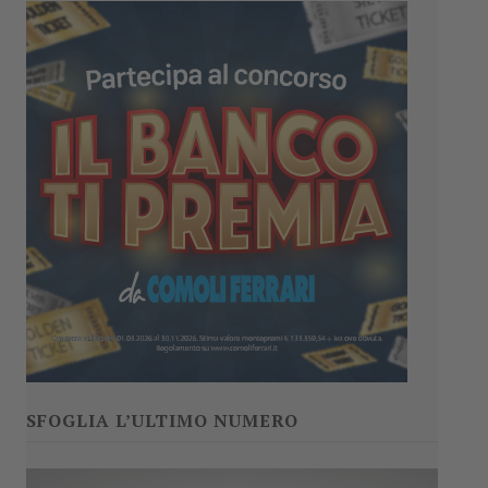
SFOGLIA L’ULTIMO NUMERO