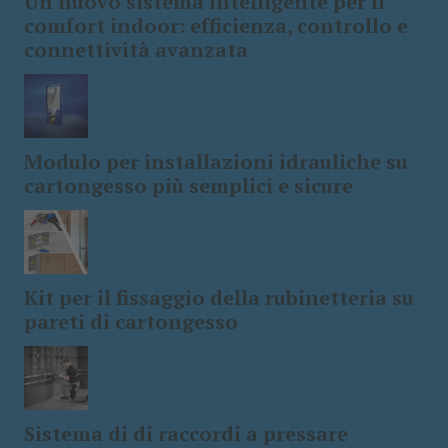
Un nuovo sistema intelligente per il
comfort indoor: efficienza, controllo e
connettività avanzata
Modulo per installazioni idrauliche su
cartongesso più semplici e sicure
Kit per il fissaggio della rubinetteria su
pareti di cartongesso
Sistema di di raccordi a pressare