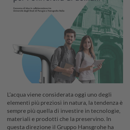
L’acqua viene considerata oggi uno degli
elementi più preziosi in natura, la tendenza è
sempre più quella di investire in tecnologie,
materiali e prodotti che la preservino. In
questa direzione il Gruppo Hansgrohe ha