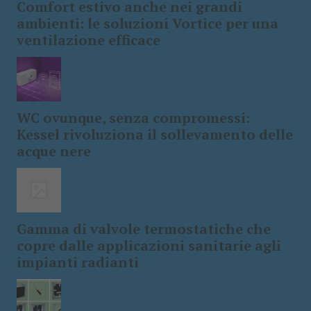
Comfort estivo anche nei grandi
ambienti: le soluzioni Vortice per una
ventilazione efficace
WC ovunque, senza compromessi:
Kessel rivoluziona il sollevamento delle
acque nere
Gamma di valvole termostatiche che
copre dalle applicazioni sanitarie agli
impianti radianti