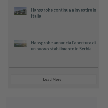
Hansgrohe continua a investire in
Italia
Hansgrohe annuncia l’apertura di
un nuovo stabilimento in Serbia
Load More...