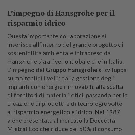
L’impegno di Hansgrohe per il
risparmio idrico
Questa importante collaborazione si
inserisce all’interno del grande progetto di
sostenibilità ambientale intrapreso da
Hansgrohe sia a livello globale che in Italia.
L’impegno del
Gruppo Hansgrohe
si sviluppa
su molteplici livelli: dalla gestione degli
impianti con energie rinnovabili, alla scelta
di fornitori di materiali etici, passando per la
creazione di prodotti e di tecnologie volte
al risparmio energetico e idrico. Nel 1987
viene presentata al mercato la Doccetta
Mistral Eco che riduce del 50% il consumo