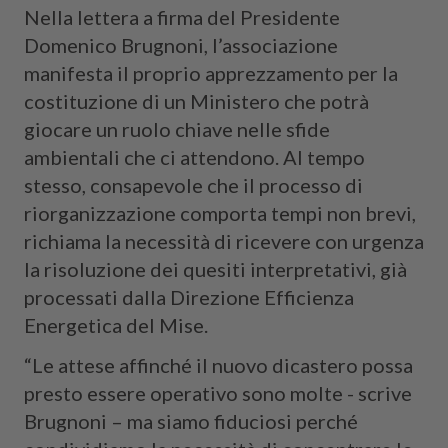
Nella lettera a firma del Presidente
Domenico Brugnoni, l’associazione
manifesta il proprio apprezzamento per la
costituzione di un Ministero che potrà
giocare un ruolo chiave nelle sfide
ambientali che ci attendono. Al tempo
stesso, consapevole che il processo di
riorganizzazione comporta tempi non brevi,
richiama la necessità di ricevere con urgenza
la risoluzione dei quesiti interpretativi, già
processati dalla Direzione Efficienza
Energetica del Mise.
“Le attese affinché il nuovo dicastero possa
presto essere operativo sono molte - scrive
Brugnoni – ma siamo fiduciosi perché