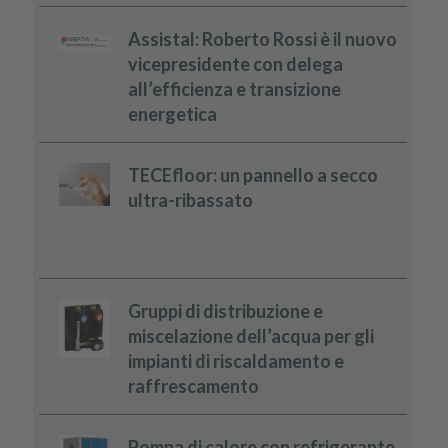
Assistal: Roberto Rossi è il nuovo
vicepresidente con delega
all’efficienza e transizione
energetica
TECEfloor: un pannello a secco
ultra-ribassato
Gruppi di distribuzione e
miscelazione dell’acqua per gli
impianti di riscaldamento e
raffrescamento
Pompa di calore con refrigerante