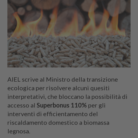
Cerca
AIEL scrive al Ministro della transizione
ecologica per risolvere alcuni quesiti
interpretativi, che bloccano la possibilità di
accesso al
Superbonus 110%
per gli
interventi di efficientamento del
riscaldamento domestico a biomassa
legnosa.