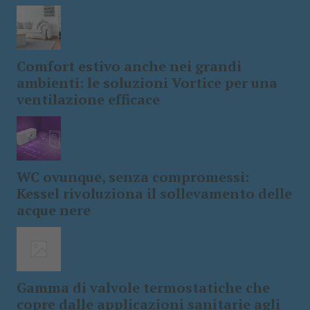
Comfort estivo anche nei grandi
ambienti: le soluzioni Vortice per una
ventilazione efficace
WC ovunque, senza compromessi:
Kessel rivoluziona il sollevamento delle
acque nere
Gamma di valvole termostatiche che
copre dalle applicazioni sanitarie agli