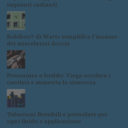
impianti radianti
Robibox® di Watts semplifica l’incasso
dei miscelatori doccia
Pressatura a freddo: Viega accelera i
cantieri e aumenta la sicurezza
Tubazioni flessibili e preisolate per
ogni fluido e applicazione