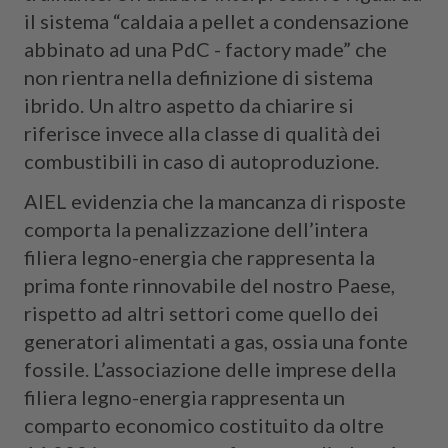
il sistema “caldaia a pellet a condensazione
abbinato ad una PdC - factory made” che
non rientra nella definizione di sistema
ibrido. Un altro aspetto da chiarire si
riferisce invece alla classe di qualità dei
combustibili in caso di autoproduzione.
AIEL evidenzia che la mancanza di risposte
comporta la penalizzazione dell’intera
filiera legno-energia che rappresenta la
prima fonte rinnovabile del nostro Paese,
rispetto ad altri settori come quello dei
generatori alimentati a gas, ossia una fonte
fossile. L’associazione delle imprese della
filiera legno-energia rappresenta un
comparto economico costituito da oltre