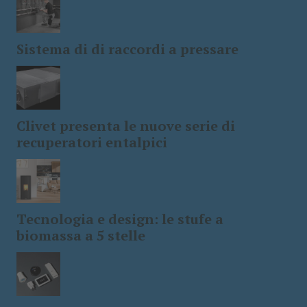
Sistema di di raccordi a pressare
Clivet presenta le nuove serie di
recuperatori entalpici
Tecnologia e design: le stufe a
biomassa a 5 stelle