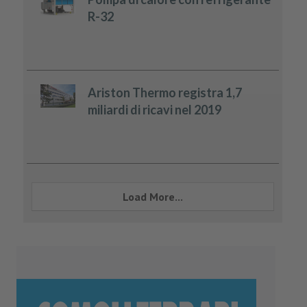
R-32
Ariston Thermo registra 1,7
miliardi di ricavi nel 2019
Load More...