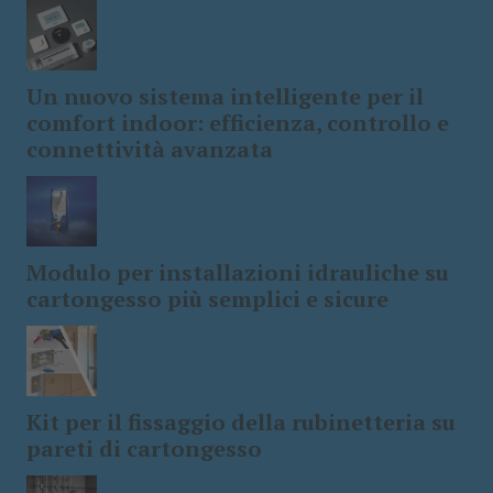
Un nuovo sistema intelligente per il
comfort indoor: efficienza, controllo e
connettività avanzata
Modulo per installazioni idrauliche su
cartongesso più semplici e sicure
Kit per il fissaggio della rubinetteria su
pareti di cartongesso