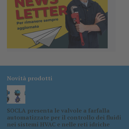
Novità prodotti
SOCLA presenta le valvole a farfalla
automatizzate per il controllo dei fluidi
nei sistemi HVAC e nelle reti idriche