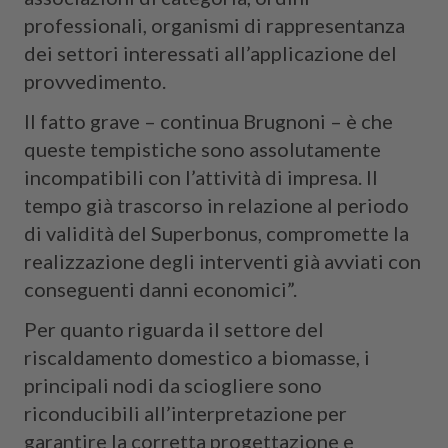
professionali, organismi di rappresentanza
dei settori interessati all’applicazione del
provvedimento.
Il fatto grave – continua Brugnoni – è che
queste tempistiche sono assolutamente
incompatibili con l’attività di impresa. Il
tempo già trascorso in relazione al periodo
di validità del Superbonus, compromette la
realizzazione degli interventi già avviati con
conseguenti danni economici”.
Per quanto riguarda il settore del
riscaldamento domestico a biomasse, i
principali nodi da sciogliere sono
riconducibili all’interpretazione per
garantire la corretta progettazione e