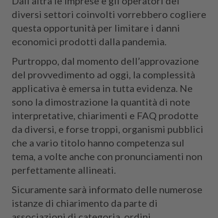
Dall’altra le imprese e gli operatori dei
diversi settori coinvolti vorrebbero cogliere
questa opportunità per limitare i danni
economici prodotti dalla pandemia.
Purtroppo, dal momento dell’approvazione
del provvedimento ad oggi, la complessità
applicativa è emersa in tutta evidenza. Ne
sono la dimostrazione la quantità di note
interpretative, chiarimenti e FAQ prodotte
da diversi, e forse troppi, organismi pubblici
che a vario titolo hanno competenza sul
tema, a volte anche con pronunciamenti non
perfettamente allineati.
Sicuramente sarà informato delle numerose
istanze di chiarimento da parte di
associazioni di categoria, ordini