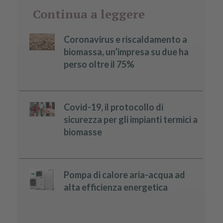
Continua a leggere
Coronavirus e riscaldamento a
biomassa, un’impresa su due ha
perso oltre il 75%
Covid-19, il protocollo di
sicurezza per gli impianti termici a
biomasse
Pompa di calore aria-acqua ad
alta efficienza energetica