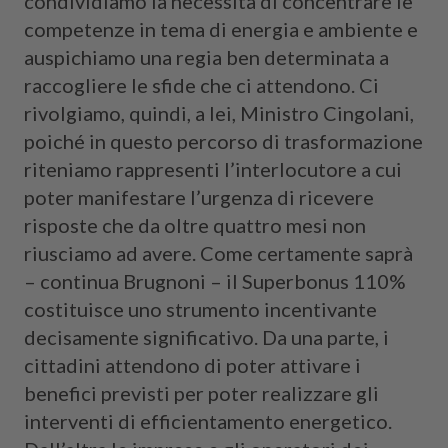
condividiamo la necessità di concentrare le
competenze in tema di energia e ambiente e
auspichiamo una regia ben determinata a
raccogliere le sfide che ci attendono. Ci
rivolgiamo, quindi, a lei, Ministro Cingolani,
poiché in questo percorso di trasformazione
riteniamo rappresenti l’interlocutore a cui
poter manifestare l’urgenza di ricevere
risposte che da oltre quattro mesi non
riusciamo ad avere. Come certamente saprà
– continua Brugnoni – il Superbonus 110%
costituisce uno strumento incentivante
decisamente significativo. Da una parte, i
cittadini attendono di poter attivare i
benefici previsti per poter realizzare gli
interventi di efficientamento energetico.