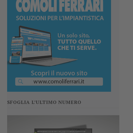
SFOGLIA L’ULTIMO NUMERO