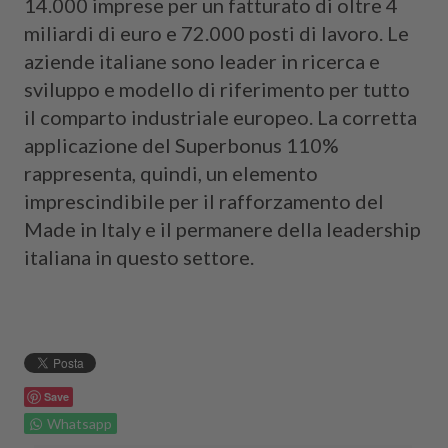
14.000 imprese per un fatturato di oltre 4
miliardi di euro e 72.000 posti di lavoro. Le
aziende italiane sono leader in ricerca e
sviluppo e modello di riferimento per tutto
il comparto industriale europeo. La corretta
applicazione del Superbonus 110%
rappresenta, quindi, un elemento
imprescindibile per il rafforzamento del
Made in Italy e il permanere della leadership
italiana in questo settore.
Save
Whatsapp