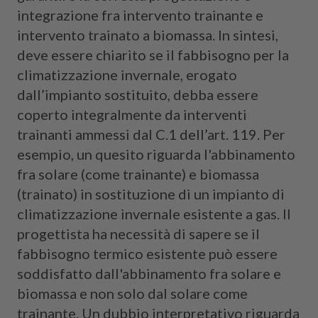
integrazione fra intervento trainante e
intervento trainato a biomassa. In sintesi,
deve essere chiarito se il fabbisogno per la
climatizzazione invernale, erogato
dall’impianto sostituito, debba essere
coperto integralmente da interventi
trainanti ammessi dal C.1 dell’art. 119. Per
esempio, un quesito riguarda l'abbinamento
fra solare (come trainante) e biomassa
(trainato) in sostituzione di un impianto di
climatizzazione invernale esistente a gas. Il
progettista ha necessità di sapere se il
fabbisogno termico esistente può essere
soddisfatto dall'abbinamento fra solare e
biomassa e non solo dal solare come
trainante. Un dubbio interpretativo riguarda