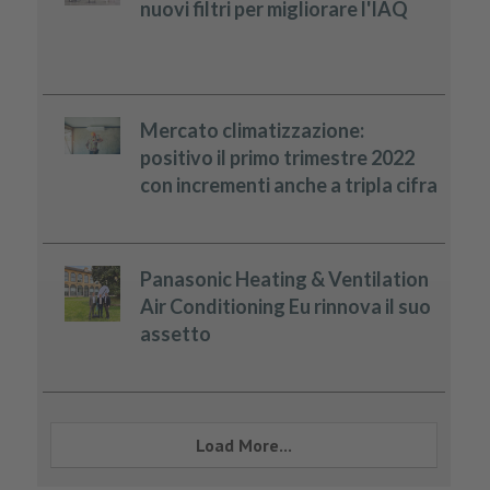
nuovi filtri per migliorare l'IAQ
Mercato climatizzazione:
positivo il primo trimestre 2022
con incrementi anche a tripla cifra
Panasonic Heating & Ventilation
Air Conditioning Eu rinnova il suo
assetto
Load More...