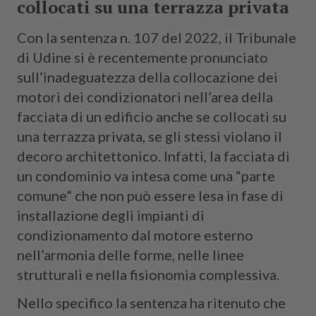
collocati su una terrazza privata
Con la sentenza n. 107 del 2022, il Tribunale
di Udine si è recentemente pronunciato
sull’inadeguatezza della collocazione dei
motori dei condizionatori nell’area della
facciata di un edificio anche se collocati su
una terrazza privata, se gli stessi violano il
decoro architettonico. Infatti, la facciata di
un condominio va intesa come una “parte
comune” che non può essere lesa in fase di
installazione degli impianti di
condizionamento dal motore esterno
nell’armonia delle forme, nelle linee
strutturali e nella fisionomia complessiva.
Nello specifico la sentenza ha ritenuto che