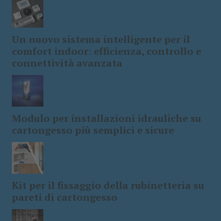
Un nuovo sistema intelligente per il
comfort indoor: efficienza, controllo e
connettività avanzata
Modulo per installazioni idrauliche su
cartongesso più semplici e sicure
Kit per il fissaggio della rubinetteria su
pareti di cartongesso