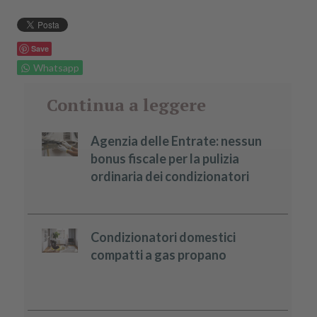
Save
Whatsapp
Continua a leggere
Agenzia delle Entrate: nessun
bonus fiscale per la pulizia
ordinaria dei condizionatori
Condizionatori domestici
compatti a gas propano