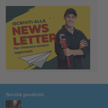
Novità prodotti