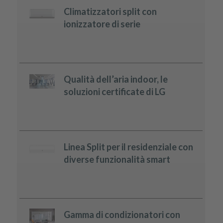
Climatizzatori split con
ionizzatore di serie
Qualità dell’aria indoor, le
soluzioni certificate di LG
Linea Split per il residenziale con
diverse funzionalità smart
Gamma di condizionatori con