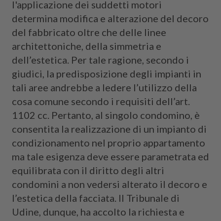
l'applicazione dei suddetti motori
determina modifica e alterazione del decoro
del fabbricato oltre che delle linee
architettoniche, della simmetria e
dell’estetica. Per tale ragione, secondo i
giudici, la predisposizione degli impianti in
tali aree andrebbe a ledere l’utilizzo della
cosa comune secondo i requisiti dell’art.
1102 cc. Pertanto, al singolo condomino, è
consentita la realizzazione di un impianto di
condizionamento nel proprio appartamento
ma tale esigenza deve essere parametrata ed
equilibrata con il diritto degli altri
condomini a non vedersi alterato il decoro e
l’estetica della facciata. Il Tribunale di
Udine, dunque, ha accolto la richiesta e