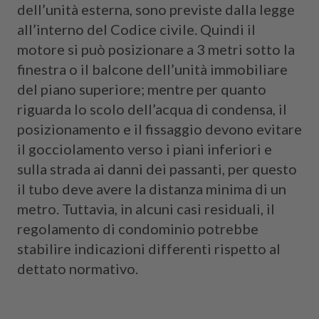
dell’unità esterna, sono previste dalla legge
all’interno del Codice civile. Quindi il
motore si può posizionare a 3 metri sotto la
finestra o il balcone dell’unità immobiliare
del piano superiore; mentre per quanto
riguarda lo scolo dell’acqua di condensa, il
posizionamento e il fissaggio devono evitare
il gocciolamento verso i piani inferiori e
sulla strada ai danni dei passanti, per questo
il tubo deve avere la distanza minima di un
metro. Tuttavia, in alcuni casi residuali, il
regolamento di condominio potrebbe
stabilire indicazioni differenti rispetto al
dettato normativo.