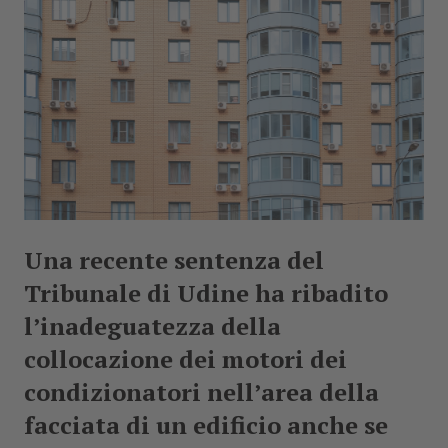
Cerca
Una recente sentenza del
Tribunale di Udine ha ribadito
l’inadeguatezza della
collocazione dei motori dei
condizionatori nell’area della
facciata di un edificio anche se