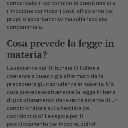
condannato il condomino in questione alla
rimozione dei motori posti all’esterno del
proprio appartamento ma sulla facciata
condominiale.
Cosa prevede la legge in
materia?
La sentenza del Tribunale di Udine è
coerente a quanto già affermato dalla
precedente giurisprudenza in materia. Ma
cosa prevede esattamente la legge in tema
di posizionamento delle unità esterne di un
condizionatore sulla facciata del
coondominio? Le regole per il
posizionamento del motore, quindi