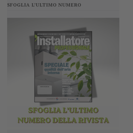
SFOGLIA L’ULTIMO NUMERO