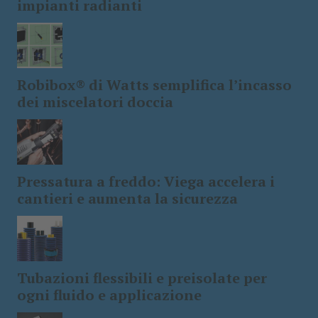
impianti radianti
Robibox® di Watts semplifica l’incasso
dei miscelatori doccia
Pressatura a freddo: Viega accelera i
cantieri e aumenta la sicurezza
Tubazioni flessibili e preisolate per
ogni fluido e applicazione