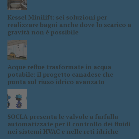
Kessel Minilift: sei soluzioni per
realizzare bagni anche dove lo scarico a
gravità non è possibile
Acque reflue trasformate in acqua
potabile: il progetto canadese che
punta sul riuso idrico avanzato
SOCLA presenta le valvole a farfalla
automatizzate per il controllo dei fluidi
nei sistemi HVAC e nelle reti idriche