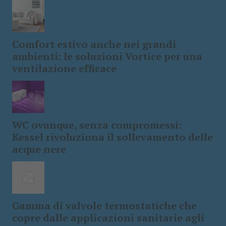
Comfort estivo anche nei grandi
ambienti: le soluzioni Vortice per una
ventilazione efficace
WC ovunque, senza compromessi:
Kessel rivoluziona il sollevamento delle
acque nere
Gamma di valvole termostatiche che
copre dalle applicazioni sanitarie agli