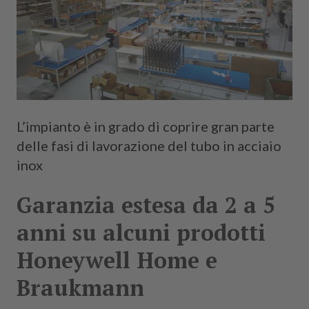
L’impianto è in grado di coprire gran parte
delle fasi di lavorazione del tubo in acciaio
inox
Garanzia estesa da 2 a 5
anni su alcuni prodotti
Honeywell Home e
Braukmann