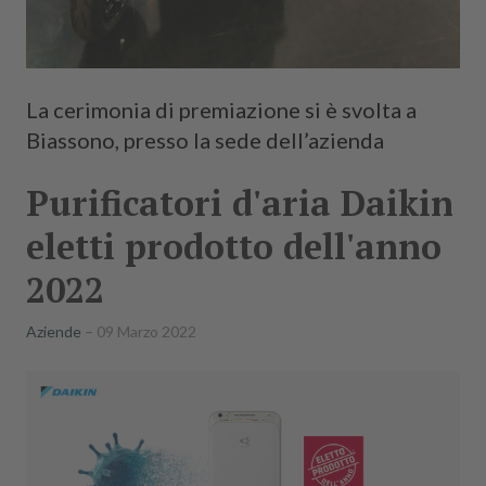
La cerimonia di premiazione si è svolta a
Biassono, presso la sede dell’azienda
Purificatori d'aria Daikin
eletti prodotto dell'anno
2022
Aziende
09 Marzo 2022