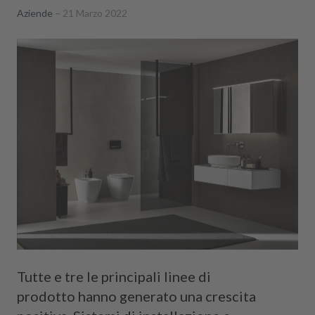
Aziende
21 Marzo 2022
Tutte e tre le principali linee di
prodotto hanno generato una crescita