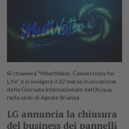
Si chiamerà "MeetWater, Connections for
Life" e si svolgerà il 22 marzo in occasione
della Giornata Internazionale dell'Acqua,
nella sede di Agrate Brianza
LG annuncia la chiusura
del business dei pannelli