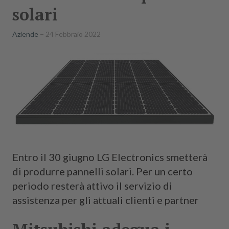
solari
Aziende
24 Febbraio 2022
Entro il 30 giugno LG Electronics smetterà
di produrre pannelli solari. Per un certo
periodo resterà attivo il servizio di
assistenza per gli attuali clienti e partner