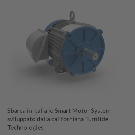
Sbarca in Italia lo Smart Motor System
sviluppato dalla californiana Turntide
Technologies