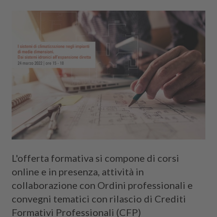
L'offerta formativa si compone di corsi
online e in presenza, attività in
collaborazione con Ordini professionali e
convegni tematici con rilascio di Crediti
Formativi Professionali (CFP)