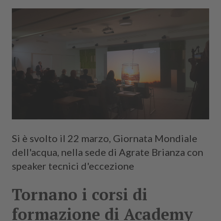
Si è svolto il 22 marzo, Giornata Mondiale
dell'acqua, nella sede di Agrate Brianza con
speaker tecnici d'eccezione
Tornano i corsi di
formazione di Academy