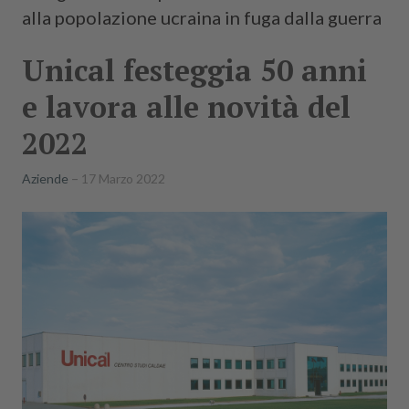
alla popolazione ucraina in fuga dalla guerra
Unical festeggia 50 anni
e lavora alle novità del
2022
Aziende
17 Marzo 2022