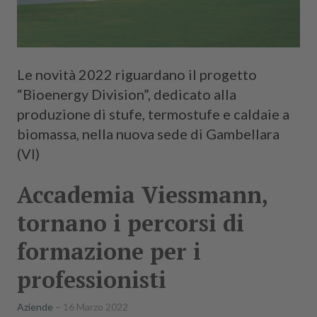
Le novità 2022 riguardano il progetto
“Bioenergy Division”, dedicato alla
produzione di stufe, termostufe e caldaie a
biomassa, nella nuova sede di Gambellara
(VI)
Accademia Viessmann,
tornano i percorsi di
formazione per i
professionisti
Aziende
16 Marzo 2022