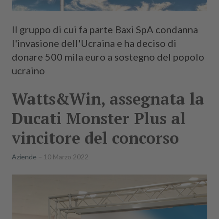
Il gruppo di cui fa parte Baxi SpA condanna
l'invasione dell'Ucraina e ha deciso di
donare 500 mila euro a sostegno del popolo
ucraino
Watts&Win, assegnata la
Ducati Monster Plus al
vincitore del concorso
Aziende
10 Marzo 2022