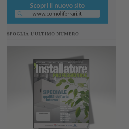
SFOGLIA L’ULTIMO NUMERO