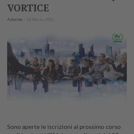
VORTICE
Aziende
22 Marzo 2022
Sono aperte le iscrizioni al prossimo corso