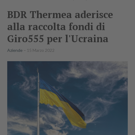
BDR Thermea aderisce
alla raccolta fondi di
Giro555 per l'Ucraina
Aziende
15 Marzo 2022