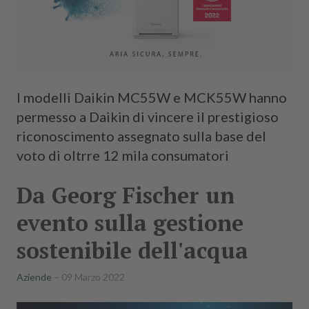
I modelli Daikin MC55W e MCK55W hanno
permesso a Daikin di vincere il prestigioso
riconoscimento assegnato sulla base del
voto di oltrre 12 mila consumatori
Da Georg Fischer un
evento sulla gestione
sostenibile dell'acqua
Aziende
09 Marzo 2022