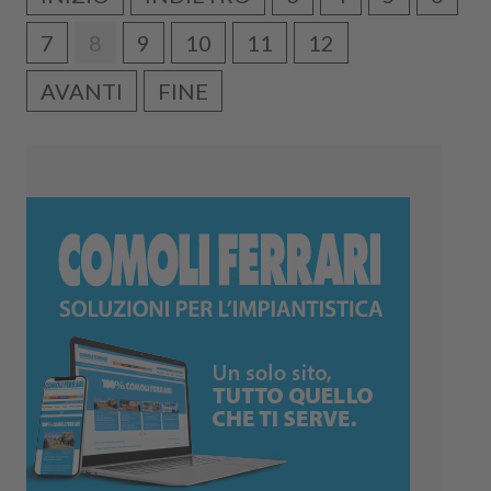
7
8
9
10
11
12
AVANTI
FINE