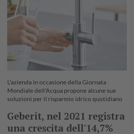
L'azienda in occasione della Giornata
Mondiale dell'Acqua propone alcune sue
soluzioni per il risparmio idrico quotidiano
Geberit, nel 2021 registra
una crescita dell'14,7%