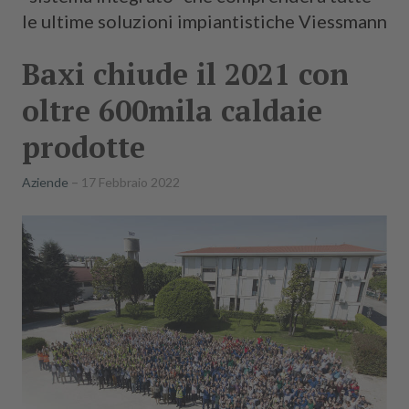
le ultime soluzioni impiantistiche Viessmann
Baxi chiude il 2021 con
oltre 600mila caldaie
prodotte
Aziende
17 Febbraio 2022