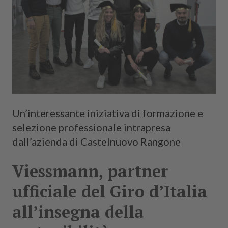
Un’interessante iniziativa di formazione e
selezione professionale intrapresa
dall’azienda di Castelnuovo Rangone
Viessmann, partner
ufficiale del Giro d’Italia
all’insegna della