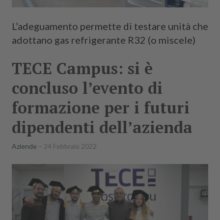
L’adeguamento permette di testare unità che
adottano gas refrigerante R32 (o miscele)
TECE Campus: si è
concluso l’evento di
formazione per i futuri
dipendenti dell’azienda
Aziende
24 Febbraio 2022