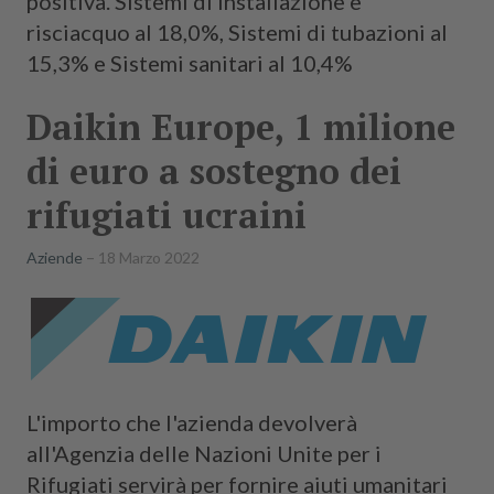
positiva. Sistemi di installazione e
risciacquo al 18,0%, Sistemi di tubazioni al
15,3% e Sistemi sanitari al 10,4%
Daikin Europe, 1 milione
di euro a sostegno dei
rifugiati ucraini
Aziende
18 Marzo 2022
L'importo che l'azienda devolverà
all'Agenzia delle Nazioni Unite per i
Rifugiati servirà per fornire aiuti umanitari