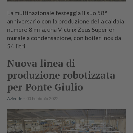
La multinazionale festeggia il suo 58°
anniversario con la produzione della caldaia
numero 8 mila, una Victrix Zeus Superior
murale a condensazione, con boiler Inox da
54 litri
Nuova linea di
produzione robotizzata
per Ponte Giulio
Aziende
03 Febbraio 2022