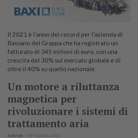
Il 2021 è l'anno dei record per l'azienda di
Bassano del Grappa che ha registrato un
fatturato di 345 milioni di euro, con una
crescita del 30% sul mercato globale e di
oltre il 40% su quello nazionale
Un motore a riluttanza
magnetica per
rivoluzionare i sistemi di
trattamento aria
Aziende
09 Febbraio 2022