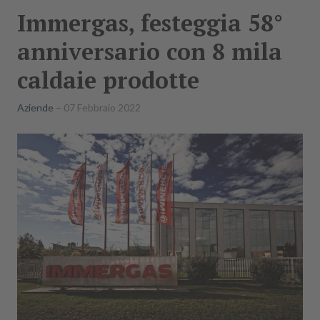
Immergas, festeggia 58°
anniversario con 8 mila
caldaie prodotte
Aziende
07 Febbraio 2022