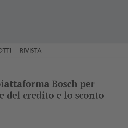
OTTI
RIVISTA
iattaforma Bosch per
e del credito e lo sconto