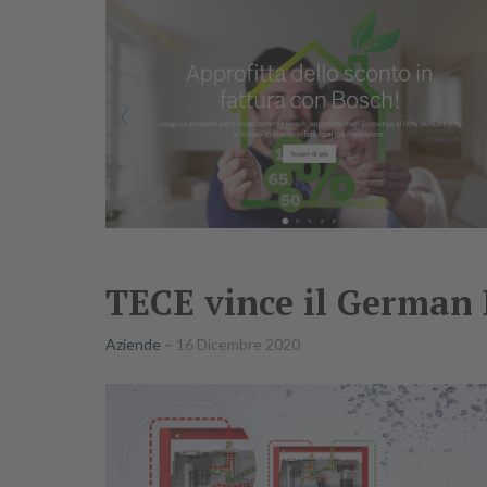
TECE vince il German
Aziende
16 Dicembre 2020