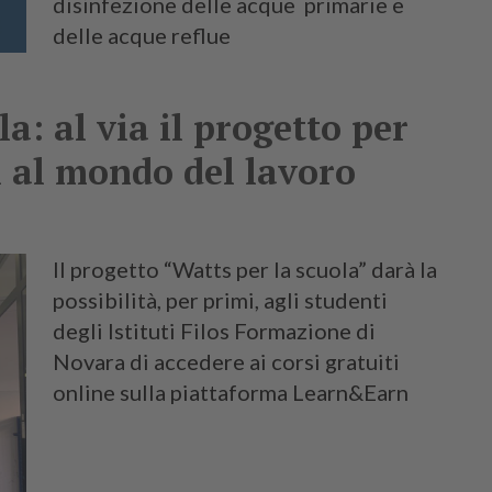
disinfezione delle acque primarie e
delle acque reflue
a: al via il progetto per
i al mondo del lavoro
Il progetto “Watts per la scuola” darà la
possibilità, per primi, agli studenti
degli Istituti Filos Formazione di
Novara di accedere ai corsi gratuiti
online sulla piattaforma Learn&Earn