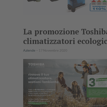
La promozione Toshiba
climatizzatori ecologic
Aziende
17 Novembre 2020