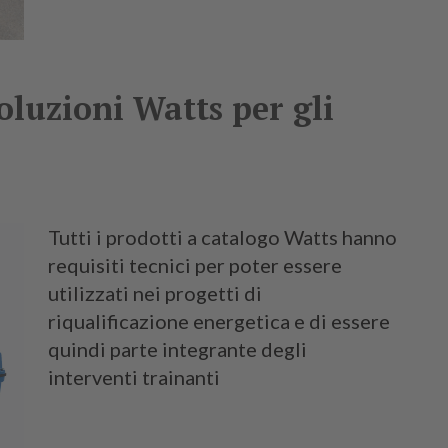
luzioni Watts per gli
Tutti i prodotti a catalogo Watts hanno
requisiti tecnici per poter essere
utilizzati nei progetti di
riqualificazione energetica e di essere
quindi parte integrante degli
interventi trainanti