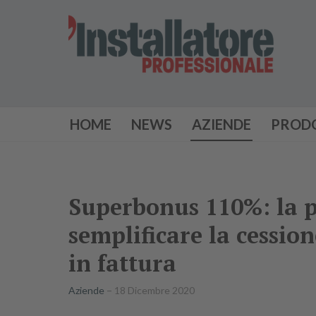
HOME
NEWS
AZIENDE
PROD
Superbonus 110%: la p
semplificare la cession
in fattura
Aziende
18 Dicembre 2020