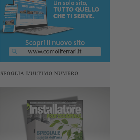
SFOGLIA L’ULTIMO NUMERO