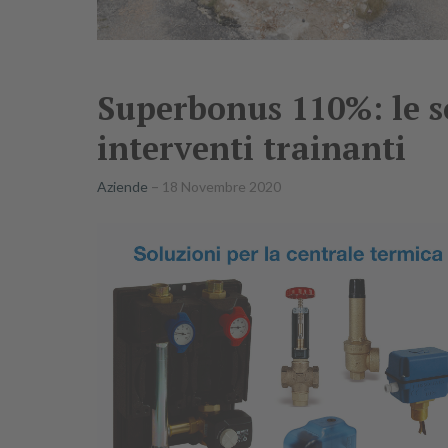
Superbonus 110%: le so
interventi trainanti
Aziende
18 Novembre 2020