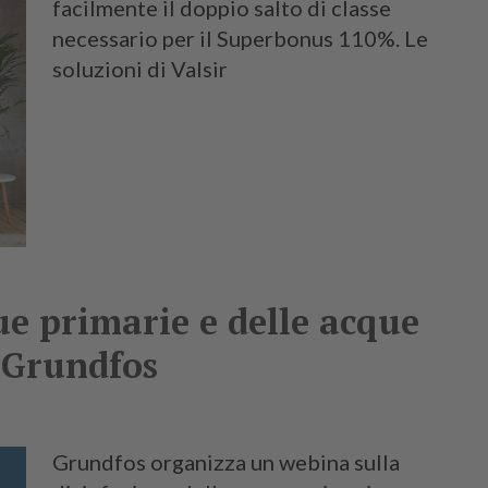
facilmente il doppio salto di classe
necessario per il Superbonus 110%. Le
soluzioni di Valsir
ue primarie e delle acque
 Grundfos
Grundfos organizza un webina sulla