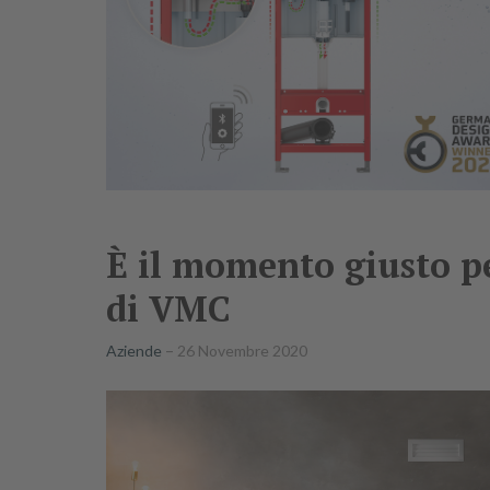
È il momento giusto pe
di VMC
Aziende
26 Novembre 2020