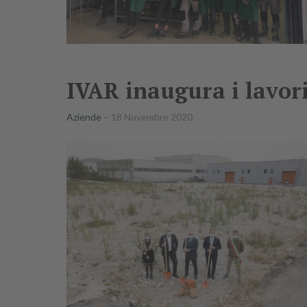
IVAR inaugura i lavor
Aziende
18 Novembre 2020