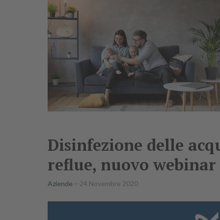
Disinfezione delle acq
reflue, nuovo webinar
Aziende
24 Novembre 2020