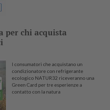
 per chi acquista
i
I consumatori che acquistano un
condizionatore con refrigerante
ecologico NATUR32 riceveranno una
Green Card per tre esperienze a
contatto con la natura