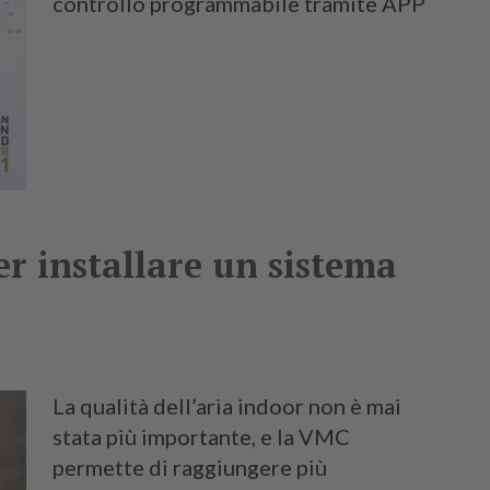
controllo programmabile tramite APP
r installare un sistema
La qualità dell’aria indoor non è mai
stata più importante, e la VMC
permette di raggiungere più