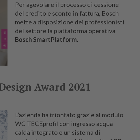
Per agevolare il processo di cessione
del credito e sconto in fattura, Bosch
mette a disposizione dei professionisti
del settore la piattaforma operativa
Bosch SmartPlatform
.
 Design Award 2021
L’azienda ha trionfato grazie al modulo
WC TECEprofil con ingresso acqua
calda integrato e un sistema di