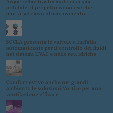
Acque reflue trasformate in acqua
potabile: il progetto canadese che
punta sul riuso idrico avanzato
SOCLA presenta le valvole a farfalla
automatizzate per il controllo dei fluidi
nei sistemi HVAC e nelle reti idriche
Comfort estivo anche nei grandi
ambienti: le soluzioni Vortice per una
ventilazione efficace