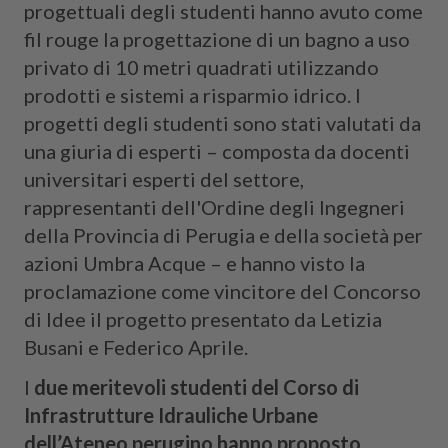
progettuali degli studenti hanno avuto come
fil rouge la progettazione di un bagno a uso
privato di 10 metri quadrati utilizzando
prodotti e sistemi a risparmio idrico. I
progetti degli studenti sono stati valutati da
una giuria di esperti – composta da docenti
universitari esperti del settore,
rappresentanti dell'Ordine degli Ingegneri
della Provincia di Perugia e della società per
azioni Umbra Acque – e hanno visto la
proclamazione come vincitore del Concorso
di Idee il progetto presentato da Letizia
Busani e Federico Aprile.
I
due meritevoli studenti del Corso di
Infrastrutture Idrauliche Urbane
dell’Ateneo perugino hanno proposto