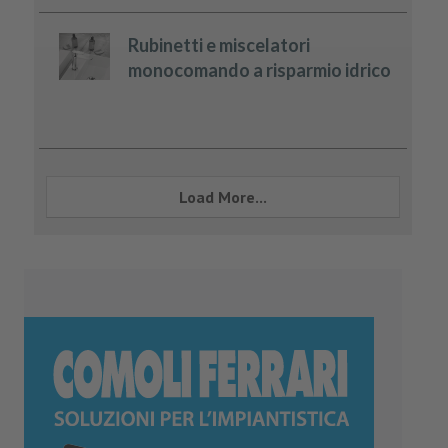
Rubinetti e miscelatori
monocomando a risparmio idrico
Load More...