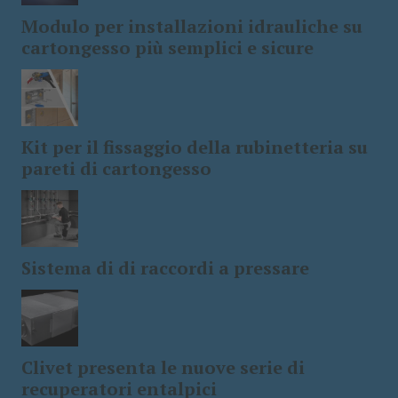
Modulo per installazioni idrauliche su
cartongesso più semplici e sicure
Kit per il fissaggio della rubinetteria su
pareti di cartongesso
Sistema di di raccordi a pressare
Clivet presenta le nuove serie di
recuperatori entalpici