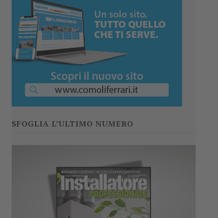
SFOGLIA L’ULTIMO NUMERO