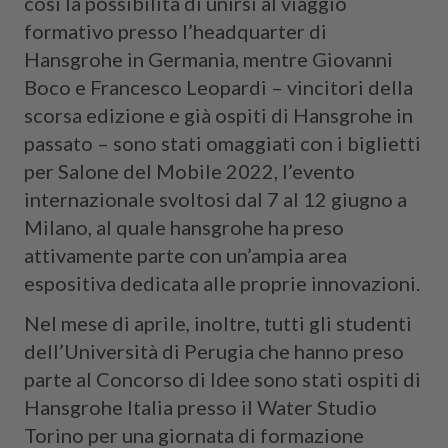
così la possibilità di unirsi al viaggio
formativo presso l’headquarter di
Hansgrohe in Germania, mentre Giovanni
Boco e Francesco Leopardi – vincitori della
scorsa edizione e già ospiti di Hansgrohe in
passato – sono stati omaggiati con i biglietti
per Salone del Mobile 2022, l’evento
internazionale svoltosi dal 7 al 12 giugno a
Milano, al quale hansgrohe ha preso
attivamente parte con un’ampia area
espositiva dedicata alle proprie innovazioni.
Nel mese di aprile, inoltre, tutti gli studenti
dell’Università di Perugia che hanno preso
parte al Concorso di Idee sono stati ospiti di
Hansgrohe Italia presso il Water Studio
Torino per una giornata di formazione