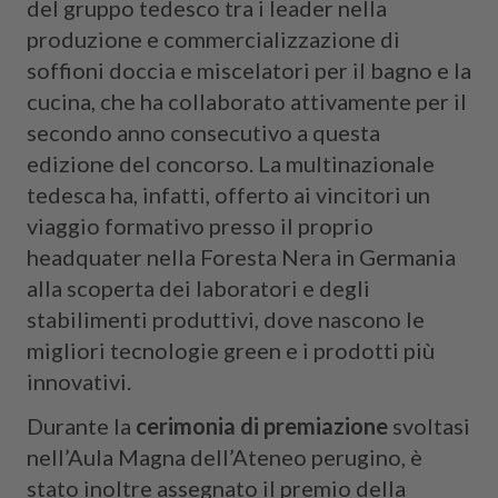
del gruppo tedesco tra i leader nella
produzione e commercializzazione di
soffioni doccia e miscelatori per il bagno e la
cucina, che ha collaborato attivamente per il
secondo anno consecutivo a questa
edizione del concorso. La multinazionale
tedesca ha, infatti, offerto ai vincitori un
viaggio formativo presso il proprio
headquater nella Foresta Nera in Germania
alla scoperta dei laboratori e degli
stabilimenti produttivi, dove nascono le
migliori tecnologie green e i prodotti più
innovativi.
Durante la
cerimonia di premiazione
svoltasi
nell’Aula Magna dell’Ateneo perugino, è
stato inoltre assegnato il premio della