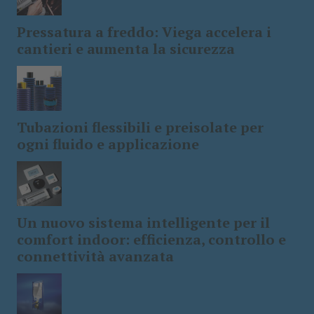
Pressatura a freddo: Viega accelera i
cantieri e aumenta la sicurezza
Tubazioni flessibili e preisolate per
ogni fluido e applicazione
Un nuovo sistema intelligente per il
comfort indoor: efficienza, controllo e
connettività avanzata