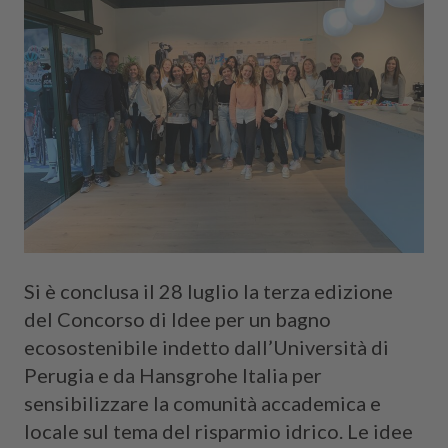
Si è conclusa il 28 luglio la terza edizione
del Concorso di Idee per un bagno
ecosostenibile indetto dall’Università di
Perugia e da Hansgrohe Italia per
sensibilizzare la comunità accademica e
locale sul tema del risparmio idrico. Le idee