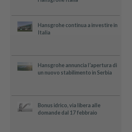
Hansgrohe continua a investire in
Italia
Hansgrohe annuncia l’apertura di
un nuovo stabilimento in Serbia
Bonus idrico, via libera alle
domande dal 17 febbraio