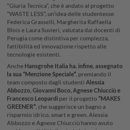
“Giuria Tecnica”, che è andato al progetto
“WASTE LESS”, un’idea delle studentesse
Federica Grasselli, Margherita Raffaella
Blois e Laura Suvieri, valutata dai docenti di
Perugia come distintiva per complezza,
fattibilità ed innovazione rispetto alle
tecnologie esistenti.
Anche
Hansgrohe Italia ha, infine, assegnato
la sua “Menzione Speciale”
, premiando il
team composto dagli studenti
Alessia
Abbozzo, Giovanni Boco, Agnese Chiucciù e
Francesco Leopardi
per il progetto
“MAKES
GREENER”
, che suggerisce un bagno a
risparmio idrico, smart e green. Alessia
Abbozzo e Agnese Chiucciù hanno avuto