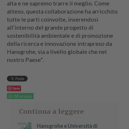
alta e ne sapremo trarre il meglio. Come
atteso, questa collaborazione ha arricchito
tutte le parti coinvolte, inserendosi
all’interno del grande progetto di
sostenibilità ambientale e di promozione
della ricerca e innovazione intrapreso da
Hansgrohe, sia a livello globale che nel
nostro Paese”.
Save
Whatsapp
Continua a leggere
Hansgrohe e Università di