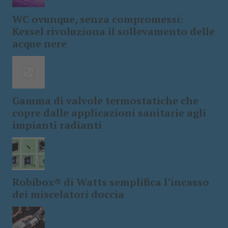
WC ovunque, senza compromessi:
Kessel rivoluziona il sollevamento delle
acque nere
Gamma di valvole termostatiche che
copre dalle applicazioni sanitarie agli
impianti radianti
Robibox® di Watts semplifica l’incasso
dei miscelatori doccia