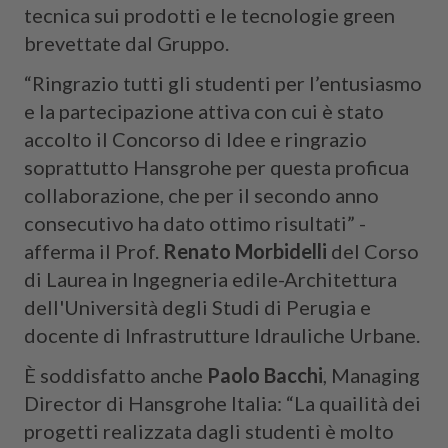
tecnica sui prodotti e le tecnologie green
brevettate dal Gruppo.
“Ringrazio tutti gli studenti per l’entusiasmo
e la partecipazione attiva con cui è stato
accolto il Concorso di Idee e ringrazio
soprattutto Hansgrohe per questa proficua
collaborazione, che per il secondo anno
consecutivo ha dato ottimo risultati” -
afferma il Prof.
Renato Morbidelli
del Corso
di Laurea in Ingegneria edile-Architettura
dell'Università degli Studi di Perugia e
docente di Infrastrutture Idrauliche Urbane.
È soddisfatto anche
Paolo Bacchi
, Managing
Director di Hansgrohe Italia: “La quailità dei
progetti realizzata dagli studenti è molto