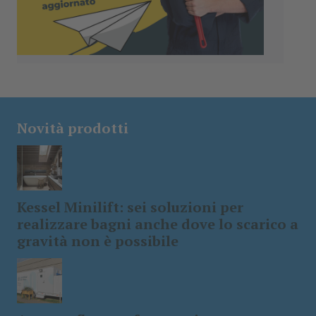
Novità prodotti
Kessel Minilift: sei soluzioni per
realizzare bagni anche dove lo scarico a
gravità non è possibile