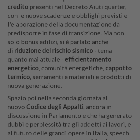
credito
presenti nel Decreto Aiuti quarter,
con le nuove scadenze e obblighi previsti e
l'elaborazione della documentazione da
predisporre in fase di transizione. Ma non
solo bonus edilizi, si è parlato anche
di
riduzione del rischio sismico
- tema
quanto mai attuale -
efficientamento
energetico
, comunità energetiche,
cappotto
termico
, serramenti e materiali e prodotti di
nuova generazione.
Spazio poi nella seconda giornata al
nuovo
Codice degli Appalti
, ancora in
discussione in Parlamento e che ha generato
dubbi e perplessità tra gli addetti ai lavori, e
al futuro delle grandi opere in Italia, speech