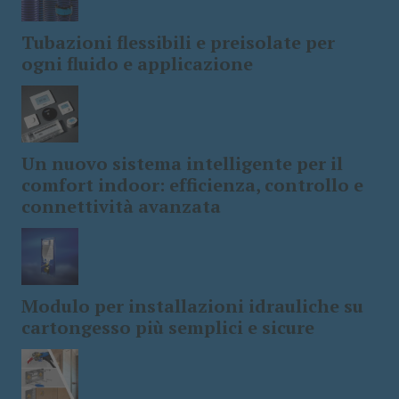
Tubazioni flessibili e preisolate per
ogni fluido e applicazione
Un nuovo sistema intelligente per il
comfort indoor: efficienza, controllo e
connettività avanzata
Modulo per installazioni idrauliche su
cartongesso più semplici e sicure