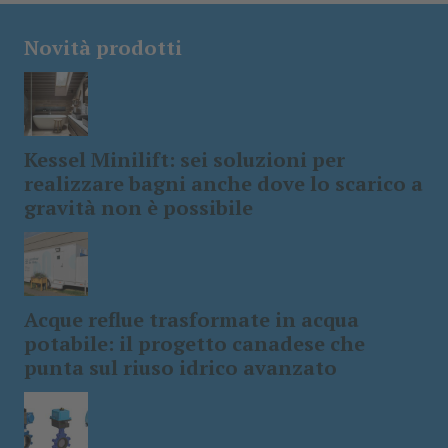
Novità prodotti
Kessel Minilift: sei soluzioni per
realizzare bagni anche dove lo scarico a
gravità non è possibile
Acque reflue trasformate in acqua
potabile: il progetto canadese che
punta sul riuso idrico avanzato