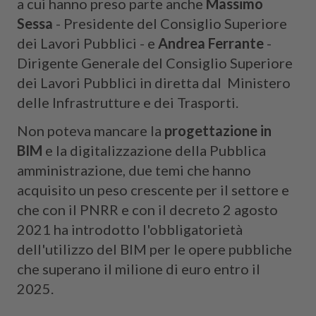
a cui hanno preso parte anche
Massimo
Sessa
- Presidente del Consiglio Superiore
dei Lavori Pubblici - e
Andrea Ferrante
-
Dirigente Generale del Consiglio Superiore
dei Lavori Pubblici in diretta dal Ministero
delle Infrastrutture e dei Trasporti.
Non poteva mancare la
progettazione in
BIM
e la digitalizzazione della Pubblica
amministrazione, due temi che hanno
acquisito un peso crescente per il settore e
che con il PNRR e con il decreto 2 agosto
2021 ha introdotto l'obbligatorietà
dell'utilizzo del BIM per le opere pubbliche
che superano il milione di euro entro il
2025.