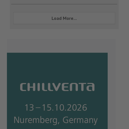
Load More...