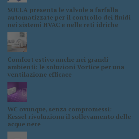
SOCLA presenta le valvole a farfalla
automatizzate per il controllo dei fluidi
nei sistemi HVAC e nelle reti idriche
Comfort estivo anche nei grandi
ambienti: le soluzioni Vortice per una
ventilazione efficace
WC ovunque, senza compromessi:
Kessel rivoluziona il sollevamento delle
acque nere