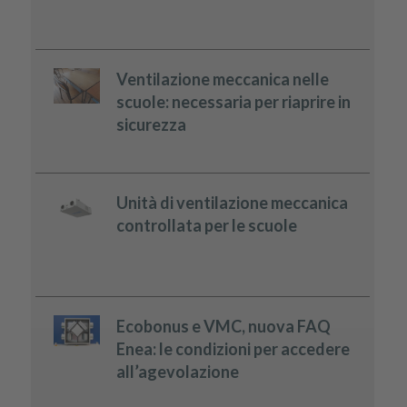
Ventilazione meccanica nelle
scuole: necessaria per riaprire in
sicurezza
Unità di ventilazione meccanica
controllata per le scuole
Ecobonus e VMC, nuova FAQ
Enea: le condizioni per accedere
all’agevolazione