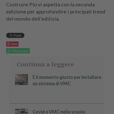
Costruire Più vi aspetta con la seconda
edizione per approfondire i principali trend
del mondo dell'edilizia.
Save
Whatsapp
Continua a leggere
È il momento giusto per installare
un sistema di VMC
Covid e VMC nelle scuole,