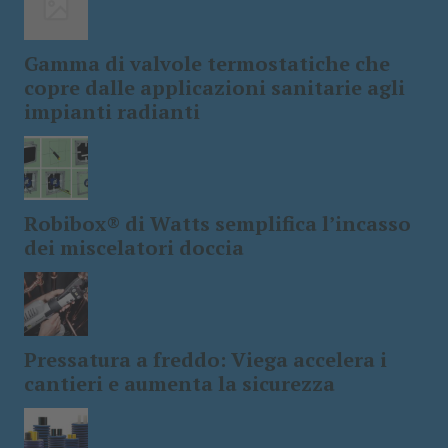
Gamma di valvole termostatiche che
copre dalle applicazioni sanitarie agli
impianti radianti
Robibox® di Watts semplifica l’incasso
dei miscelatori doccia
Pressatura a freddo: Viega accelera i
cantieri e aumenta la sicurezza