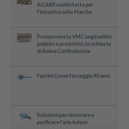
AiCARR soddisfatta per
l’iniziativa nelle Marche
Promuovere la VMC negli edifici
pubblici e produttivi, la richiesta
di Anima Confindustria
Fantini Cosmi festeggia 90 anni
Soluzioni per rinnovare e
purificare l'aria indoor