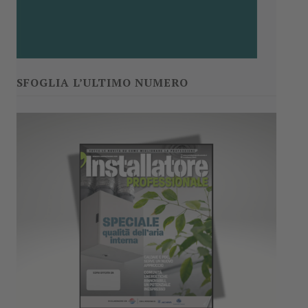
SFOGLIA L’ULTIMO NUMERO