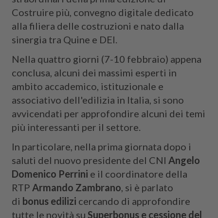
Costruire più, convegno digitale dedicato
alla filiera delle costruzioni e nato dalla
sinergia tra Quine e DEI.
Nella quattro giorni (7-10 febbraio) appena
conclusa, alcuni dei massimi esperti in
ambito accademico, istituzionale e
associativo dell'edilizia in Italia, si sono
avvicendati per approfondire alcuni dei temi
più interessanti per il settore.
In particolare, nella prima giornata dopo i
saluti del nuovo presidente del CNI
Angelo
Domenico Perrini
e il coordinatore della
RTP
Armando Zambrano
, si è parlato
di
bonus edilizi
cercando di approfondire
tutte le novità su
Superbonus e cessione del