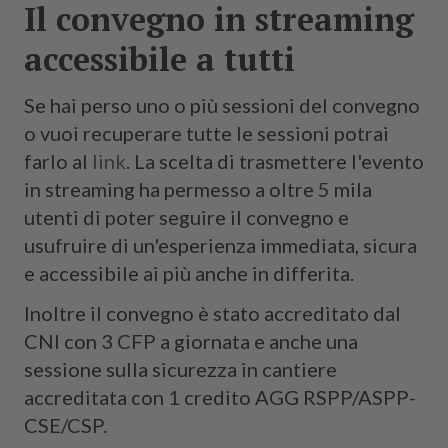
Il convegno in streaming
accessibile a tutti
Se hai perso uno o più sessioni del convegno
o vuoi recuperare tutte le sessioni potrai
farlo al
link
. La scelta di trasmettere l'evento
in streaming ha permesso a oltre 5 mila
utenti di poter seguire il convegno e
usufruire di un'esperienza immediata, sicura
e accessibile ai più anche in differita.
Inoltre il convegno è stato accreditato dal
CNI con 3 CFP a giornata e anche una
sessione sulla sicurezza in cantiere
accreditata con 1 credito AGG RSPP/ASPP-
CSE/CSP.