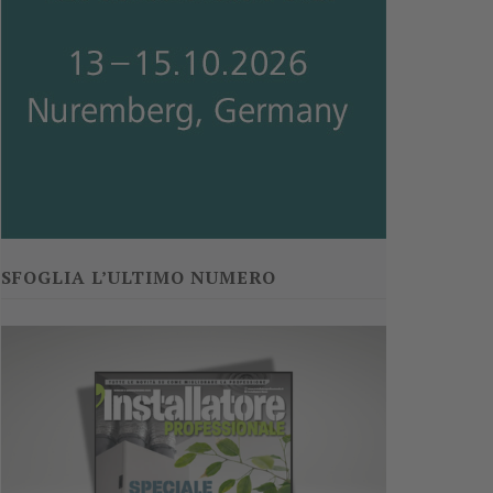
SFOGLIA L’ULTIMO NUMERO