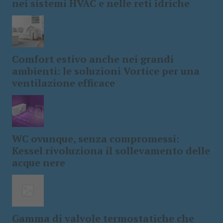
nei sistemi HVAC e nelle reti idriche
Comfort estivo anche nei grandi
ambienti: le soluzioni Vortice per una
ventilazione efficace
WC ovunque, senza compromessi:
Kessel rivoluziona il sollevamento delle
acque nere
Gamma di valvole termostatiche che