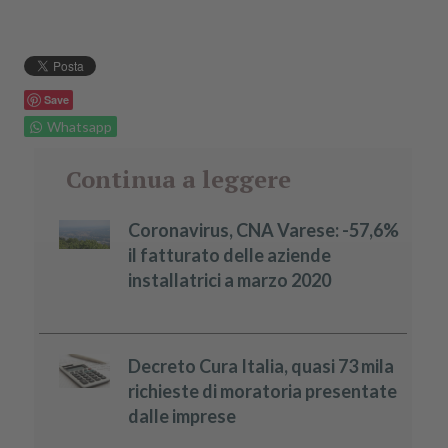
Save
Whatsapp
Continua a leggere
Coronavirus, CNA Varese: -57,6%
il fatturato delle aziende
installatrici a marzo 2020
Decreto Cura Italia, quasi 73 mila
richieste di moratoria presentate
dalle imprese