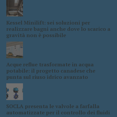
Kessel Minilift: sei soluzioni per
realizzare bagni anche dove lo scarico a
gravità non è possibile
Acque reflue trasformate in acqua
potabile: il progetto canadese che
punta sul riuso idrico avanzato
SOCLA presenta le valvole a farfalla
automatizzate per il controllo dei fluidi