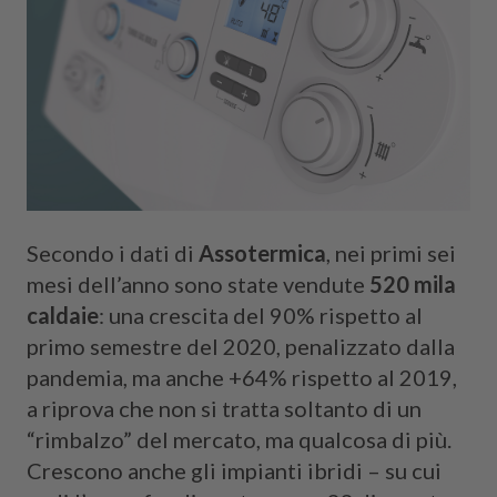
Cerca
Secondo i dati di
Assotermica
, nei primi sei
mesi dell’anno sono state vendute
520 mila
caldaie
: una crescita del 90% rispetto al
primo semestre del 2020, penalizzato dalla
pandemia, ma anche +64% rispetto al 2019,
a riprova che non si tratta soltanto di un
“rimbalzo” del mercato, ma qualcosa di più.
Crescono anche gli impianti ibridi – su cui