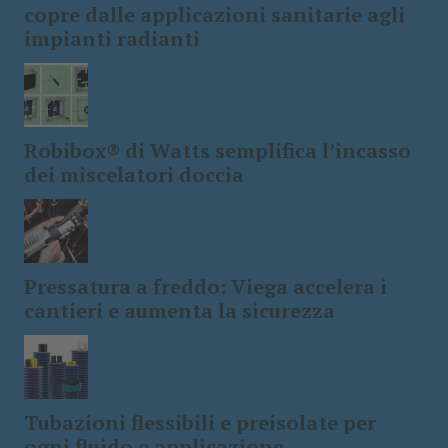
copre dalle applicazioni sanitarie agli
impianti radianti
Robibox® di Watts semplifica l’incasso
dei miscelatori doccia
Pressatura a freddo: Viega accelera i
cantieri e aumenta la sicurezza
Tubazioni flessibili e preisolate per
ogni fluido e applicazione