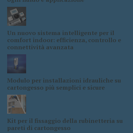
Un nuovo sistema intelligente per il
comfort indoor: efficienza, controllo e
connettività avanzata
Modulo per installazioni idrauliche su
cartongesso più semplici e sicure
Kit per il fissaggio della rubinetteria su
pareti di cartongesso