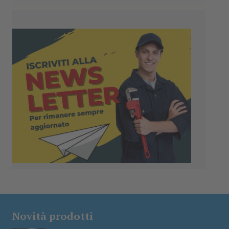
Novità prodotti