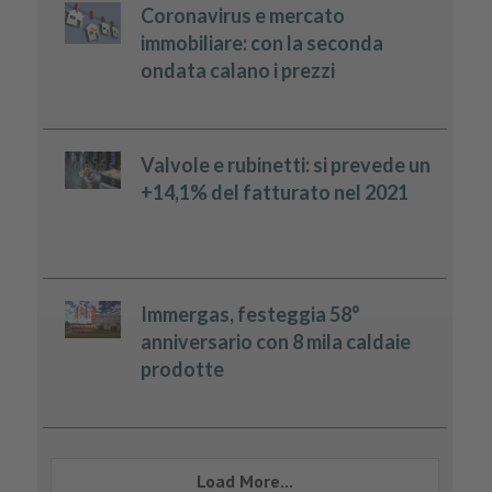
Coronavirus e mercato
immobiliare: con la seconda
ondata calano i prezzi
Valvole e rubinetti: si prevede un
+14,1% del fatturato nel 2021
Immergas, festeggia 58°
anniversario con 8 mila caldaie
prodotte
Load More...