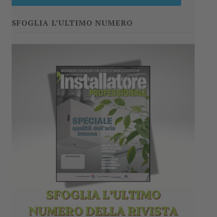
SFOGLIA L’ULTIMO NUMERO