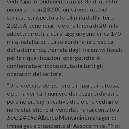
vedi l’approfondimento a pag. 33 di questo
numero – con 23.600 unità vendute nel
semestre, rispetto alle 14 mila dell’intero
2020. A beneficiarne è una filiera di 20 mila
addetti diretti, a cui si aggiungono circa 170
mila installatori. La straordinaria crescita
della domanda, trainata dagli incentivi fiscali
per le riqualificazioni energetiche, è
confermata e riconosciuta da tutti gli
operatori del settore.
“Una crescita del genere è in parte inattesa,
e per la verità il numero dei pezzi ordinati è
persino più significativo di ciò che vediamo
nelle statistiche di vendita”, ha raccontato al
Sole 24 Ore
Alberto Montanini
, manager di
Immergas e presidente di Assotermica. “Noi