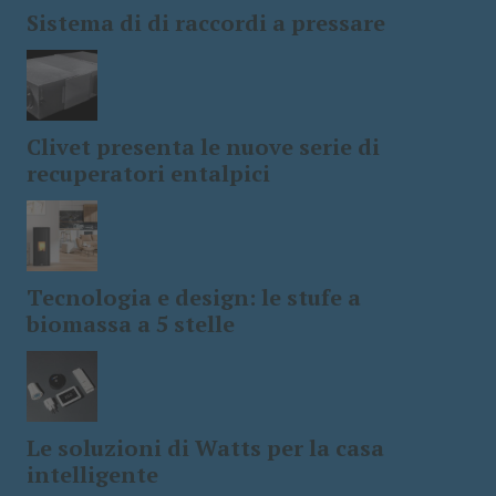
Sistema di di raccordi a pressare
Clivet presenta le nuove serie di
recuperatori entalpici
Tecnologia e design: le stufe a
biomassa a 5 stelle
Le soluzioni di Watts per la casa
intelligente