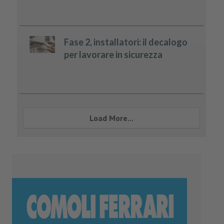
Fase 2, installatori: il decalogo
per lavorare in sicurezza
Load More...