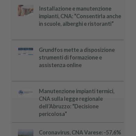
Installazione e manutenzione
impianti, CNA: “Consentirla anche
in scuole, alberghi e ristoranti”
Grundfos mette a disposizione
strumenti di formazione e
assistenza online
Manutenzione impianti termici,
CNA sulla legge regionale
dell’Abruzzo: “Decisione
pericolosa”
Coronavirus, CNA Varese: -57,6%