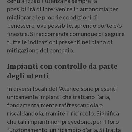
centralizzati l’utenza ha sempre la
possibilità di intervenire in autonomia per
migliorare le proprie condizioni di
benessere, ove possibile, aprendo porte e/o
finestre. Si raccomanda comunque di seguire
tutte le indicazioni presenti nel piano di
mitigazione del contagio.
Impianti con controllo da parte
degli utenti
In diversi locali dell’Ateneo sono presenti
unicamente impianti che trattano l’aria,
fondamentalmente raffrescandola o
riscaldandola, tramite il ricircolo. Significa
che tali impianti non prevedono, per il loro
funzionamento, un ricambio d’aria. Si tratta