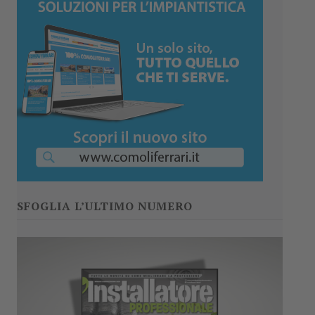
SFOGLIA L’ULTIMO NUMERO