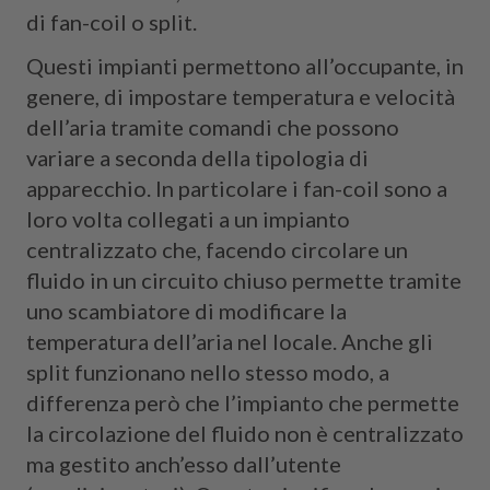
di fan-coil o split.
Questi impianti permettono all’occupante, in
genere, di impostare temperatura e velocità
dell’aria tramite comandi che possono
variare a seconda della tipologia di
apparecchio. In particolare i fan-coil sono a
loro volta collegati a un impianto
centralizzato che, facendo circolare un
fluido in un circuito chiuso permette tramite
uno scambiatore di modificare la
temperatura dell’aria nel locale. Anche gli
split funzionano nello stesso modo, a
differenza però che l’impianto che permette
la circolazione del fluido non è centralizzato
ma gestito anch’esso dall’utente