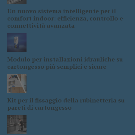
Un nuovo sistema intelligente per il
comfort indoor: efficienza, controllo e
connettività avanzata
Modulo per installazioni idrauliche su
cartongesso più semplici e sicure
Kit per il fissaggio della rubinetteria su
pareti di cartongesso