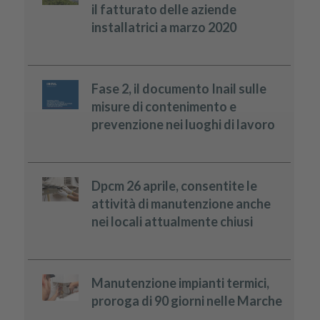
il fatturato delle aziende
installatrici a marzo 2020
Fase 2, il documento Inail sulle
misure di contenimento e
prevenzione nei luoghi di lavoro
Dpcm 26 aprile, consentite le
attività di manutenzione anche
nei locali attualmente chiusi
Manutenzione impianti termici,
proroga di 90 giorni nelle Marche