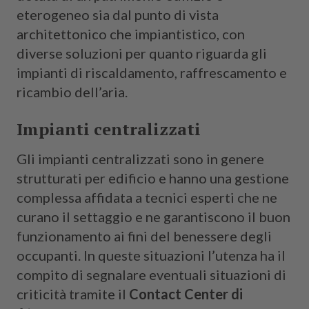
eterogeneo sia dal punto di vista
architettonico che impiantistico, con
diverse soluzioni per quanto riguarda gli
impianti di riscaldamento, raffrescamento e
ricambio dell’aria.
Impianti centralizzati
Gli impianti centralizzati sono in genere
strutturati per edificio e hanno una gestione
complessa affidata a tecnici esperti che ne
curano il settaggio e ne garantiscono il buon
funzionamento ai fini del benessere degli
occupanti. In queste situazioni l’utenza ha il
compito di segnalare eventuali situazioni di
criticità tramite il
Contact Center di