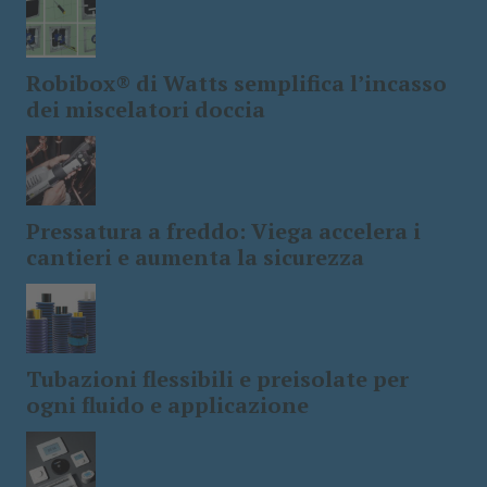
Robibox® di Watts semplifica l’incasso
dei miscelatori doccia
Pressatura a freddo: Viega accelera i
cantieri e aumenta la sicurezza
Tubazioni flessibili e preisolate per
ogni fluido e applicazione