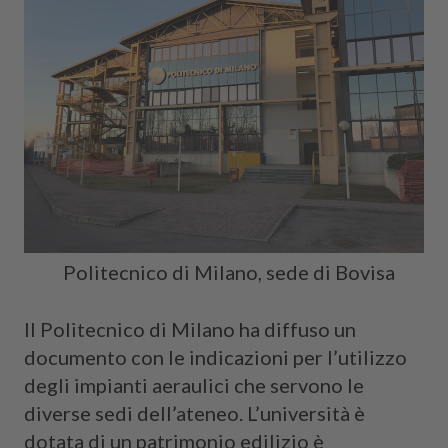
Cerca
Politecnico di Milano, sede di Bovisa
Il Politecnico di Milano ha diffuso un
documento con le indicazioni per l’utilizzo
degli impianti aeraulici che servono le
diverse sedi dell’ateneo. L’università è
dotata di un patrimonio edilizio è