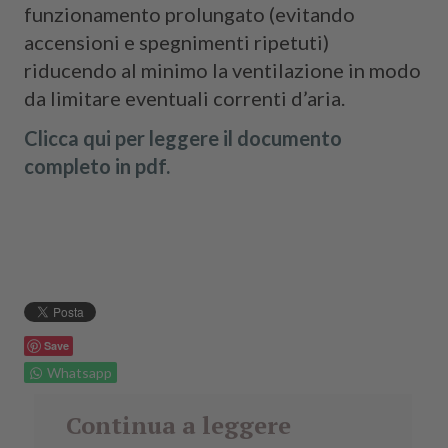
funzionamento prolungato (evitando
accensioni e spegnimenti ripetuti)
riducendo al minimo la ventilazione in modo
da limitare eventuali correnti d’aria.
Clicca qui per leggere il documento
completo in pdf.
Save
Whatsapp
Continua a leggere