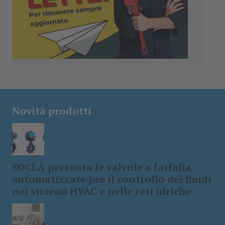
Novità prodotti
SOCLA presenta le valvole a farfalla
automatizzate per il controllo dei fluidi
nei sistemi HVAC e nelle reti idriche