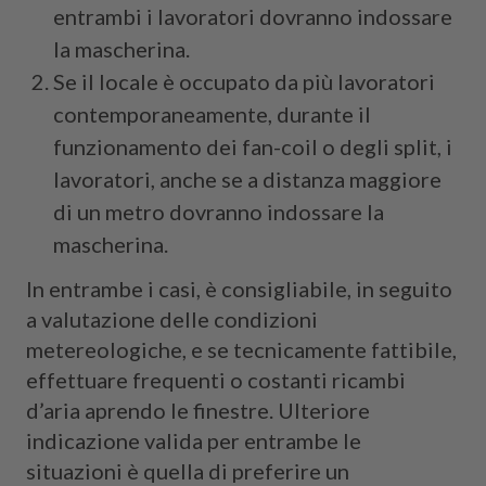
entrambi i lavoratori dovranno indossare
la mascherina.
Se il locale è occupato da più lavoratori
contemporaneamente, durante il
funzionamento dei fan-coil o degli split, i
lavoratori, anche se a distanza maggiore
di un metro dovranno indossare la
mascherina.
In entrambe i casi, è consigliabile, in seguito
a valutazione delle condizioni
metereologiche, e se tecnicamente fattibile,
effettuare frequenti o costanti ricambi
d’aria aprendo le finestre. Ulteriore
indicazione valida per entrambe le
situazioni è quella di preferire un