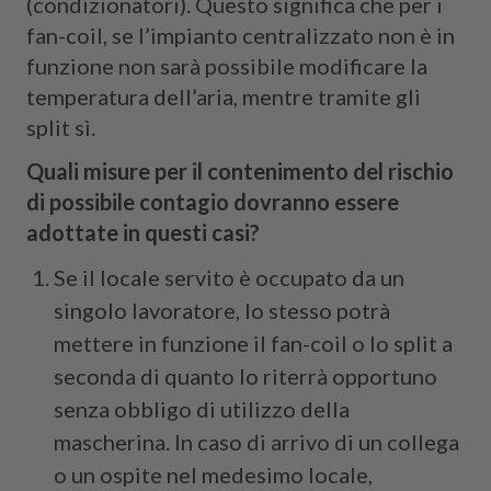
(condizionatori). Questo significa che per i
fan-coil, se l’impianto centralizzato non è in
funzione non sarà possibile modificare la
temperatura dell’aria, mentre tramite gli
split sì.
Quali misure per il contenimento del rischio
di possibile contagio dovranno essere
adottate in questi casi?
Se il locale servito è occupato da un
singolo lavoratore, lo stesso potrà
mettere in funzione il fan-coil o lo split a
seconda di quanto lo riterrà opportuno
senza obbligo di utilizzo della
mascherina. In caso di arrivo di un collega
o un ospite nel medesimo locale,