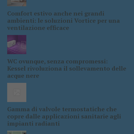
Comfort estivo anche nei grandi
ambienti: le soluzioni Vortice per una
ventilazione efficace
WC ovunque, senza compromessi:
Kessel rivoluziona il sollevamento delle
acque nere
Gamma di valvole termostatiche che
copre dalle applicazioni sanitarie agli
impianti radianti