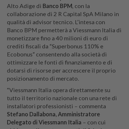
Alto Adige di
Banco
BPM
, con la
collaborazione di 2 R Capital SpA Milano in
qualità di advisor tecnico. L’intesa con
Banco BPM permetterà a Viessmann Italia di
monetizzare fino a 40 milioni di euro di
crediti fiscali da “Superbonus 110% e
Ecobonus” consentendo alla società di
ottimizzare le fonti di finanziamento e di
dotarsi di risorse per accrescere il proprio
posizionamento di mercato.
“Viessmann Italia opera direttamente su
tutto il territorio nazionale con una rete di
installatori professionisti – commenta
Stefano Dallabona, Amministratore
Delegato di Viessmann Italia
– con cui