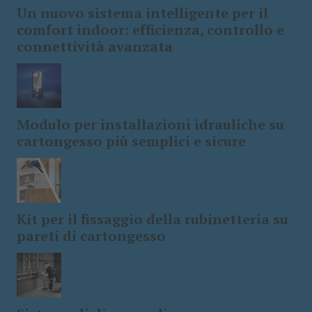
Un nuovo sistema intelligente per il
comfort indoor: efficienza, controllo e
connettività avanzata
Modulo per installazioni idrauliche su
cartongesso più semplici e sicure
Kit per il fissaggio della rubinetteria su
pareti di cartongesso