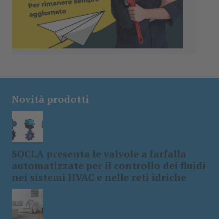
Novità prodotti
SOCLA presenta le valvole a farfalla
automatizzate per il controllo dei fluidi
nei sistemi HVAC e nelle reti idriche