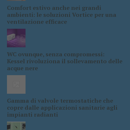
Comfort estivo anche nei grandi
ambienti: le soluzioni Vortice per una
ventilazione efficace
WC ovunque, senza compromessi:
Kessel rivoluziona il sollevamento delle
acque nere
Gamma di valvole termostatiche che
copre dalle applicazioni sanitarie agli
impianti radianti