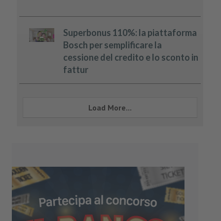
Superbonus 110%: la piattaforma
Bosch per semplificare la
cessione del credito e lo sconto in
fattur
Load More...