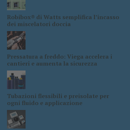
Robibox® di Watts semplifica l’incasso
dei miscelatori doccia
Pressatura a freddo: Viega accelera i
cantieri e aumenta la sicurezza
Tubazioni flessibili e preisolate per
ogni fluido e applicazione