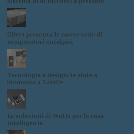
Sistema di di raccordi a pressare
Clivet presenta le nuove serie di
recuperatori entalpici
Tecnologia e design: le stufe a
biomassa a 5 stelle
Le soluzioni di Watts per la casa
intelligente