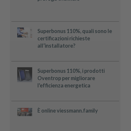
Superbonus 110%, quali sono le
certificazioni richieste
all’installatore?
Superbonus 110%, i prodotti
Oventrop per migliorare
l'efficienza energetica
È online viessmann.family