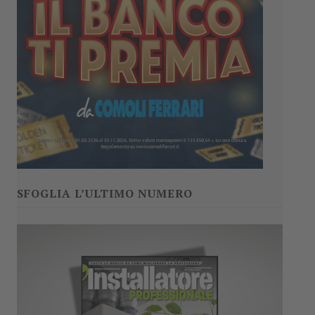
SFOGLIA L’ULTIMO NUMERO