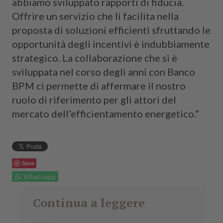
abbiamo sviluppato rapporti di fiducia.
Offrire un servizio che li facilita nella
proposta di soluzioni efficienti sfruttando le
opportunità degli incentivi è indubbiamente
strategico. La collaborazione che si è
sviluppata nel corso degli anni con Banco
BPM ci permette di affermare il nostro
ruolo di riferimento per gli attori del
mercato dell’efficientamento energetico.”
Save
Whatsapp
Continua a leggere