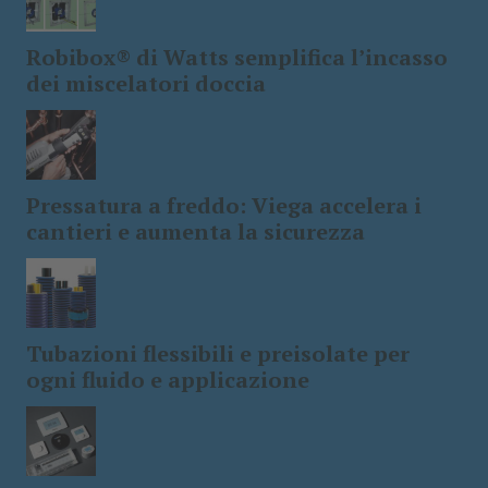
Robibox® di Watts semplifica l’incasso
dei miscelatori doccia
Pressatura a freddo: Viega accelera i
cantieri e aumenta la sicurezza
Tubazioni flessibili e preisolate per
ogni fluido e applicazione