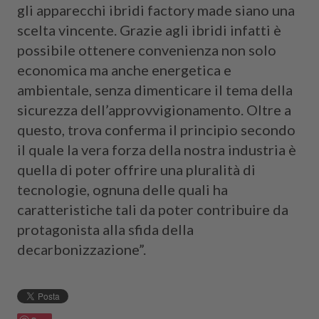
gli apparecchi ibridi factory made siano una
scelta vincente. Grazie agli ibridi infatti è
possibile ottenere convenienza non solo
economica ma anche energetica e
ambientale, senza dimenticare il tema della
sicurezza dell’approvvigionamento. Oltre a
questo, trova conferma il principio secondo
il quale la vera forza della nostra industria è
quella di poter offrire una pluralità di
tecnologie, ognuna delle quali ha
caratteristiche tali da poter contribuire da
protagonista alla sfida della
decarbonizzazione”.