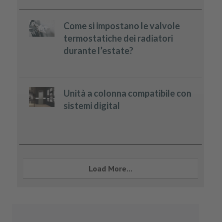
Come si impostano le valvole
termostatiche dei radiatori
durante l’estate?
Unità a colonna compatibile con
sistemi digital
Load More...