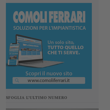
SFOGLIA L’ULTIMO NUMERO