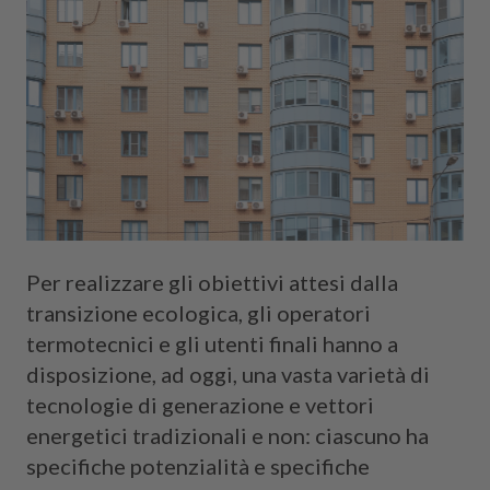
Cerca
Per realizzare gli obiettivi attesi dalla
transizione ecologica, gli operatori
termotecnici e gli utenti finali hanno a
disposizione, ad oggi, una vasta varietà di
tecnologie di generazione e vettori
energetici tradizionali e non: ciascuno ha
specifiche potenzialità e specifiche