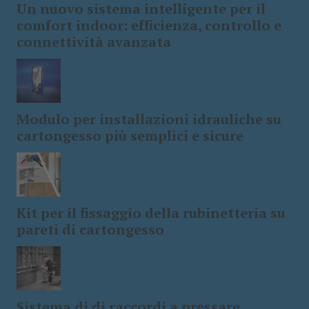
Un nuovo sistema intelligente per il
comfort indoor: efficienza, controllo e
connettività avanzata
Modulo per installazioni idrauliche su
cartongesso più semplici e sicure
Kit per il fissaggio della rubinetteria su
pareti di cartongesso
Sistema di di raccordi a pressare