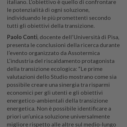
italiano. L’obiettivo è quello di confrontare
le potenzialità di ogni soluzione,
individuando le più promettenti secondo
tutti gli obiettivi della transizione.
Paolo Conti
, docente dell’Università di Pisa,
presenta le conclusioni della ricerca durante
l’evento organizzato da Assotermica
L’industria del riscaldamento protagonista
della transizione ecologica: “Le prime
valutazioni dello Studio mostrano come sia
possibile creare una sinergia tra risparmi
economici per gli utenti e gli obiettivi
energetico-ambientali della transizione
energetica. Non è possibile identificare a
priori un’unica soluzione universalmente
migliore rispetto alle altre sul medio-lungo