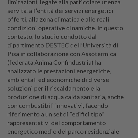
limitazioni, legate alla particolare utenza
servita, all’entità dei servizi energetici
offerti, alla zona climatica e alle reali
condizioni operative dinamiche. In questo
contesto, lo studio condotto dal
dipartimento DESTEC dell’Università di
Pisa in collaborazione con Assotermica
(federata Anima Confindustria) ha
analizzato le prestazioni energetiche,
ambientali ed economiche di diverse
soluzioni per il riscaldamento e la
produzione di acqua calda sanitaria, anche
con combustibili innovativi, facendo
riferimento a un set di “edifici tipo”
rappresentativi del comportamento
energetico medio del parco residenziale