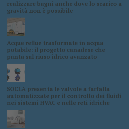
realizzare bagni anche dove lo scarico a
gravità non è possibile
Acque reflue trasformate in acqua
potabile: il progetto canadese che
punta sul riuso idrico avanzato
SOCLA presenta le valvole a farfalla
automatizzate per il controllo dei fluidi
nei sistemi HVAC e nelle reti idriche