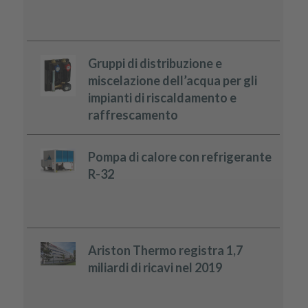
Gruppi di distribuzione e
miscelazione dell’acqua per gli
impianti di riscaldamento e
raffrescamento
Pompa di calore con refrigerante
R-32
Ariston Thermo registra 1,7
miliardi di ricavi nel 2019