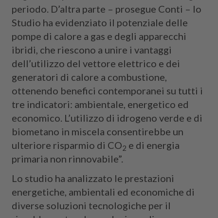
periodo. D’altra parte – prosegue Conti – lo
Studio ha evidenziato il potenziale delle
pompe di calore a gas e degli apparecchi
ibridi, che riescono a unire i vantaggi
dell’utilizzo del vettore elettrico e dei
generatori di calore a combustione,
ottenendo benefici contemporanei su tutti i
tre indicatori: ambientale, energetico ed
economico. L’utilizzo di idrogeno verde e di
biometano in miscela consentirebbe un
ulteriore risparmio di CO
e di energia
2
primaria non rinnovabile”.
Lo studio ha analizzato le prestazioni
energetiche, ambientali ed economiche di
diverse soluzioni tecnologiche per il