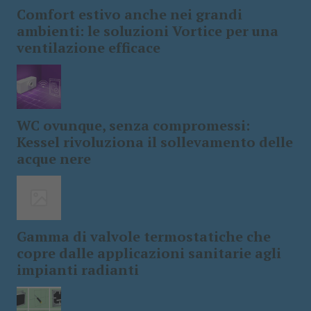
Comfort estivo anche nei grandi
ambienti: le soluzioni Vortice per una
ventilazione efficace
WC ovunque, senza compromessi:
Kessel rivoluziona il sollevamento delle
acque nere
Gamma di valvole termostatiche che
copre dalle applicazioni sanitarie agli
impianti radianti