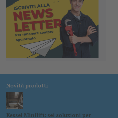
Novità prodotti
Kessel Minilift: sei soluzioni per